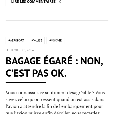
LIRE LES COMMENTAIRES
0
#AÉROPORT
#VALISE
#VOYAGE
SEPTEMBRE 20, 2014
BAGAGE ÉGARÉ : NON,
C’EST PAS OK.
Vous connaissez ce sentiment désagréable ? Vous
savez celui qu’on ressent quand on est assis dans
l’avion à attendre la fin de l’embarquement pour
que l’avion puisse enfin décoller, vous regardez