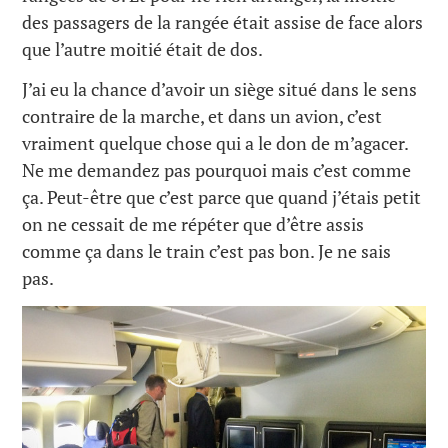
des passagers de la rangée était assise de face alors
que l’autre moitié était de dos.
J’ai eu la chance d’avoir un siège situé dans le sens
contraire de la marche, et dans un avion, c’est
vraiment quelque chose qui a le don de m’agacer.
Ne me demandez pas pourquoi mais c’est comme
ça. Peut-être que c’est parce que quand j’étais petit
on ne cessait de me répéter que d’être assis
comme ça dans le train c’est pas bon. Je ne sais
pas.