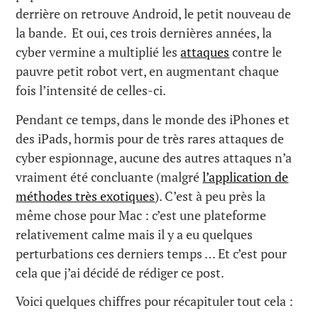
derrière on retrouve Android, le petit nouveau de
la bande. Et oui, ces trois dernières années, la
cyber vermine a multiplié les
attaques
contre le
pauvre petit robot vert, en augmentant chaque
fois l’intensité de celles-ci.
Pendant ce temps, dans le monde des iPhones et
des iPads, hormis pour de très rares attaques de
cyber espionnage, aucune des autres attaques n’a
vraiment été concluante (malgré
l’application de
méthodes très exotiques
). C’est à peu près la
même chose pour Mac : c’est une plateforme
relativement calme mais il y a eu quelques
perturbations ces derniers temps … Et c’est pour
cela que j’ai décidé de rédiger ce post.
Voici quelques chiffres pour récapituler tout cela :