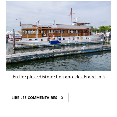
En lire plus :Histoire flottante des Etats Unis
LIRE LES COMMENTAIRES
0