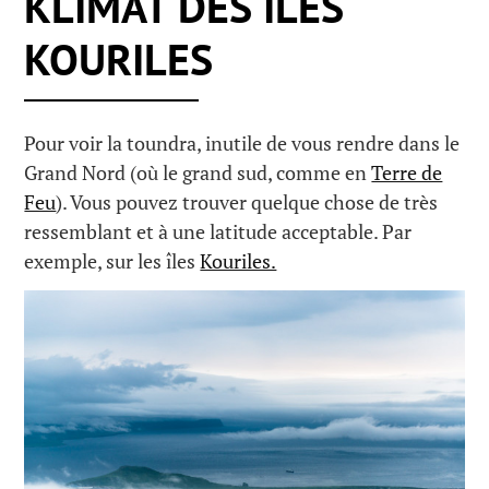
KLIMAT DES ÎLES
KOURILES
Pour voir la toundra, inutile de vous rendre dans le
Grand Nord (où le grand sud, comme en
Terre de
Feu
). Vous pouvez trouver quelque chose de très
ressemblant et à une latitude acceptable. Par
exemple, sur les îles
Kouriles.