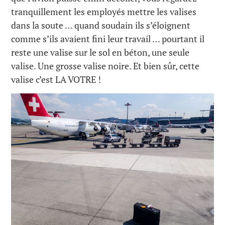
tranquillement les employés mettre les valises
dans la soute … quand soudain ils s’éloignent
comme s’ils avaient fini leur travail … pourtant il
reste une valise sur le sol en béton, une seule
valise. Une grosse valise noire. Et bien sûr, cette
valise c’est LA VOTRE !