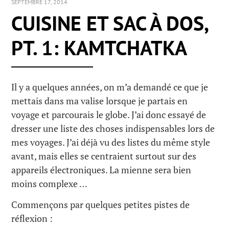
SEPTEMBRE 17, 2014
CUISINE ET SAC À DOS,
PT. 1: KAMTCHATKA
Il y a quelques années, on m’a demandé ce que je
mettais dans ma valise lorsque je partais en
voyage et parcourais le globe. J’ai donc essayé de
dresser une liste des choses indispensables lors de
mes voyages. J’ai déjà vu des listes du même style
avant, mais elles se centraient surtout sur des
appareils électroniques. La mienne sera bien
moins complexe …
Commençons par quelques petites pistes de
réflexion :