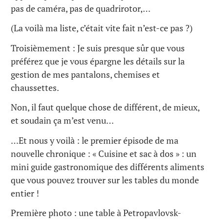
pas de caméra, pas de quadrirotor,…
(La voilà ma liste, c’était vite fait n’est-ce pas ?)
Troisièmement : Je suis presque sûr que vous
préférez que je vous épargne les détails sur la
gestion de mes pantalons, chemises et
chaussettes.
Non, il faut quelque chose de différent, de mieux,
et soudain ça m’est venu…
…Et nous y voilà : le premier épisode de ma
nouvelle chronique : « Cuisine et sac à dos » : un
mini guide gastronomique des différents aliments
que vous pouvez trouver sur les tables du monde
entier !
Première photo : une table à Petropavlovsk-