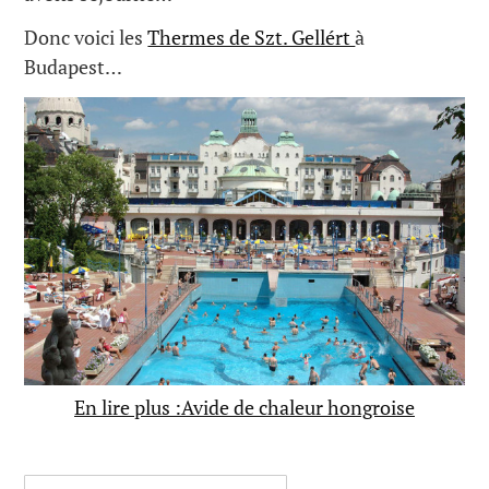
Donc voici les
Thermes de Szt. Gellért
à
Budapest…
En lire plus :Avide de chaleur hongroise