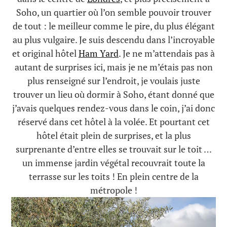
Soho, un quartier où l’on semble pouvoir trouver
de tout : le meilleur comme le pire, du plus élégant
au plus vulgaire. Je suis descendu dans l’incroyable
et original hôtel
Ham Yard
. Je ne m’attendais pas à
autant de surprises ici, mais je ne m’étais pas non
plus renseigné sur l’endroit, je voulais juste
trouver un lieu où dormir à Soho, étant donné que
j’avais quelques rendez-vous dans le coin, j’ai donc
réservé dans cet hôtel à la volée. Et pourtant cet
hôtel était plein de surprises, et la plus
surprenante d’entre elles se trouvait sur le toit …
un immense jardin végétal recouvrait toute la
terrasse sur les toits ! En plein centre de la
métropole !