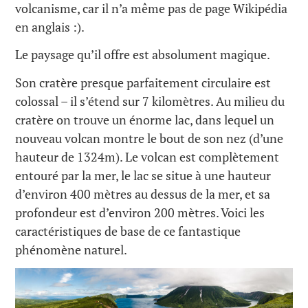
volcanisme, car il n’a même pas de page Wikipédia
en anglais :).
Le paysage qu’il offre est absolument magique.
Son cratère presque parfaitement circulaire est
colossal – il s’étend sur 7 kilomètres. Au milieu du
cratère on trouve un énorme lac, dans lequel un
nouveau volcan montre le bout de son nez (d’une
hauteur de 1324m). Le volcan est complètement
entouré par la mer, le lac se situe à une hauteur
d’environ 400 mètres au dessus de la mer, et sa
profondeur est d’environ 200 mètres. Voici les
caractéristiques de base de ce fantastique
phénomène naturel.