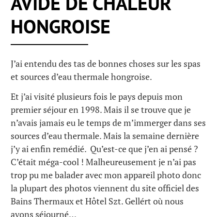
AVIDE DE CHALEUR
HONGROISE
J’ai entendu des tas de bonnes choses sur les spas
et sources d’eau thermale hongroise.
Et j’ai visité plusieurs fois le pays depuis mon
premier séjour en 1998. Mais il se trouve que je
n’avais jamais eu le temps de m’immerger dans ses
sources d’eau thermale. Mais la semaine dernière
j’y ai enfin remédié. Qu’est-ce que j’en ai pensé ?
C’était méga-cool ! Malheureusement je n’ai pas
trop pu me balader avec mon appareil photo donc
la plupart des photos viennent du site officiel des
Bains Thermaux et Hôtel Szt. Gellért où nous
avons séjourné…