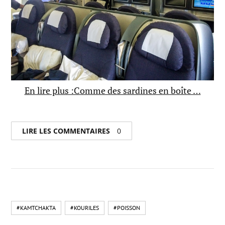
En lire plus :Comme des sardines en boîte …
LIRE LES COMMENTAIRES
0
#KAMTCHAKTA
#KOURILES
#POISSON