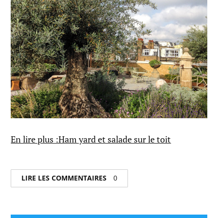
En lire plus :Ham yard et salade sur le toit
LIRE LES COMMENTAIRES
0