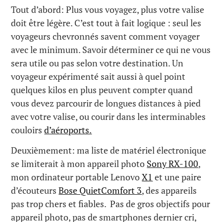
Tout d’abord: Plus vous voyagez, plus votre valise
doit être légère. C’est tout à fait logique : seul les
voyageurs chevronnés savent comment voyager
avec le minimum. Savoir déterminer ce qui ne vous
sera utile ou pas selon votre destination. Un
voyageur expérimenté sait aussi à quel point
quelques kilos en plus peuvent compter quand
vous devez parcourir de longues distances à pied
avec votre valise, ou courir dans les interminables
couloirs
d’aéroports.
Deuxièmement: ma liste de matériel électronique
se limiterait à mon appareil photo
Sony RX-100
,
mon ordinateur portable Lenovo
X1
et une paire
d’écouteurs
Bose QuietComfort 3
, des appareils
pas trop chers et fiables. Pas de gros objectifs pour
appareil photo, pas de smartphones dernier cri,