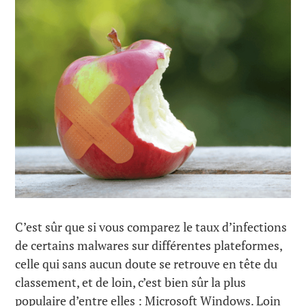
C’est sûr que si vous comparez le taux d’infections
de certains malwares sur différentes plateformes,
celle qui sans aucun doute se retrouve en tête du
classement, et de loin, c’est bien sûr la plus
populaire d’entre elles : Microsoft Windows. Loin