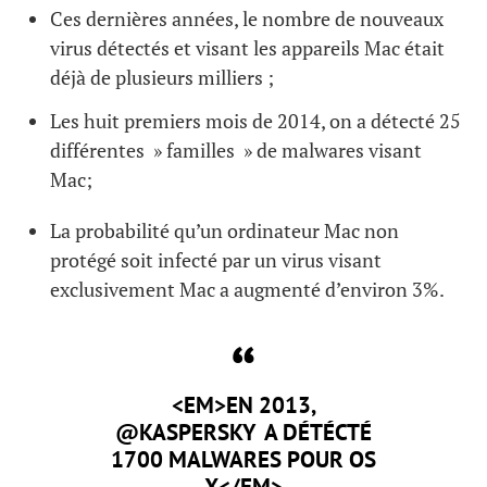
Ces dernières années, le nombre de nouveaux
virus détectés et visant les appareils Mac était
déjà de plusieurs milliers ;
Les huit premiers mois de 2014, on a détecté 25
différentes » familles » de malwares visant
Mac;
La probabilité qu’un ordinateur Mac non
protégé soit infecté par un virus visant
exclusivement Mac a augmenté d’environ 3%.
<EM>EN 2013,
@KASPERSKY A DÉTÉCTÉ
1700 MALWARES POUR OS
X</EM>