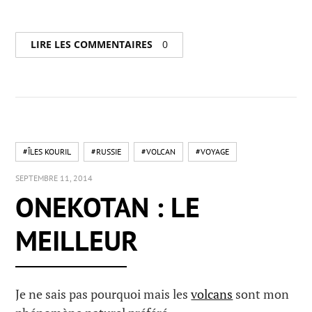
LIRE LES COMMENTAIRES
0
#ÎLES KOURIL
#RUSSIE
#VOLCAN
#VOYAGE
SEPTEMBRE 11, 2014
ONEKOTAN : LE
MEILLEUR
Je ne sais pas pourquoi mais les
volcans
sont mon