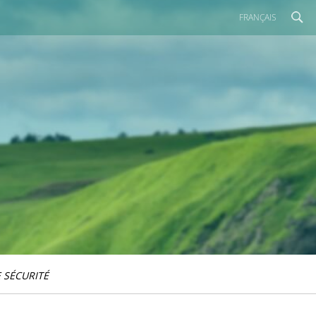
FRANÇAIS
 SÉCURITÉ