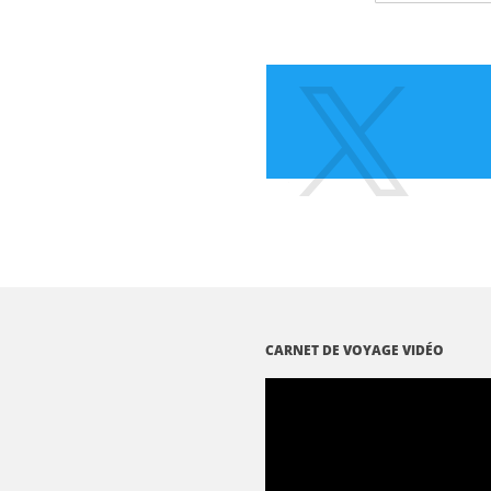
CARNET DE VOYAGE VIDÉO