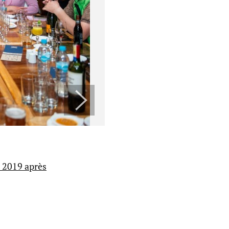
n 2019 après