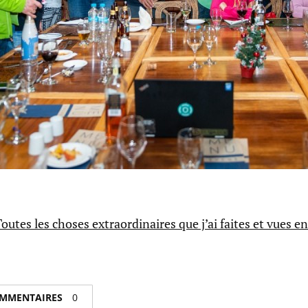
:Toutes les choses extraordinaires que j’ai faites et vues e
COMMENTAIRES
0