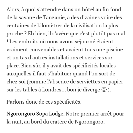
Alors, à quoi s’attendre dans un hôtel au fin fond
de la savane de Tanzanie, à des dizaines voire des
centaines de kilomètres de la civilisation la plus
proche ? Eh bien, il s’avère que c’est plutôt pas mal
! Les endroits où nous avons séjourné étaient
vraiment convenables et avaient tous une piscine
et un tas d’autres installations et services sur
place. Bien sûr, il y avait des spécificités locales
auxquelles il faut s’habituer quand l’on sort de
chez soi (comme l’absence de serviettes en papier
sur les tables à Londres… bon je diverge 🙂 ).
Parlons donc de ces spécificités.
Ngorongoro Sopa Lodge
. Notre premier arrêt pour
la nuit, au bord du cratère de Ngorongoro.