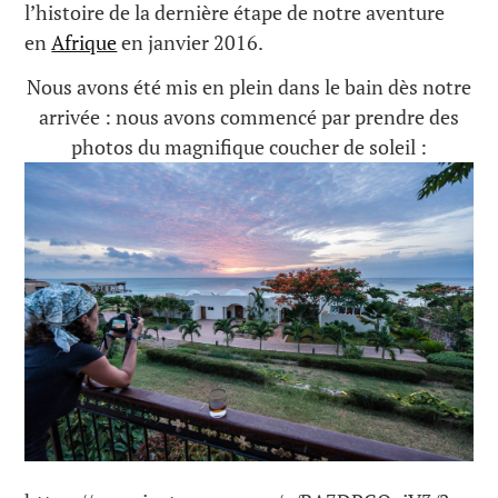
l’histoire de la dernière étape de notre aventure
en
Afrique
en janvier 2016.
Nous avons été mis en plein dans le bain dès notre
arrivée : nous avons commencé par prendre des
photos du magnifique coucher de soleil :