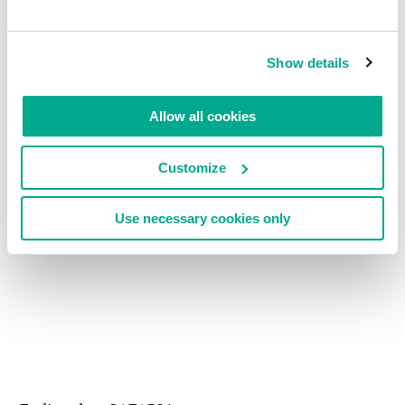
Show details
Allow all cookies
Customize
Use necessary cookies only