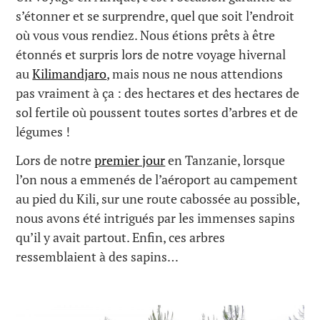
s’étonner et se surprendre, quel que soit l’endroit
où vous vous rendiez. Nous étions prêts à être
étonnés et surpris lors de notre voyage hivernal
au
Kilimandjaro
, mais nous ne nous attendions
pas vraiment à ça : des hectares et des hectares de
sol fertile où poussent toutes sortes d’arbres et de
légumes !
Lors de notre
premier jour
en Tanzanie, lorsque
l’on nous a emmenés de l’aéroport au campement
au pied du Kili, sur une route cabossée au possible,
nous avons été intrigués par les immenses sapins
qu’il y avait partout. Enfin, ces arbres
ressemblaient à des sapins…