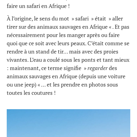
faire un safari en Afrique !
À l’origine, le sens du mot » safari » était » aller
tirer sur des animaux sauvages en Afrique « . Et pas
nécessairement pour les manger après ou faire
quoi que ce soit avec leurs peaux. C’était comme se
rendre à un stand de tir… mais avec des proies
vivantes. L’eau a coulé sous les ponts et tant mieux
: maintenant, ce terme signifie »
regarder
des
animaux sauvages en Afrique (depuis une voiture
ou une jeep) « … et les prendre en photos sous
toutes les coutures !