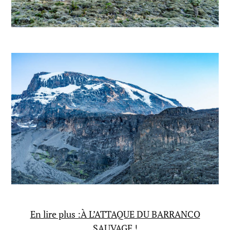
En lire plus :À L’ATTAQUE DU BARRANCO
SAUVAGE !