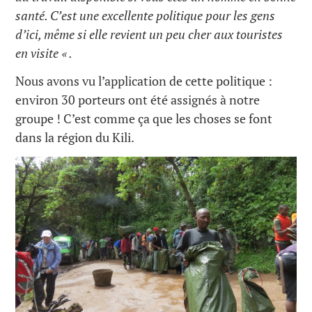
santé. C’est une excellente politique pour les gens
d’ici, même si elle revient un peu cher aux touristes
en visite « .
Nous avons vu l’application de cette politique :
environ 30 porteurs ont été assignés à notre
groupe ! C’est comme ça que les choses se font
dans la région du Kili.