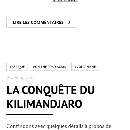
LIRE LES COMMENTAIRES
0
#AFRIQUE
#ON THE ROAD AGAIN
#VOLCANISME
JANVIER 18, 2016
LA CONQUÊTE DU
KILIMANDJARO
Continuons avec quelques détails à propos de