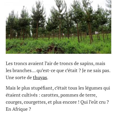
Les troncs avaient l’air de troncs de sapins, mais
les branches… qu’est-ce que c’était ? Je ne sais pas.
Une sorte de
thuyas
.
Mais le plus stupéfiant, c’était tous les légumes qui
étaient cultivés : carottes, pommes de terre,
courges, courgettes, et plus encore ! Qui l’eût cru ?
En Afrique ?