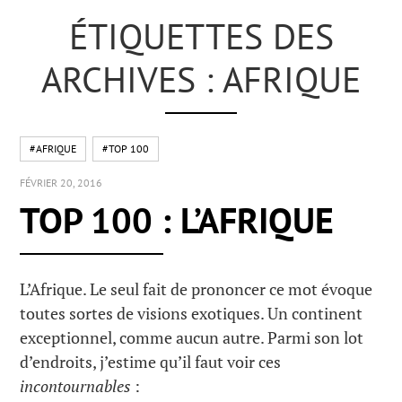
ÉTIQUETTES DES
ARCHIVES : AFRIQUE
#AFRIQUE
#TOP 100
FÉVRIER 20, 2016
TOP 100 : L’AFRIQUE
L’Afrique. Le seul fait de prononcer ce mot évoque
toutes sortes de visions exotiques. Un continent
exceptionnel, comme aucun autre. Parmi son lot
d’endroits, j’estime qu’il faut voir ces
incontournables
: