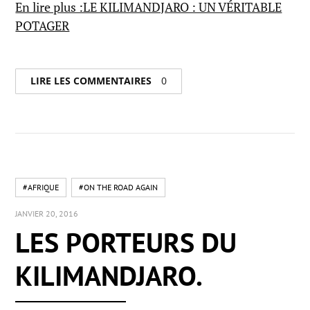
En lire plus :LE KILIMANDJARO : UN VÉRITABLE
POTAGER
LIRE LES COMMENTAIRES
0
#AFRIQUE
#ON THE ROAD AGAIN
JANVIER 20, 2016
LES PORTEURS DU
KILIMANDJARO.