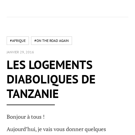
#AFRIQUE
#ON THE ROAD AGAIN
JANVIER 29, 2016
LES LOGEMENTS
DIABOLIQUES DE
TANZANIE
Bonjour à tous !
Aujourd’hui, je vais vous donner quelques