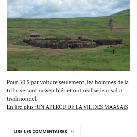
Pour 50 $ par voiture seulement, les hommes de la
tribu se sont rassemblés et ont réalisé leur salut
traditionnel.
En lire plus :UN APERÇU DE LA VIE DES MAASAIS
LIRE LES COMMENTAIRES
0