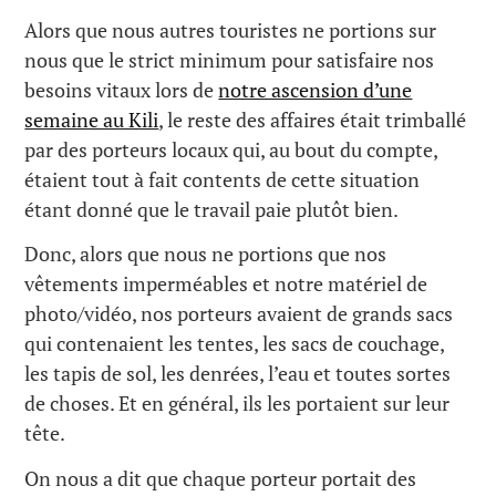
Alors que nous autres touristes ne portions sur
nous que le strict minimum pour satisfaire nos
besoins vitaux lors de
notre ascension d’une
semaine au Kili
, le reste des affaires était trimballé
par des porteurs locaux qui, au bout du compte,
étaient tout à fait contents de cette situation
étant donné que le travail paie plutôt bien.
Donc, alors que nous ne portions que nos
vêtements imperméables et notre matériel de
photo/vidéo, nos porteurs avaient de grands sacs
qui contenaient les tentes, les sacs de couchage,
les tapis de sol, les denrées, l’eau et toutes sortes
de choses. Et en général, ils les portaient sur leur
tête.
On nous a dit que chaque porteur portait des