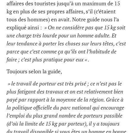
affaires des touristes jusqu’à un maximum de 15
kg en plus de ses propres affaires, s’il (c’étaient
tous des hommes) en avait. Notre guide nous l’a
expliqué ainsi :
» On ne considère pas que 15 kg soit
une charge très lourde pour un homme adulte. Et
leur tendance à porter les choses sur leurs têtes, c’est
parce que c’est comme ça qu’ils ont l’habitude de
faire ; c’est plus pratique pour eux « .
Toujours selon la guide,
» le travail de porteur est très prisé ; ce n’est pas le
plus fatigant des travaux et on est relativement bien
payé par rapport à la moyenne de la région. Grâce à
la politique officielle du parc national qui encourage
l’emploi du plus grand nombre de porteurs possible
(d’où la limite de 15 kg par porteur), il y a toujours
du travail disponible si vous êtes un homme en bonne