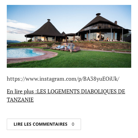
https://www.instagram.com/p/BA38yuEOiUk/
En lire plus :LES LOGEMENTS DIABOLIQUES DE
TANZANIE
LIRE LES COMMENTAIRES
0