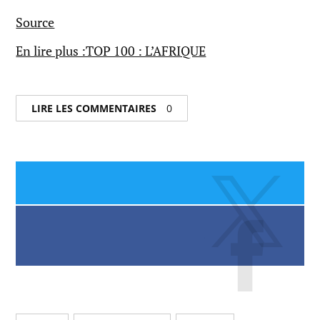
Source
En lire plus :TOP 100 : L’AFRIQUE
LIRE LES COMMENTAIRES
0