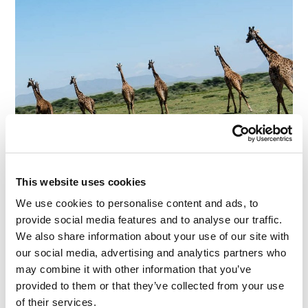
This website uses cookies
We use cookies to personalise content and ads, to
provide social media features and to analyse our traffic.
We also share information about your use of our site with
our social media, advertising and analytics partners who
may combine it with other information that you’ve
provided to them or that they’ve collected from your use
of their services.