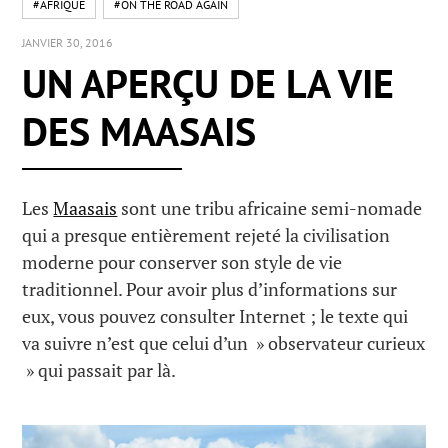
#AFRIQUE
#ON THE ROAD AGAIN
JANVIER 30, 2016
UN APERÇU DE LA VIE
DES MAASAIS
Les
Maasais
sont une tribu africaine semi-nomade
qui a presque entièrement rejeté la civilisation
moderne pour conserver son style de vie
traditionnel. Pour avoir plus d’informations sur
eux, vous pouvez consulter Internet ; le texte qui
va suivre n’est que celui d’un » observateur curieux
» qui passait par là.