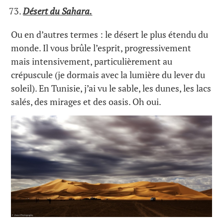
Désert du Sahara.
Ou en d’autres termes : le désert le plus étendu du
monde. Il vous brûle l’esprit, progressivement
mais intensivement, particulièrement au
crépuscule (je dormais avec la lumière du lever du
soleil). En Tunisie, j’ai vu le sable, les dunes, les lacs
salés, des mirages et des oasis. Oh oui.