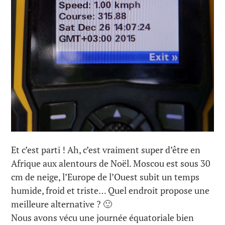
Et c’est parti ! Ah, c’est vraiment super d’être en
Afrique aux alentours de Noël. Moscou est sous 30
cm de neige, l’Europe de l’Ouest subit un temps
humide, froid et triste… Quel endroit propose une
meilleure alternative ? 🙂
Nous avons vécu une journée équatoriale bien