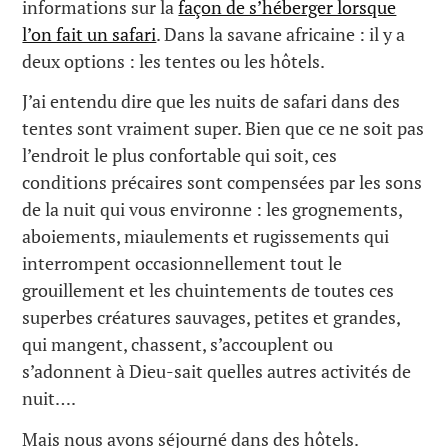
informations sur la
façon de s’héberger lorsque
l’on fait un safari
. Dans la savane africaine : il y a
deux options : les tentes ou les hôtels.
J’ai entendu dire que les nuits de safari dans des
tentes sont vraiment super. Bien que ce ne soit pas
l’endroit le plus confortable qui soit, ces
conditions précaires sont compensées par les sons
de la nuit qui vous environne : les grognements,
aboiements, miaulements et rugissements qui
interrompent occasionnellement tout le
grouillement et les chuintements de toutes ces
superbes créatures sauvages, petites et grandes,
qui mangent, chassent, s’accouplent ou
s’adonnent à Dieu-sait quelles autres activités de
nuit….
Mais nous avons séjourné dans des hôtels.