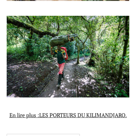
En lire plus :LES PORTEURS DU KILIMANDJARO.