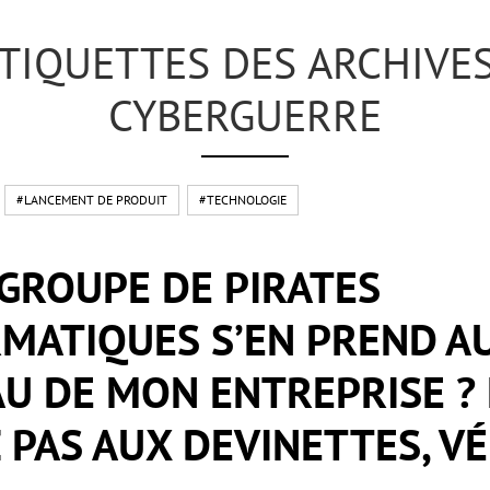
TIQUETTES DES ARCHIVES
CYBERGUERRE
#LANCEMENT DE PRODUIT
#TECHNOLOGIE
GROUPE DE PIRATES
MATIQUES S’EN PREND A
U DE MON ENTREPRISE ?
 PAS AUX DEVINETTES, VÉ