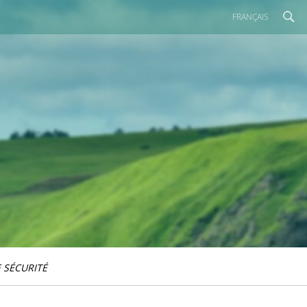
FRANÇAIS
 SÉCURITÉ