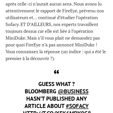
après celle-ci n’aurait aucun sens. Nous avons lu
attentivement le rapport de FireEye, prévenu nos
utilisateurs et… continué d’étudier l’opération
Sofacy. ET D’AILLEURS, nos experts travaillent
toujours dessus car elle est liée à l’opération
MiniDuke. Mais s’il vous plait ne demandez pas
pour quoi FireEye n’a pas annoncé MiniDuke !
Vous connaissez la réponse (un indice : qui a été le
premier à la découvrir ?).
GUESS WHAT ?
BLOOMBERG
@BUSINESS
HASN’T PUBLISHED ANY
ARTICLE ABOUT
#SOFACY