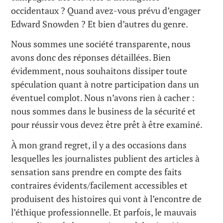
occidentaux ? Quand avez-vous prévu d’engager
Edward Snowden ? Et bien d’autres du genre.
Nous sommes une société transparente, nous
avons donc des réponses détaillées. Bien
évidemment, nous souhaitons dissiper toute
spéculation quant à notre participation dans un
éventuel complot. Nous n’avons rien à cacher :
nous sommes dans le business de la sécurité et
pour réussir vous devez être prêt à être examiné.
À mon grand regret, il y a des occasions dans
lesquelles les journalistes publient des articles à
sensation sans prendre en compte des faits
contraires évidents/facilement accessibles et
produisent des histoires qui vont à l’encontre de
l’éthique professionnelle. Et parfois, le mauvais