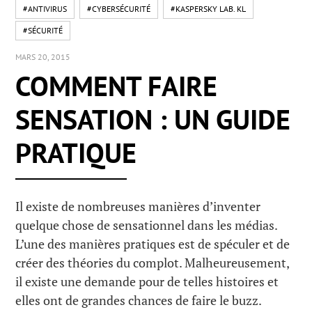
#ANTIVIRUS
#CYBERSÉCURITÉ
#KASPERSKY LAB. KL
#SÉCURITÉ
MARS 20, 2015
COMMENT FAIRE
SENSATION : UN GUIDE
PRATIQUE
Il existe de nombreuses manières d’inventer
quelque chose de sensationnel dans les médias.
L’une des manières pratiques est de spéculer et de
créer des théories du complot. Malheureusement,
il existe une demande pour de telles histoires et
elles ont de grandes chances de faire le buzz.