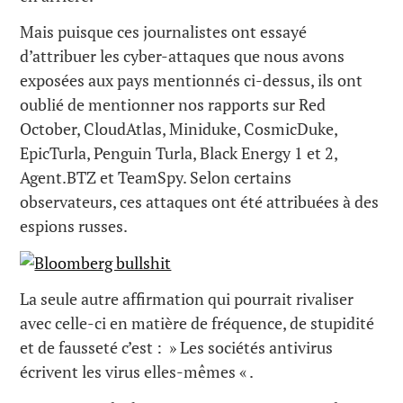
Mais puisque ces journalistes ont essayé
d’attribuer les cyber-attaques que nous avons
exposées aux pays mentionnés ci-dessus, ils ont
oublié de mentionner nos rapports sur Red
October, CloudAtlas, Miniduke, CosmicDuke,
EpicTurla, Penguin Turla, Black Energy 1 et 2,
Agent.BTZ et TeamSpy. Selon certains
observateurs, ces attaques ont été attribuées à des
espions russes.
La seule autre affirmation qui pourrait rivaliser
avec celle-ci en matière de fréquence, de stupidité
et de fausseté c’est : » Les sociétés antivirus
écrivent les virus elles-mêmes « .