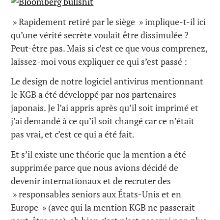
» Rapidement retiré par le siège » implique-t-il ici
qu’une vérité secrète voulait être dissimulée ?
Peut-être pas. Mais si c’est ce que vous comprenez,
laissez-moi vous expliquer ce qui s’est passé :
Le design de notre logiciel antivirus mentionnant
le KGB a été développé par nos partenaires
japonais. Je l’ai appris après qu’il soit imprimé et
j’ai demandé à ce qu’il soit changé car ce n’était
pas vrai, et c’est ce qui a été fait.
Et s’il existe une théorie que la mention a été
supprimée parce que nous avions décidé de
devenir internationaux et de recruter des
» responsables seniors aux États-Unis et en
Europe » (avec qui la mention KGB ne passerait