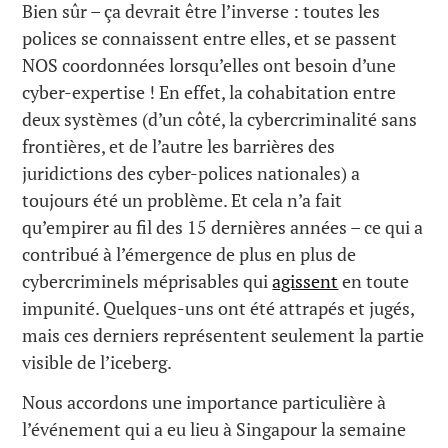
Bien sûr – ça devrait être l’inverse : toutes les
polices se connaissent entre elles, et se passent
NOS coordonnées lorsqu’elles ont besoin d’une
cyber-expertise ! En effet, la cohabitation entre
deux systèmes (d’un côté, la cybercriminalité sans
frontières, et de l’autre les barrières des
juridictions des cyber-polices nationales) a
toujours été un problème. Et cela n’a fait
qu’empirer au fil des 15 dernières années – ce qui a
contribué à l’émergence de plus en plus de
cybercriminels méprisables qui
agissent
en toute
impunité. Quelques-uns ont été attrapés et jugés,
mais ces derniers représentent seulement la partie
visible de l’iceberg.
Nous accordons une importance particulière à
l’événement qui a eu lieu à Singapour la semaine