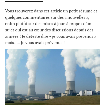
Vous trouverez dans cet article un petit résumé et
quelques commentaires sur des « nouvelles »,
enfin plutôt sur des mises à jour, à propos d’un
sujet qui est au cœur des discussions depuis des
années ! Je déteste dire « je vous avais prévenus »
mais….. Je vous avais prévenus !