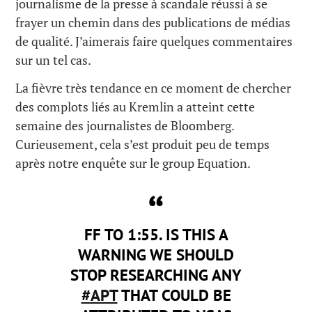
journalisme de la presse à scandale réussi à se
frayer un chemin dans des publications de médias
de qualité. J’aimerais faire quelques commentaires
sur un tel cas.
La fièvre très tendance en ce moment de chercher
des complots liés au Kremlin a atteint cette
semaine des journalistes de Bloomberg.
Curieusement, cela s’est produit peu de temps
après notre enquête sur le group Equation.
FF TO 1:55. IS THIS A
WARNING WE SHOULD
STOP RESEARCHING ANY
#APT
THAT COULD BE