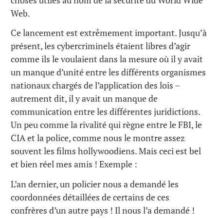
Web.
Ce lancement est extrêmement important. Jusqu’à
présent, les cybercriminels étaient libres d’agir
comme ils le voulaient dans la mesure où il y avait
un manque d’unité entre les différents organismes
nationaux chargés de l’application des lois –
autrement dit, il y avait un manque de
communication entre les différentes juridictions.
Un peu comme la rivalité qui règne entre le FBI, le
CIA et la police, comme nous le montre assez
souvent les films hollywoodiens. Mais ceci est bel
et bien réel mes amis ! Exemple :
L’an dernier, un policier nous a demandé les
coordonnées détaillées de certains de ces
confrères d’un autre pays ! Il nous l’a demandé !