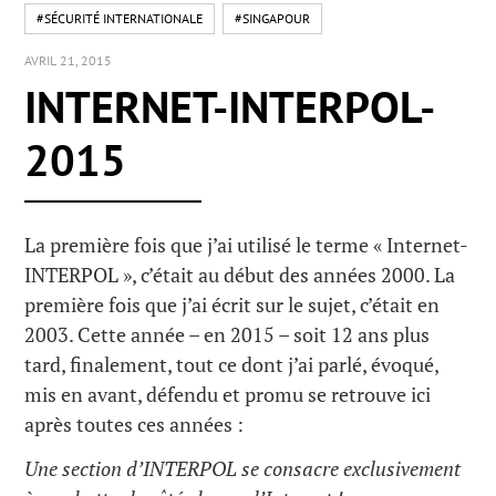
#SÉCURITÉ INTERNATIONALE
#SINGAPOUR
AVRIL 21, 2015
INTERNET-INTERPOL-
2015
La première fois que j’ai utilisé le terme « Internet-
INTERPOL », c’était au début des années 2000. La
première fois que j’ai écrit sur le sujet, c’était en
2003. Cette année – en 2015 – soit 12 ans plus
tard, finalement, tout ce dont j’ai parlé, évoqué,
mis en avant, défendu et promu se retrouve ici
après toutes ces années :
Une section d’INTERPOL se consacre exclusivement