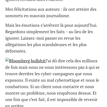
Mes félicitations aux auteurs : ils ont atteint des
sommets en mauvais journalisme.
Mais les émotions s’arrêtent là pour aujourd’hui.
Regardons simplement les faits – au lieu de les
ignorer. Laissez-moi passer en revue les
allégations les plus scandaleuses et les plus
déformées.
J’ai dû dire cela des millions
de fois mais nous ne nous intéressons pas à qui se
trouve derrière les cyber-campagnes que nous
exposons. Il existe un mal cybernétique et nous le
combattons. Si un client nous contacte et nous
montre un problème, nous enquêtons dessus. Et
une fois que c’est fait, il est impossible de revenir
en arrière.