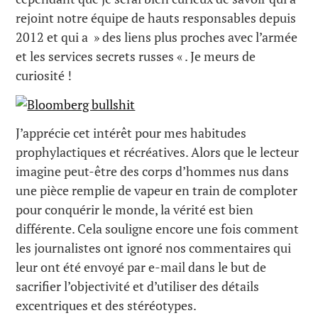
rejoint notre équipe de hauts responsables depuis
2012 et qui a » des liens plus proches avec l’armée
et les services secrets russes « . Je meurs de
curiosité !
J’apprécie cet intérêt pour mes habitudes
prophylactiques et récréatives. Alors que le lecteur
imagine peut-être des corps d’hommes nus dans
une pièce remplie de vapeur en train de comploter
pour conquérir le monde, la vérité est bien
différente. Cela souligne encore une fois comment
les journalistes ont ignoré nos commentaires qui
leur ont été envoyé par e-mail dans le but de
sacrifier l’objectivité et d’utiliser des détails
excentriques et des stéréotypes.