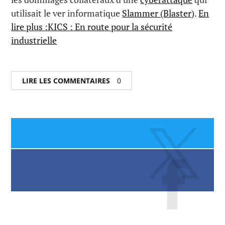
utilisait le ver informatique
Slammer (Blaster)
.
En
lire plus :KICS : En route pour la sécurité
industrielle
LIRE LES COMMENTAIRES
0