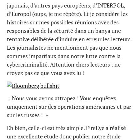
japonais, d’autres pays européens, d’INTERPOL,
d’Europol (oups, je me répète). Et je considère les
histoires sur mes possibles réunions avec des
responsables de la sécurité dans un banya une
tentative délibérée d’induire en erreur les lecteurs.
Les journalistes ne mentionnent pas que nous
sommes impartiaux dans notre lutte contre la
cybercriminalité. Attention chers lecteurs : ne
croyez pas ce que vous avez lu !
» Nous vous avons attrapez ! Vous enquêtez
uniquement sur des opérations américaines et par
sur les russes ! »
Eh bien, celle-ci est très simple. FireEye a réalisé
une excellente étude donc publier notre étude