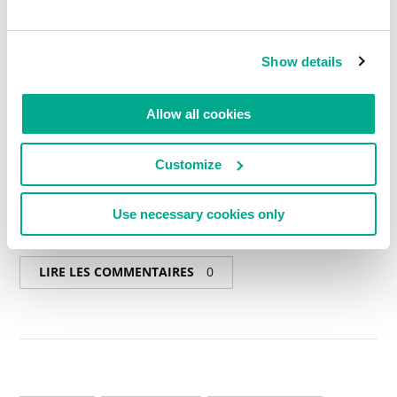
Show details
Allow all cookies
Customize
En lire plus :Internet-Interpol-2015
Use necessary cookies only
LIRE LES COMMENTAIRES
0