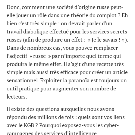
Donc, comment une société d’origine russe peut-
elle jouer un rôle dans une théorie du complot ? Eh
bien c’est très simple : on devrait parler d’un
travail diabolique effectué pour les services secrets
russes (afin de produire un effet : » Je le savais ! « ).
Dans de nombreux cas, vous pouvez remplacer
l’adjectif » russe » par n’importe quel terme qui
produira le même effet. Il s’agit d’une recette très
simple mais aussi très efficace pour créer un article
sensationnel. Exploiter la paranoïa est toujours un
outil pratique pour augmenter son nombre de
lecteurs.
Il existe des questions auxquelles nous avons
répondu des millions de fois : quels sont vos liens
avec le KGB ? Pourquoi exposez-vous les cyber-
campagnes des services d’intelligence