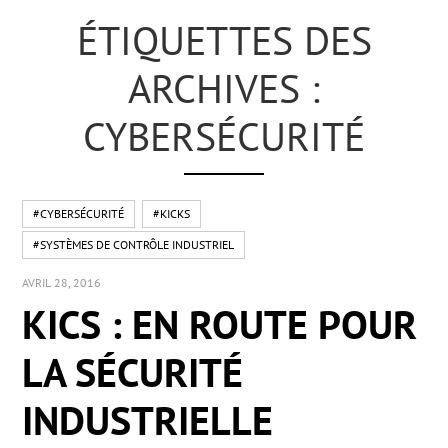
ÉTIQUETTES DES
ARCHIVES :
CYBERSÉCURITÉ
#CYBERSÉCURITÉ
#KICKS
#SYSTÈMES DE CONTRÔLE INDUSTRIEL
AVRIL 28, 2016
KICS : EN ROUTE POUR
LA SÉCURITÉ
INDUSTRIELLE