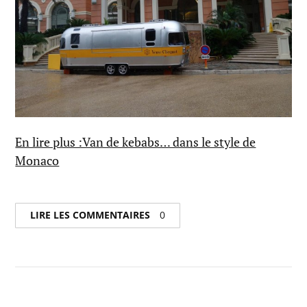
En lire plus :Van de kebabs… dans le style de
Monaco
LIRE LES COMMENTAIRES
0