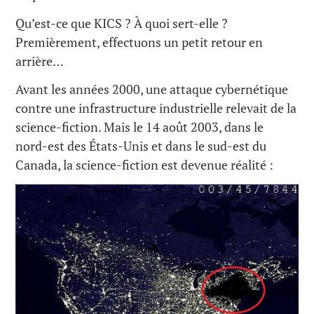
Qu’est-ce que KICS ? À quoi sert-elle ?
Premièrement, effectuons un petit retour en
arrière…
Avant les années 2000, une attaque cybernétique
contre une infrastructure industrielle relevait de la
science-fiction. Mais le 14 août 2003, dans le
nord-est des États-Unis et dans le sud-est du
Canada, la science-fiction est devenue réalité :