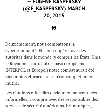
— EUGENE KASPERSKY
(@E_KASPERSKY)
MARCH
20, 2015
Deuxièmement, nous combattons la
cybercriminalité. Et sans coopérer avec les
autorités dans le monde (y compris les États-Unis,
le Royaume-Uni, d’autres pays européens,
INTERPOL et Europol) notre combat aurait été
bien moins efficace – si ce n’est complètement
inutile.
Les réunions officielles deviennent souvent très
informelles, y compris avec des responsables des
services de sécurité américains, britanniques,