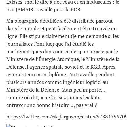
Laissez-moi le dire à nouveau et en majuscules : je
n’ai JAMAIS travaillé pour le KGB.
Ma biographie détaillée a été distribuée partout
dans le monde et peut facilement être trouvée en
ligne. Elle stipule clairement (je me demande si les
journalistes l’ont lue) que j’ai étudié les
mathématiques dans une école sponsorisée par le
Ministère de l’Énergie Atomique, le Ministère de la
Défense, l’agence spatiale soviet et le KGB. Après
avoir obtenu mon diplôme, j’ai travaillé pendant
plusieurs années comme ingénieur logiciel au
Ministère de la Défense. Mais peu importe…
comme on dit, » ne laissez jamais les faits
entraver une bonne histoire « , pas vrai ?
https://twitter.com/rik_ferguson/status/578847567