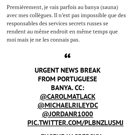
Premièrement, je vais parfois au banya (sauna)
avec mes collègues. Il n’est pas impossible que des
responsables des services secrets russes se
rendent au même endroit en même temps que
moi mais je ne les connais pas.
URGENT NEWS BREAK
FROM PORTUGUESE
BANYA. CC:
@CAROLMATLACK
@MICHAELRILEYDC
@JORDANR1000
PIC.TWITTER.COM/PLBNZLUSMJ