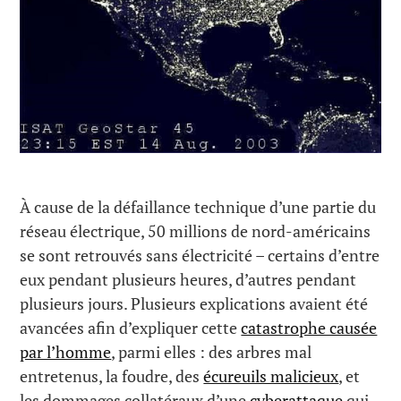
À cause de la défaillance technique d’une partie du
réseau électrique, 50 millions de nord-américains
se sont retrouvés sans électricité – certains d’entre
eux pendant plusieurs heures, d’autres pendant
plusieurs jours. Plusieurs explications avaient été
avancées afin d’expliquer cette
catastrophe causée
par l’homme
, parmi elles : des arbres mal
entretenus, la foudre, des
écureuils malicieux
, et
les dommages collatéraux d’une
cyberattaque
qui