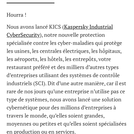
Hourra !
Nous avons lancé KICS (
Kaspersky Industrial
CyberSecurity
), notre nouvelle protection
spécialisée contre les cyber-maladies qui protège
les usines, les centrales électriques, les hôpitaux,
les aéroports, les hôtels, les entrepôts, votre
restaurant préféré et des milliers d’autres types
d’entreprises utilisant des systèmes de contrôle
industriels (SCI). Dit d’une autre manière, car il est
rare de nos jours qu’une entreprise n’utilise pas ce
type de systèmes, nous avons lancé une solution
cybernétique pour des millions d’entreprises à
travers le monde, qu’elles soient grandes,
moyennes ou petites et qu’elles soient spécialisées
en production ou en services.