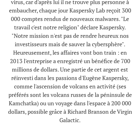
virus, car d'après lui il ne trouve plus personne à
embaucher, chaque jour Kaspersky Lab reçoit 300
000 comptes rendus de nouveaux malwares. "Le
travail c'est notre religion" déclare Kaspersky.
"Notre mission n'est pas de rendre heureux nos
investisseurs mais de sauver la cybersphère".
Heureusement, les affaires vont bon train : en
2013 l'entreprise a enregistré un bénéfice de 700
millions de dollars. Une partie de cet argent est
réinvesti dans les passions d'Eugène Kaspersky,
comme l'ascension de volcans en activité (ses
préférés sont les volcans russes de la péninsule de
Kamchatka) ou un voyage dans l'espace à 200 000
dollars, possible grâce à Richard Branson de Virgin
Galactic.