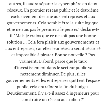
autres, il faudra séparer la cybersphère en deux
réseaux. Un premier réseau public et le deuxième
exclusivement destiné aux entreprises et aux
gouvernements. Cela semble être la suite logique,
et je ne suis pas le premier à le penser." déclare-t-
il. "Mais je crains que ce ne soit pas une bonne
solution … Cela fera plaisir aux gouvernements et
aux entreprises, car elles leur réseau serait sécurisé
et impossible à pirater. Bonne nouvelle ? Pas
vraiment. D'abord, parce que le taux
d'investissement dans le secteur public va
nettement diminuer. De plus, si les
gouvernements et les entreprises quittent l'espace
public, cela entraînera la fin du budget.
Deuxièmement, il y a-t-il assez d'ingénieurs pour
construire un réseau australien ?"