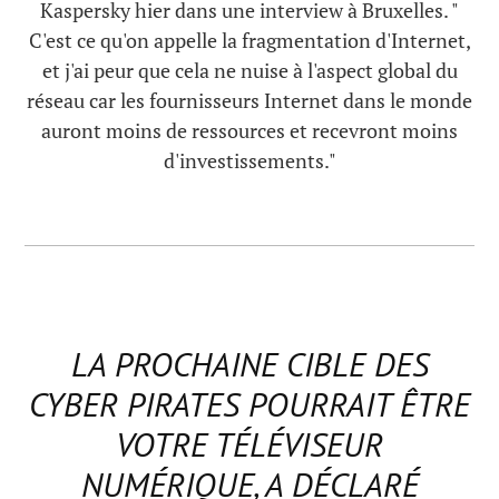
Kaspersky hier dans une interview à Bruxelles. "
C'est ce qu'on appelle la fragmentation d'Internet,
et j'ai peur que cela ne nuise à l'aspect global du
réseau car les fournisseurs Internet dans le monde
auront moins de ressources et recevront moins
d'investissements."
LA PROCHAINE CIBLE DES
CYBER PIRATES POURRAIT ÊTRE
VOTRE TÉLÉVISEUR
NUMÉRIQUE, A DÉCLARÉ