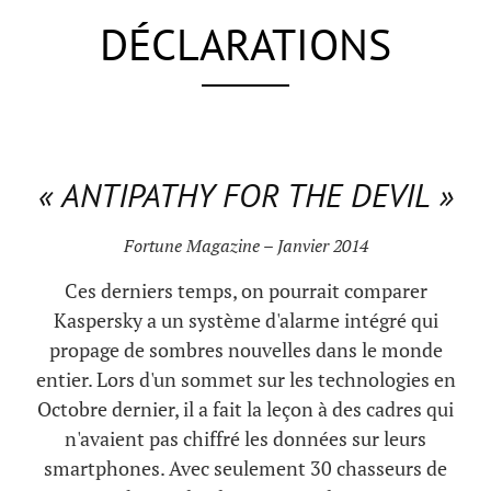
DÉCLARATIONS
« ANTIPATHY FOR THE DEVIL »
Fortune Magazine – Janvier 2014
Ces derniers temps, on pourrait comparer
Kaspersky a un système d'alarme intégré qui
propage de sombres nouvelles dans le monde
entier. Lors d'un sommet sur les technologies en
Octobre dernier, il a fait la leçon à des cadres qui
n'avaient pas chiffré les données sur leurs
smartphones. Avec seulement 30 chasseurs de