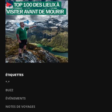
ÉTIQUETTES
*.*
BUZZ
ÉVÉNEMENTS
NOTES DE VOYAGES