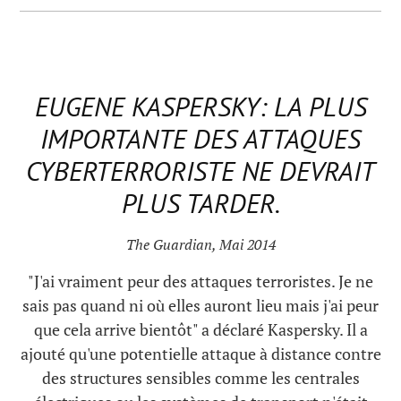
EUGENE KASPERSKY: LA PLUS
IMPORTANTE DES ATTAQUES
CYBERTERRORISTE NE DEVRAIT
PLUS TARDER.
The Guardian, Mai 2014
"J'ai vraiment peur des attaques terroristes. Je ne
sais pas quand ni où elles auront lieu mais j'ai peur
que cela arrive bientôt" a déclaré Kaspersky. Il a
ajouté qu'une potentielle attaque à distance contre
des structures sensibles comme les centrales