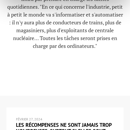
quotidiennes. "En ce qui concerne l'industrie, petit
à petit le monde va s'informatiser et s'automatiser
: il n'y aura plus de conducteurs de trains, plus de
magasiniers, plus d'exploitants de centrale
nucléaire… Toutes les tâches seront prises en
charge par des ordinateurs."
FÉVRIER 27, 2024
LES RÉCOMPENSES NE SONT JAMAIS TROP