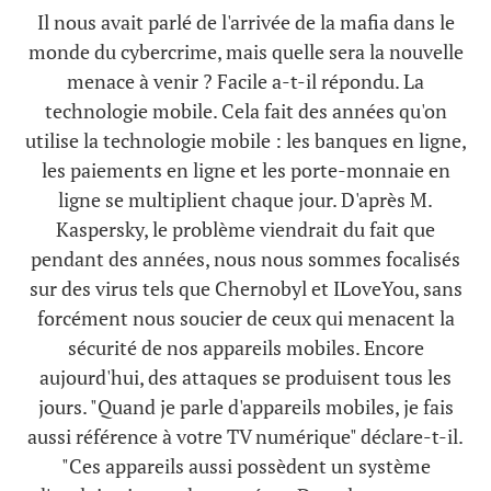
Il nous avait parlé de l'arrivée de la mafia dans le
monde du cybercrime, mais quelle sera la nouvelle
menace à venir ? Facile a-t-il répondu. La
technologie mobile. Cela fait des années qu'on
utilise la technologie mobile : les banques en ligne,
les paiements en ligne et les porte-monnaie en
ligne se multiplient chaque jour. D'après M.
Kaspersky, le problème viendrait du fait que
pendant des années, nous nous sommes focalisés
sur des virus tels que Chernobyl et ILoveYou, sans
forcément nous soucier de ceux qui menacent la
sécurité de nos appareils mobiles. Encore
aujourd'hui, des attaques se produisent tous les
jours. "Quand je parle d'appareils mobiles, je fais
aussi référence à votre TV numérique" déclare-t-il.
"Ces appareils aussi possèdent un système