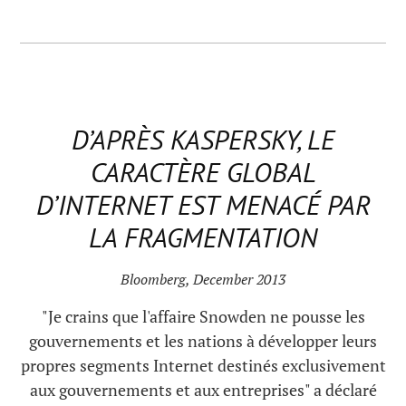
D’APRÈS KASPERSKY, LE
CARACTÈRE GLOBAL
D’INTERNET EST MENACÉ PAR
LA FRAGMENTATION
Bloomberg, December 2013
"Je crains que l'affaire Snowden ne pousse les
gouvernements et les nations à développer leurs
propres segments Internet destinés exclusivement
aux gouvernements et aux entreprises" a déclaré