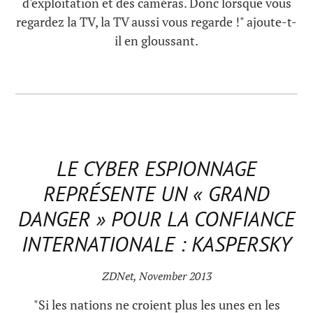
d'exploitation et des caméras. Donc lorsque vous
regardez la TV, la TV aussi vous regarde !" ajoute-t-
il en gloussant.
LE CYBER ESPIONNAGE
REPRÉSENTE UN « GRAND
DANGER » POUR LA CONFIANCE
INTERNATIONALE : KASPERSKY
ZDNet, November 2013
"Si les nations ne croient plus les unes en les