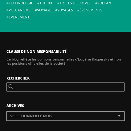
TECHNOLOGIE
TOP 100
TROLLS DE BREVET
VOLCAN
VOLCANISME
VOYAGE
VOYAGES
ÉVÈNEMENTS
ÉVÉNEMENT
CLAUSE DE NON-RESPONSABILITÉ
Ce blog reflète les opinions personnelles d'Eugène Kaspersky et non
les positions officielles de la société.
RECHERCHER
ARCHIVES
SÉLECTIONNER LE MOIS