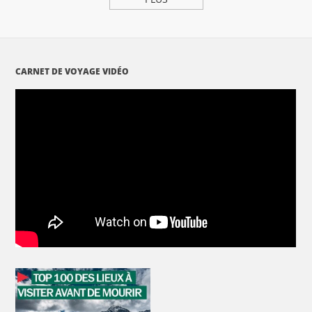
CARNET DE VOYAGE VIDÉO