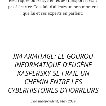
électriques ou les systèmes de transport n'était
pas à écarter. Cela fait d'ailleurs un bon moment
que lui et ses experts en parlent.
JIM ARMITAGE: LE GOUROU
INFORMATIQUE D’EUGÈNE
KASPERSKY SE FRAIE UN
CHEMIN ENTRE LES
CYBERHISTOIRES D’HORREURS
The Independent, May 2014