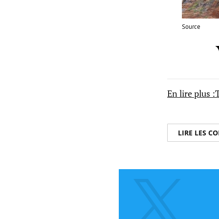
Source
En lire plus 
LIRE LES 