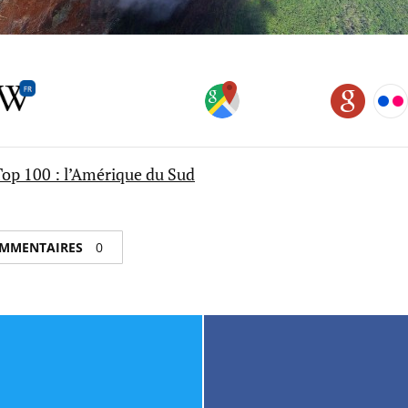
:Top 100 : l’Amérique du Sud
COMMENTAIRES
0