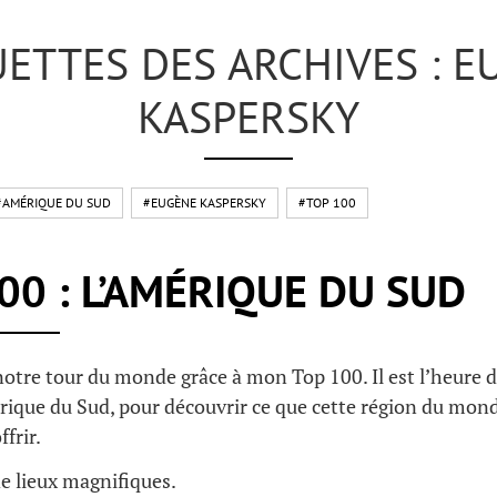
UETTES DES ARCHIVES : E
KASPERSKY
#AMÉRIQUE DU SUD
#EUGÈNE KASPERSKY
#TOP 100
00 : L’AMÉRIQUE DU SUD
otre tour du monde grâce à mon Top 100. Il est l’heure 
rique du Sud, pour découvrir ce que cette région du mond
frir.
de lieux magnifiques.