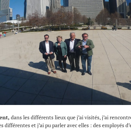
ent,
dans les différents lieux que j’ai visités, j’ai rencont
 différentes et j’ai pu parler avec elles : des employés d’