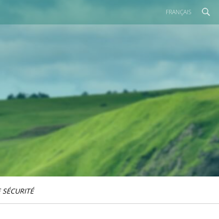
FRANÇAIS
 SÉCURITÉ