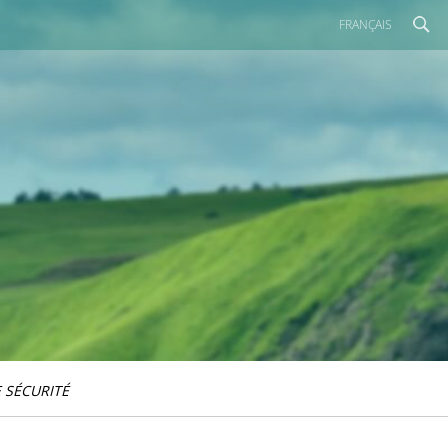
FRANÇAIS
 SÉCURITÉ