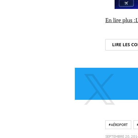
En lire plus :
LIRE LES 
#AÉROPORT
SEPTEMBRE 20, 201