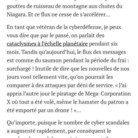
gouttes de ruisseau de montagne aux chutes du
Niagara. Et ce flux ne cesse de s’accélérer…
En tant que vétéran de la cyberdéfense, je peux
vous dire que par le passé, on parlait des
cataclysmes à l’échelle planétaire
pendant six
mois. Tandis qu’aujourd’hui, le flux des messages
est comme du saumon pendant la période du frai :
surchargé ! Inutile de dire que les nouvelles de nos
jours vont tellement vite, qu’on pourrait les
comparer à des attaques par déni de service. « J’ai
appris l’autre jour le piratage de Mega-Corporation
X où tout a été volé, même le hamster du patron a
été emporté par un drone ! »…
Qu’importe, puisque le nombre de cyber scandales
a augmenté rapidement, par conséquent le