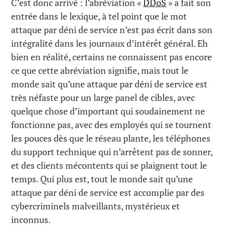
C’est donc arrivé : l’abréviation «
DDoS
» a fait son
entrée dans le lexique, à tel point que le mot
attaque par déni de service n’est pas écrit dans son
intégralité dans les journaux d’intérêt général. Eh
bien en réalité, certains ne connaissent pas encore
ce que cette abréviation signifie, mais tout le
monde sait qu’une attaque par déni de service est
très néfaste pour un large panel de cibles, avec
quelque chose d’important qui soudainement ne
fonctionne pas, avec des employés qui se tournent
les pouces dès que le réseau plante, les téléphones
du support technique qui n’arrêtent pas de sonner,
et des clients mécontents qui se plaignent tout le
temps. Qui plus est, tout le monde sait qu’une
attaque par déni de service est accomplie par des
cybercriminels malveillants, mystérieux et
inconnus.