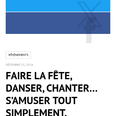
#ÉVÈNEMENTS
DÉCEMBRE 23, 2016
FAIRE LA FÊTE,
DANSER, CHANTER…
S’AMUSER TOUT
SIMPLEMENT.