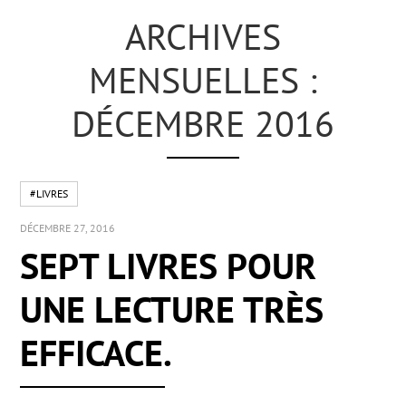
ARCHIVES
MENSUELLES :
DÉCEMBRE 2016
#LIVRES
DÉCEMBRE 27, 2016
SEPT LIVRES POUR
UNE LECTURE TRÈS
EFFICACE.