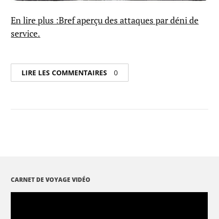
En lire plus :Bref aperçu des attaques par déni de
service.
LIRE LES COMMENTAIRES
0
CARNET DE VOYAGE VIDÉO