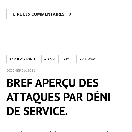
LIRE LES COMMENTAIRES
0
#CYBERCRIMINEL
#DDOS
#IOT
#MALWARE
DÉCEMBRE 6, 2016
BREF APERÇU DES
ATTAQUES PAR DÉNI
DE SERVICE.