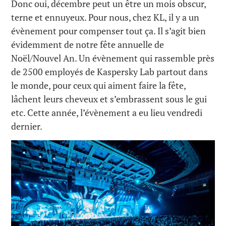
Donc oui, décembre peut un être un mois obscur,
terne et ennuyeux. Pour nous, chez KL, il y a un
évènement pour compenser tout ça. Il s’agit bien
évidemment de notre fête annuelle de
Noël/Nouvel An. Un évènement qui rassemble près
de 2500 employés de Kaspersky Lab partout dans
le monde, pour ceux qui aiment faire la fête,
lâchent leurs cheveux et s’embrassent sous le gui
etc. Cette année, l’évènement a eu lieu vendredi
dernier.