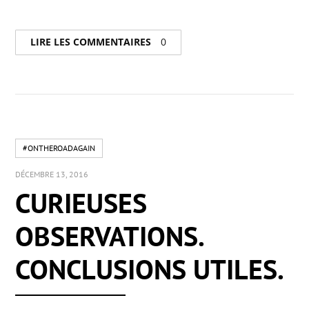
LIRE LES COMMENTAIRES
0
#ONTHEROADAGAIN
DÉCEMBRE 13, 2016
CURIEUSES
OBSERVATIONS.
CONCLUSIONS UTILES.