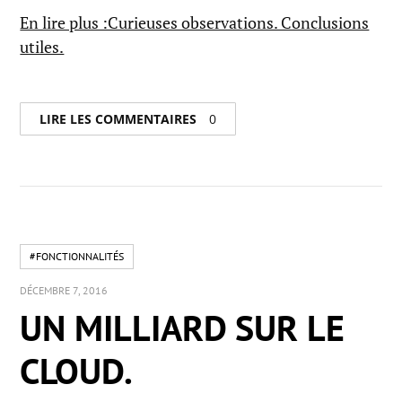
En lire plus :Curieuses observations. Conclusions
utiles.
LIRE LES COMMENTAIRES
0
#FONCTIONNALITÉS
DÉCEMBRE 7, 2016
UN MILLIARD SUR LE
CLOUD.