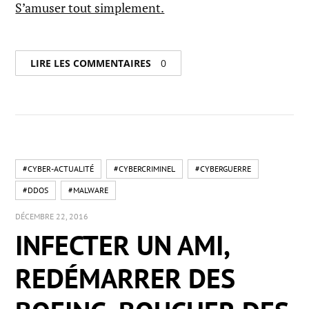
S’amuser tout simplement.
LIRE LES COMMENTAIRES
0
#CYBER-ACTUALITÉ
#CYBERCRIMINEL
#CYBERGUERRE
#DDOS
#MALWARE
DÉCEMBRE 22, 2016
INFECTER UN AMI,
REDÉMARRER DES