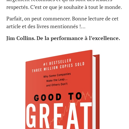
respectés. C’est ce que je souhaite à tout le monde.
Parfait, on peut commencer. Bonne lecture de cet
article et des livres mentionnés !…
Jim Collins. De la performance à l’excellence.