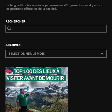
Ce blog reflète les opinions personnelles d'Eugène Kaspersky et non
les positions officielles de la société.
RECHERCHER
ARCHIVES
SÉLECTIONNER LE MOIS