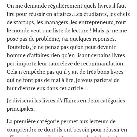
On me demande régulièrement quels livres il faut
lire pour réussir en affaires. Les étudiants, les chefs
de startups, les managers, les entrepreneurs, tout
le monde veut une liste de lecture ! Mais ça ne me
pose pas de problème, j’ai quelques réponses.
Toutefois, je ne pense pas qu’on peut devenir
homme d’affaires rien qu’en lisant certains livres,
peu importe leur taux élevé de recommandation.
Cela n’empêche pas qu’il y ait de très bons livres
qui ne font pas de mal à lire, je vous parlerai de
huit d’entre eux dans cet article…
Je diviserai les livres d’affaires en deux catégories
principales.
La première catégorie permet aux lecteurs de
comprendre ce dont ils ont besoin pour réussir en