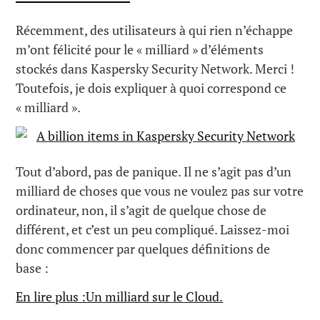
Récemment, des utilisateurs à qui rien n’échappe
m’ont félicité pour le « milliard » d’éléments
stockés dans Kaspersky Security Network. Merci !
Toutefois, je dois expliquer à quoi correspond ce
« milliard ».
Tout d’abord, pas de panique. Il ne s’agit pas d’un
milliard de choses que vous ne voulez pas sur votre
ordinateur, non, il s’agit de quelque chose de
différent, et c’est un peu compliqué. Laissez-moi
donc commencer par quelques définitions de
base :
En lire plus :Un milliard sur le Cloud.