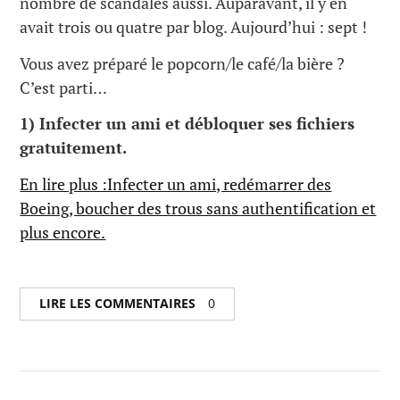
nombre de scandales aussi. Auparavant, il y en
avait trois ou quatre par blog. Aujourd’hui : sept !
Vous avez préparé le popcorn/le café/la bière ?
C’est parti…
1) Infecter un ami et débloquer ses fichiers
gratuitement.
En lire plus :Infecter un ami, redémarrer des
Boeing, boucher des trous sans authentification et
plus encore.
LIRE LES COMMENTAIRES
0