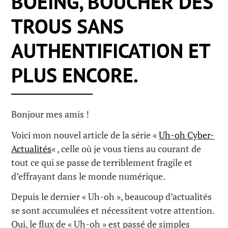
BOEING, BOUCHER DES
TROUS SANS
AUTHENTIFICATION ET
PLUS ENCORE.
Bonjour mes amis !
Voici mon nouvel article de la série «
Uh-oh Cyber-
Actualités
« , celle où je vous tiens au courant de
tout ce qui se passe de terriblement fragile et
d’effrayant dans le monde numérique.
Depuis le dernier « Uh-oh », beaucoup d’actualités
se sont accumulées et nécessitent votre attention.
Oui, le flux de « Uh-oh » est passé de simples