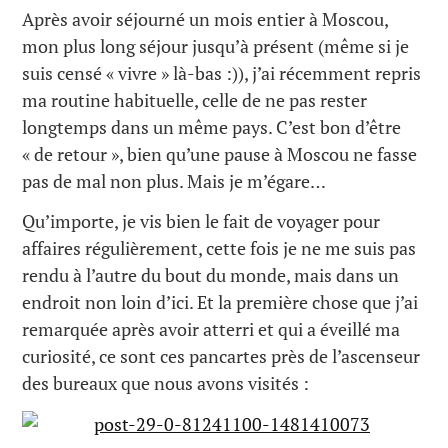
Après avoir séjourné un mois entier à Moscou,
mon plus long séjour jusqu’à présent (même si je
suis censé « vivre » là-bas :)), j’ai récemment repris
ma routine habituelle, celle de ne pas rester
longtemps dans un même pays. C’est bon d’être
« de retour », bien qu’une pause à Moscou ne fasse
pas de mal non plus. Mais je m’égare…
Qu’importe, je vis bien le fait de voyager pour
affaires régulièrement, cette fois je ne me suis pas
rendu à l’autre du bout du monde, mais dans un
endroit non loin d’ici. Et la première chose que j’ai
remarquée après avoir atterri et qui a éveillé ma
curiosité, ce sont ces pancartes près de l’ascenseur
des bureaux que nous avons visités :