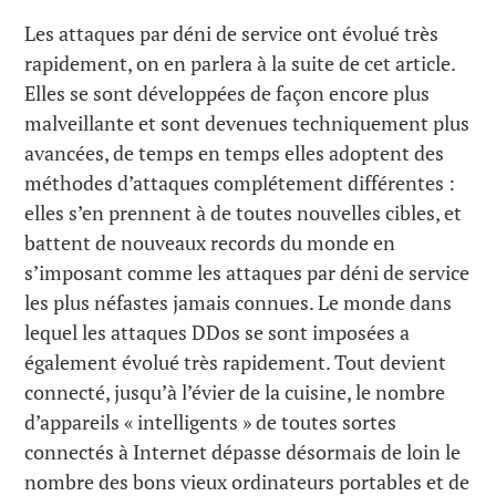
Les attaques par déni de service ont évolué très
rapidement, on en parlera à la suite de cet article.
Elles se sont développées de façon encore plus
malveillante et sont devenues techniquement plus
avancées, de temps en temps elles adoptent des
méthodes d’attaques complétement différentes :
elles s’en prennent à de toutes nouvelles cibles, et
battent de nouveaux records du monde en
s’imposant comme les attaques par déni de service
les plus néfastes jamais connues. Le monde dans
lequel les attaques DDos se sont imposées a
également évolué très rapidement. Tout devient
connecté, jusqu’à l’évier de la cuisine, le nombre
d’appareils « intelligents » de toutes sortes
connectés à Internet dépasse désormais de loin le
nombre des bons vieux ordinateurs portables et de