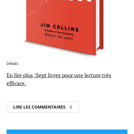
Détails
En lire plus :Sept livres pour une lecture très
efficace.
LIRE LES COMMENTAIRES
0