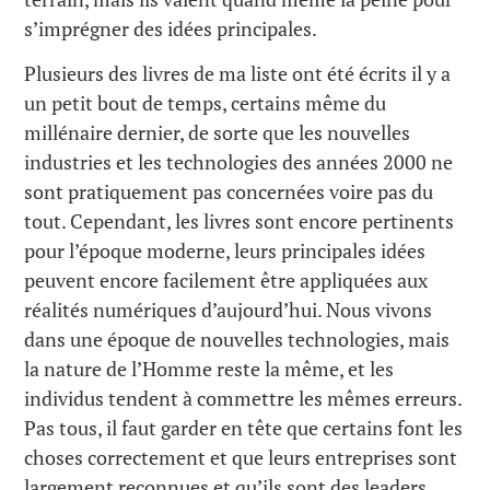
s’imprégner des idées principales.
Plusieurs des livres de ma liste ont été écrits il y a
un petit bout de temps, certains même du
millénaire dernier, de sorte que les nouvelles
industries et les technologies des années 2000 ne
sont pratiquement pas concernées voire pas du
tout. Cependant, les livres sont encore pertinents
pour l’époque moderne, leurs principales idées
peuvent encore facilement être appliquées aux
réalités numériques d’aujourd’hui. Nous vivons
dans une époque de nouvelles technologies, mais
la nature de l’Homme reste la même, et les
individus tendent à commettre les mêmes erreurs.
Pas tous, il faut garder en tête que certains font les
choses correctement et que leurs entreprises sont
largement reconnues et qu’ils sont des leaders