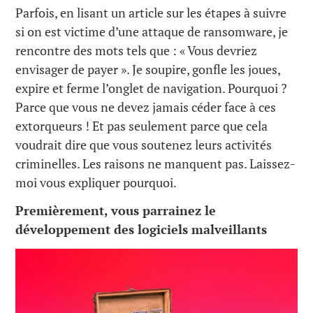
Parfois, en lisant un article sur les étapes à suivre
si on est victime d’une attaque de ransomware, je
rencontre des mots tels que : « Vous devriez
envisager de payer ». Je soupire, gonfle les joues,
expire et ferme l’onglet de navigation. Pourquoi ?
Parce que vous ne devez jamais céder face à ces
extorqueurs ! Et pas seulement parce que cela
voudrait dire que vous soutenez leurs activités
criminelles. Les raisons ne manquent pas. Laissez-
moi vous expliquer pourquoi.
Premièrement, vous parrainez le
développement des logiciels malveillants