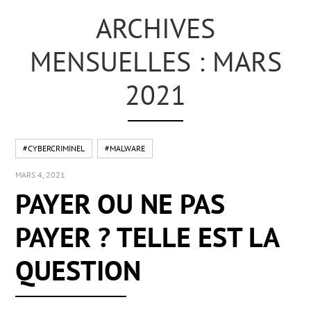
ARCHIVES
MENSUELLES : MARS
2021
#CYBERCRIMINEL
#MALWARE
MARS 4, 2021
PAYER OU NE PAS
PAYER ? TELLE EST LA
QUESTION