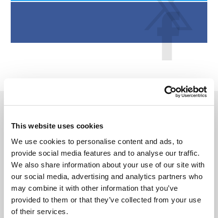
CARNET DE VOYAGE VIDÉO
This website uses cookies
We use cookies to personalise content and ads, to
provide social media features and to analyse our traffic.
We also share information about your use of our site with
our social media, advertising and analytics partners who
may combine it with other information that you’ve
provided to them or that they’ve collected from your use
of their services.