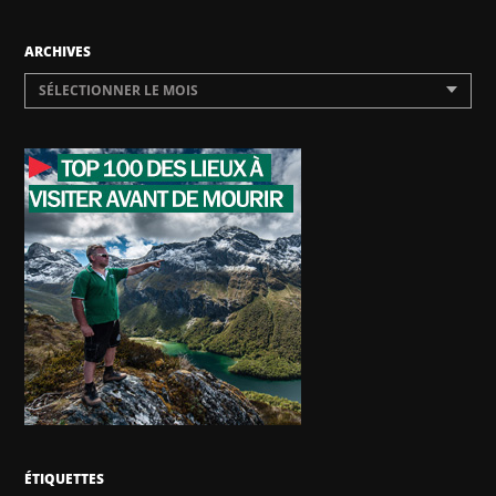
ARCHIVES
SÉLECTIONNER LE MOIS
ÉTIQUETTES