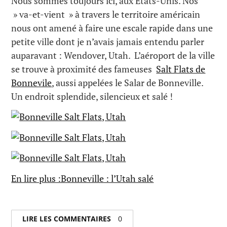
Nous sommes toujours ici, aux États-Unis. Nos
» va-et-vient » à travers le territoire américain
nous ont amené à faire une escale rapide dans une
petite ville dont je n’avais jamais entendu parler
auparavant : Wendover, Utah. L’aéroport de la ville
se trouve à proximité des fameuses
Salt Flats de
Bonnevile
, aussi appelées le Salar de Bonneville.
Un endroit splendide, silencieux et salé !
En lire plus :Bonneville : l’Utah salé
LIRE LES COMMENTAIRES
0