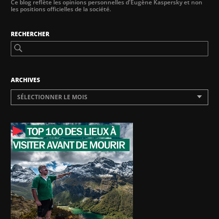
Ce blog reflète les opinions personnelles d'Eugène Kaspersky et non
les positions officielles de la société.
RECHERCHER
ARCHIVES
SÉLECTIONNER LE MOIS