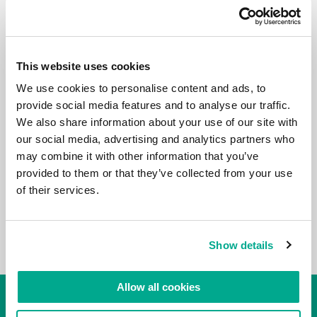
This website uses cookies
We use cookies to personalise content and ads, to
provide social media features and to analyse our traffic.
We also share information about your use of our site with
our social media, advertising and analytics partners who
may combine it with other information that you’ve
provided to them or that they’ve collected from your use
of their services.
Show details
Allow all cookies
NUAGE D’ÉTIQUETTES