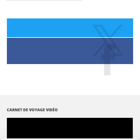
CARNET DE VOYAGE VIDÉO