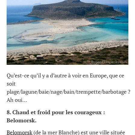
Qu’est-ce qu’il y a d’autre à voir en Europe, que ce
soit
plage/lagune/baie/nage/bain/trempette/barbotage ?
Ah oui…
8.
Chaud et froid pour les courageux :
Belomorsk.
Belomorsk
(de la mer Blanche) est une ville située