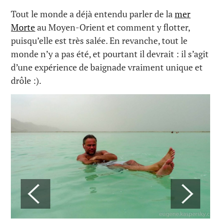
Tout le monde a déjà entendu parler de la
mer
Morte
au Moyen-Orient et comment y flotter,
puisqu’elle est très salée. En revanche, tout le
monde n’y a pas été, et pourtant il devrait : il s’agit
d’une expérience de baignade vraiment unique et
drôle :).