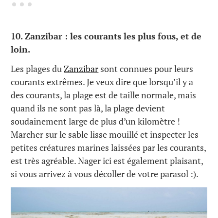
10.
Zanzibar : les courants les plus fous, et de
loin.
Les plages du
Zanzibar
sont connues pour leurs
courants extrêmes. Je veux dire que lorsqu’il y a
des courants, la plage est de taille normale, mais
quand ils ne sont pas là, la plage devient
soudainement large de plus d’un kilomètre !
Marcher sur le sable lisse mouillé et inspecter les
petites créatures marines laissées par les courants,
est très agréable. Nager ici est également plaisant,
si vous arrivez à vous décoller de votre parasol :).