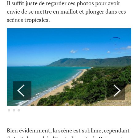
Il suffit juste de regarder ces photos pour avoir
envie de se mettre en maillot et plonger dans ces
scènes tropicales.
Bien évidemment, la scène est sublime, cependant