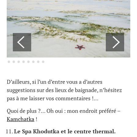
D’ailleurs, si l’un d’entre vous a d’autres
suggestions sur des lieux de baignade, n’hésitez
pas à me laisser vos commentaires !…
Quoi de plus ?… Oh oui : mon endroit préféré –
Kamchatka
!
Le Spa Khodutka et le centre thermal.