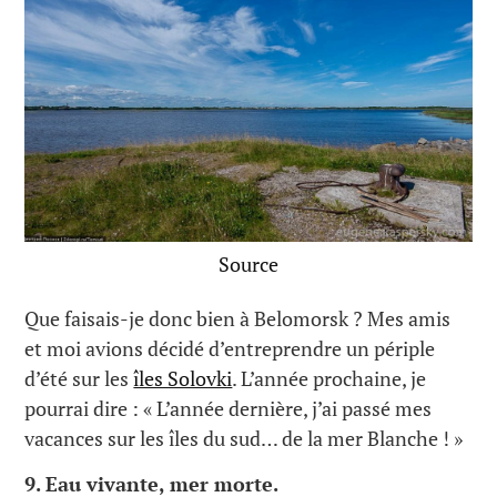
Source
Que faisais-je donc bien à Belomorsk ? Mes amis
et moi avions décidé d’entreprendre un périple
d’été sur les
îles Solovki
. L’année prochaine, je
pourrai dire : « L’année dernière, j’ai passé mes
vacances sur les îles du sud… de la mer Blanche ! »
9.
Eau vivante, mer morte.