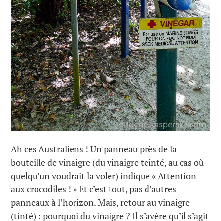
Ah ces Australiens ! Un panneau près de la
bouteille de vinaigre (du vinaigre teinté, au cas où
quelqu’un voudrait la voler) indique « Attention
aux crocodiles ! » Et c’est tout, pas d’autres
panneaux à l’horizon. Mais, retour au vinaigre
(tinté) : pourquoi du vinaigre ? Il s’avère qu’il s’agit