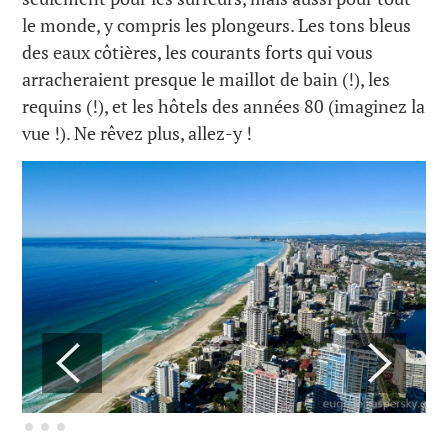
le monde, y compris les plongeurs. Les tons bleus
des eaux côtières, les courants forts qui vous
arracheraient presque le maillot de bain (!), les
requins (!), et les hôtels des années 80 (imaginez la
vue !). Ne rêvez plus, allez-y !