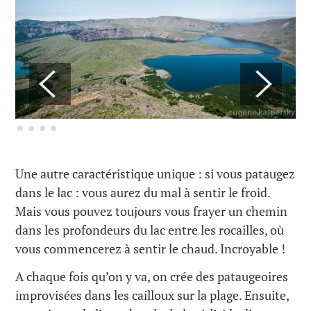
Une autre caractéristique unique : si vous pataugez
dans le lac : vous aurez du mal à sentir le froid.
Mais vous pouvez toujours vous frayer un chemin
dans les profondeurs du lac entre les rocailles, où
vous commencerez à sentir le chaud. Incroyable !
A chaque fois qu’on y va, on crée des pataugeoires
improvisées dans les cailloux sur la plage. Ensuite,