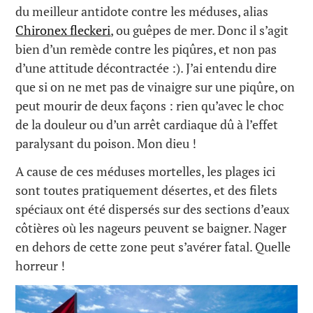
du meilleur antidote contre les méduses, alias
Chironex fleckeri
, ou guêpes de mer. Donc il s’agit
bien d’un remède contre les piqûres, et non pas
d’une attitude décontractée :). J’ai entendu dire
que si on ne met pas de vinaigre sur une piqûre, on
peut mourir de deux façons : rien qu’avec le choc
de la douleur ou d’un arrêt cardiaque dû à l’effet
paralysant du poison. Mon dieu !
A cause de ces méduses mortelles, les plages ici
sont toutes pratiquement désertes, et des filets
spéciaux ont été dispersés sur des sections d’eaux
côtières où les nageurs peuvent se baigner. Nager
en dehors de cette zone peut s’avérer fatal. Quelle
horreur !