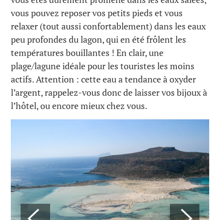
vous pouvez reposer vos petits pieds et vous
relaxer (tout aussi confortablement) dans les eaux
peu profondes du lagon, qui en été frôlent les
températures bouillantes ! En clair, une
plage/lagune idéale pour les touristes les moins
actifs. Attention : cette eau a tendance à oxyder
l’argent, rappelez-vous donc de laisser vos bijoux à
l’hôtel, ou encore mieux chez vous.