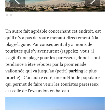
Un autre fait agréable concernant cet endroit, est
qu’il n’y a pas de route menant directement à la
plage/lagune. Par conséquent, il y a moins de
touristes qui s’y aventurent (rappelez-vous, il
s’agit d’une plage pour les paresseux, donc ils ont
tendance à être rebutés par la promenade
vallonnée qui va jusqu’au (petit)
parking
le plus
proche). D’un autre côté, une méthode populaire
qui permet de faire venir les touristes paresseux
est celle de l’excursion en bateau.