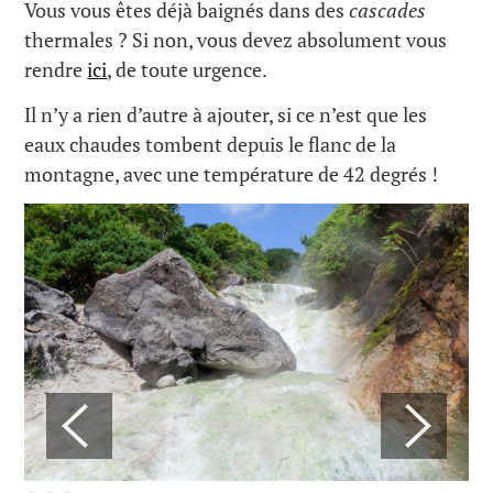
Vous vous êtes déjà baignés dans des
cascades
thermales ? Si non, vous devez absolument vous
rendre
ici
, de toute urgence.
Il n’y a rien d’autre à ajouter, si ce n’est que les
eaux chaudes tombent depuis le flanc de la
montagne, avec une température de 42 degrés !