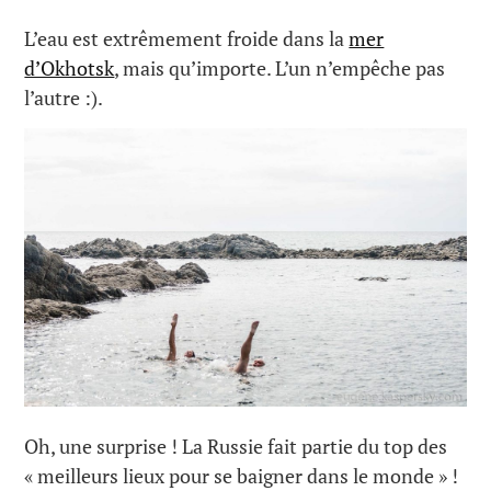
L’eau est extrêmement froide dans la
mer
d’Okhotsk
, mais qu’importe. L’un n’empêche pas
l’autre :).
Oh, une surprise ! La Russie fait partie du top des
« meilleurs lieux pour se baigner dans le monde » !