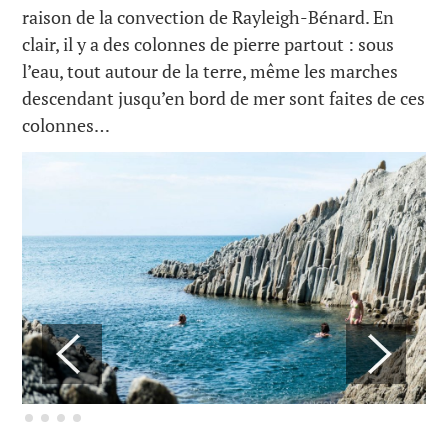
raison de la convection de Rayleigh-Bénard. En
clair, il y a des colonnes de pierre partout : sous
l’eau, tout autour de la terre, même les marches
descendant jusqu’en bord de mer sont faites de ces
colonnes…