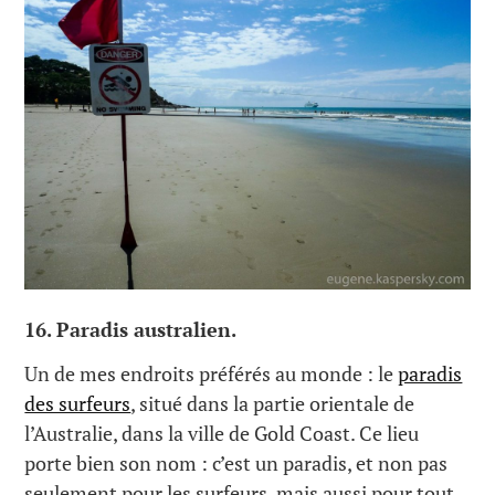
16.
Paradis australien.
Un de mes endroits préférés au monde : le
paradis
des surfeurs
, situé dans la partie orientale de
l’Australie, dans la ville de Gold Coast. Ce lieu
porte bien son nom : c’est un paradis, et non pas
seulement pour les surfeurs, mais aussi pour tout