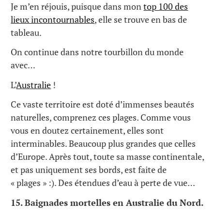
Je m’en réjouis, puisque dans mon
top 100 des
lieux incontournables
, elle se trouve en bas de
tableau.
On continue dans notre tourbillon du monde
avec…
L’
Australie
!
Ce vaste territoire est doté d’immenses beautés
naturelles, comprenez ces plages. Comme vous
vous en doutez certainement, elles sont
interminables. Beaucoup plus grandes que celles
d’Europe. Après tout, toute sa masse continentale,
et pas uniquement ses bords, est faite de
« plages » :). Des étendues d’eau à perte de vue…
15.
Baignades mortelles en Australie du Nord.