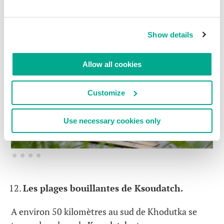
et profond.
Show details
Allow all cookies
Customize
Use necessary cookies only
Les plages bouillantes de Ksoudatch.
A environ 50 kilomètres au sud de Khodutka se