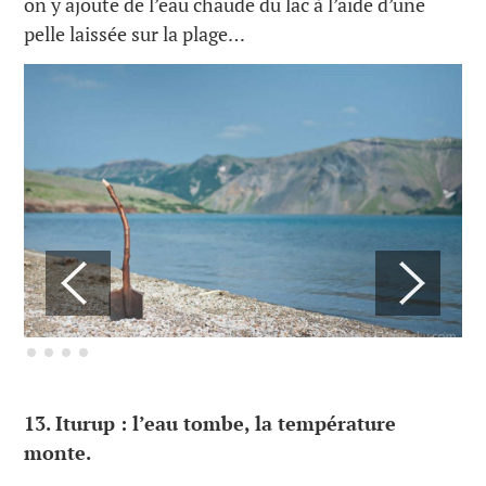
on y ajoute de l’eau chaude du lac à l’aide d’une
pelle laissée sur la plage…
13.
Iturup : l’eau tombe, la température
monte.