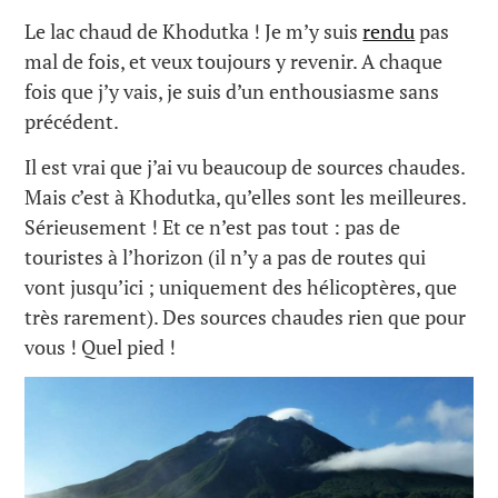
Le lac chaud de Khodutka ! Je m’y suis
rendu
pas
mal de fois, et veux toujours y revenir. A chaque
fois que j’y vais, je suis d’un enthousiasme sans
précédent.
Il est vrai que j’ai vu beaucoup de sources chaudes.
Mais c’est à Khodutka, qu’elles sont les meilleures.
Sérieusement ! Et ce n’est pas tout : pas de
touristes à l’horizon (il n’y a pas de routes qui
vont jusqu’ici ; uniquement des hélicoptères, que
très rarement). Des sources chaudes rien que pour
vous ! Quel pied !