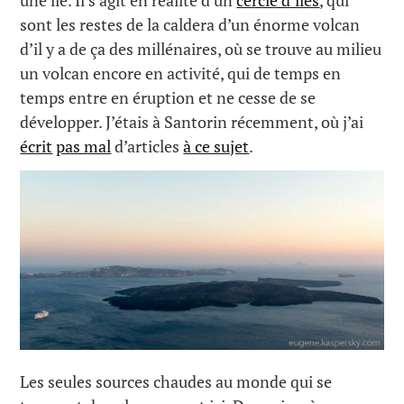
sont les restes de la caldera d’un énorme volcan
d’il y a de ça des millénaires, où se trouve au milieu
un volcan encore en activité, qui de temps en
temps entre en éruption et ne cesse de se
développer. J’étais à Santorin récemment, où j’ai
écrit
pas mal
d’articles
à ce sujet
.
Les seules sources chaudes au monde qui se