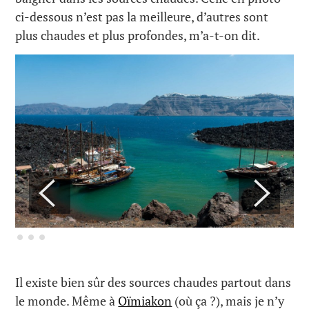
ci-dessous n’est pas la meilleure, d’autres sont
plus chaudes et plus profondes, m’a-t-on dit.
Il existe bien sûr des sources chaudes partout dans
le monde. Même à
Oïmiakon
(où ça ?), mais je n’y