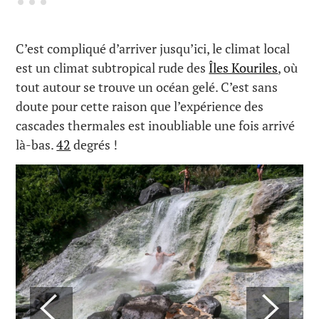
C’est compliqué d’arriver jusqu’ici, le climat local
est un climat subtropical rude des
Îles Kouriles
, où
tout autour se trouve un océan gelé. C’est sans
doute pour cette raison que l’expérience des
cascades thermales est inoubliable une fois arrivé
là-bas.
42
degrés !