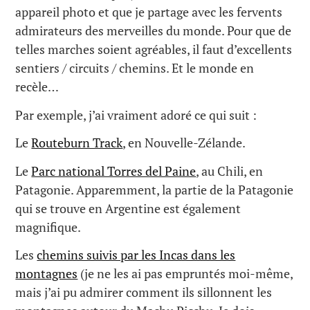
appareil photo et que je partage avec les fervents
admirateurs des merveilles du monde. Pour que de
telles marches soient agréables, il faut d’excellents
sentiers / circuits / chemins. Et le monde en
recèle…
Par exemple, j’ai vraiment adoré ce qui suit :
Le
Routeburn Track
, en Nouvelle-Zélande.
Le
Parc national Torres del Paine
, au Chili, en
Patagonie. Apparemment, la partie de la Patagonie
qui se trouve en Argentine est également
magnifique.
Les
chemins suivis par les Incas dans les
montagnes
(je ne les ai pas empruntés moi-même,
mais j’ai pu admirer comment ils sillonnent les