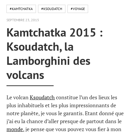
#KAMTCHATKA
#KSOUDATCH
#VOYAGE
SEPTEMBRE 23, 2015
Kamtchatka 2015 :
Ksoudatch, la
Lamborghini des
volcans
Le volcan
Ksoudatch
constitue l’un des lieux les
plus inhabituels et les plus impressionnants de
notre planète, je vous le garantis. Etant donné que
j’ai eu la chance d’aller presque de partout dans le
monde
, je pense que vous pouvez vous fier à mon