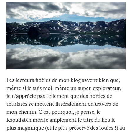
Les lecteurs fidèles de mon blog savent bien que,
même si je suis moi-même un super-explorateur,
je n’apprécie pas tellement que des hordes de
touristes se mettent littéralement en travers de
mon chemin. C’est pourquoi, je pense, le
Ksoudatch mérite amplement le titre du lieu le
plus magnifique (et le plus préservé des foules !) au