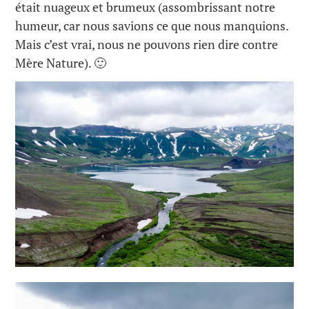
était nuageux et brumeux (assombrissant notre
humeur, car nous savions ce que nous manquions.
Mais c’est vrai, nous ne pouvons rien dire contre
Mère Nature). 🙂