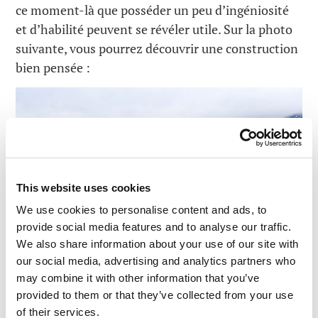
ce moment-là que posséder un peu d’ingéniosité
et d’habilité peuvent se révéler utile. Sur la photo
suivante, vous pourrez découvrir une construction
bien pensée :
This website uses cookies
We use cookies to personalise content and ads, to
provide social media features and to analyse our traffic.
We also share information about your use of our site with
our social media, advertising and analytics partners who
may combine it with other information that you’ve
provided to them or that they’ve collected from your use
Pour construire de tels bassins de fortune, vous
of their services.