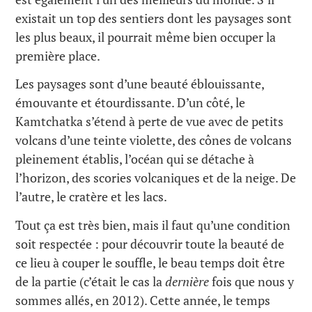
existait un top des sentiers dont les paysages sont
les plus beaux, il pourrait même bien occuper la
première place.
Les paysages sont d’une beauté éblouissante,
émouvante et étourdissante. D’un côté, le
Kamtchatka s’étend à perte de vue avec de petits
volcans d’une teinte violette, des cônes de volcans
pleinement établis, l’océan qui se détache à
l’horizon, des scories volcaniques et de la neige. De
l’autre, le cratère et les lacs.
Tout ça est très bien, mais il faut qu’une condition
soit respectée : pour découvrir toute la beauté de
ce lieu à couper le souffle, le beau temps doit être
de la partie (c’était le cas la
dernière
fois que nous y
sommes allés, en 2012). Cette année, le temps