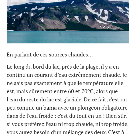
En parlant de ces sources chaudes…
Le long du bord du lac, près de la plage, il y a en
continu un courant d’eau extrêmement chaude. Je
ne sais pas exactement à quelle température elle
o
est, mais sûrement entre 60 et 70
C, alors que
l’eau du reste du lac est glaciale. De ce fait, c’est un
peu comme un
bania
avec un plongeon obligatoire
dans de l’eau froide : c’est du tout en un ! Bien sûr,
si vous préférez l’eau ni trop chaude, ni trop froide,
vous aurez besoin d’un mélange des deux. C’est à