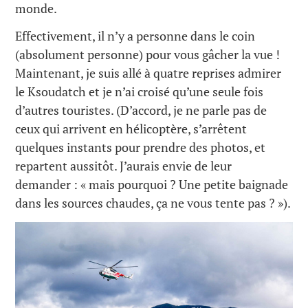
monde.
Effectivement, il n’y a personne dans le coin
(absolument personne) pour vous gâcher la vue !
Maintenant, je suis allé à quatre reprises admirer
le Ksoudatch et je n’ai croisé qu’une seule fois
d’autres touristes. (D’accord, je ne parle pas de
ceux qui arrivent en hélicoptère, s’arrêtent
quelques instants pour prendre des photos, et
repartent aussitôt. J’aurais envie de leur
demander : « mais pourquoi ? Une petite baignade
dans les sources chaudes, ça ne vous tente pas ? »).