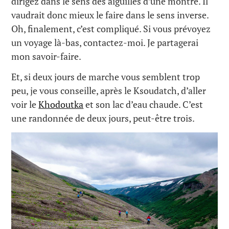
dirigez dans le sens des aiguilles d’une montre. Il
vaudrait donc mieux le faire dans le sens inverse.
Oh, finalement, c’est compliqué. Si vous prévoyez
un voyage là-bas, contactez-moi. Je partagerai
mon savoir-faire.
Et, si deux jours de marche vous semblent trop
peu, je vous conseille, après le Ksoudatch, d’aller
voir le
Khodoutka
et son lac d’eau chaude. C’est
une randonnée de deux jours, peut-être trois.