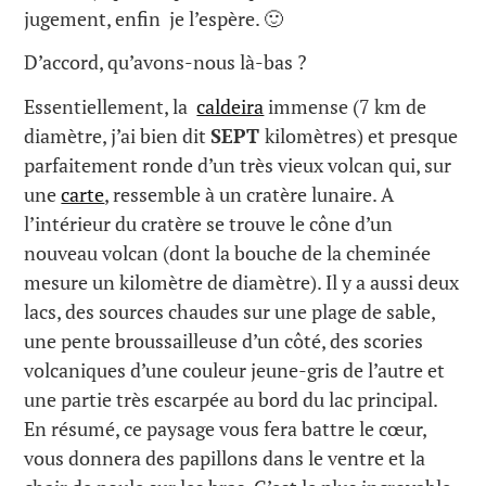
jugement, enfin je l’espère. 🙂
D’accord, qu’avons-nous là-bas ?
Essentiellement, la
caldeira
immense (7 km de
diamètre, j’ai bien dit
SEPT
kilomètres) et presque
parfaitement ronde d’un très vieux volcan qui, sur
une
carte
, ressemble à un cratère lunaire. A
l’intérieur du cratère se trouve le cône d’un
nouveau volcan (dont la bouche de la cheminée
mesure un kilomètre de diamètre). Il y a aussi deux
lacs, des sources chaudes sur une plage de sable,
une pente broussailleuse d’un côté, des scories
volcaniques d’une couleur jeune-gris de l’autre et
une partie très escarpée au bord du lac principal.
En résumé, ce paysage vous fera battre le cœur,
vous donnera des papillons dans le ventre et la