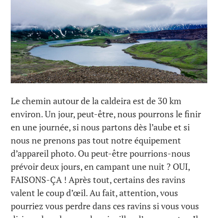
Le chemin autour de la caldeira est de 30 km
environ. Un jour, peut-être, nous pourrons le finir
en une journée, si nous partons dès l’aube et si
nous ne prenons pas tout notre équipement
d’appareil photo. Ou peut-être pourrions-nous
prévoir deux jours, en campant une nuit ? OUI,
FAISONS-ÇA ! Après tout, certains des ravins
valent le coup d’œil. Au fait, attention, vous
pourriez vous perdre dans ces ravins si vous vous