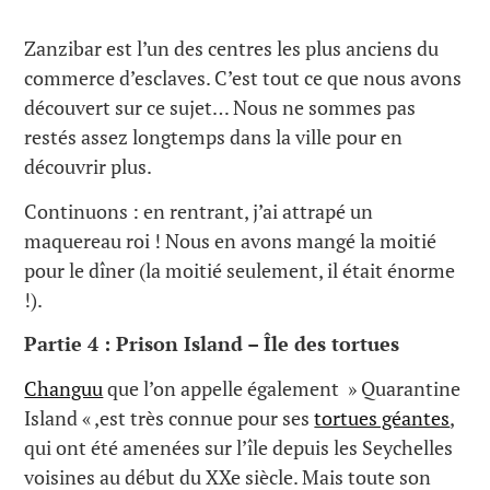
Zanzibar est l’un des centres les plus anciens du
commerce d’esclaves. C’est tout ce que nous avons
découvert sur ce sujet… Nous ne sommes pas
restés assez longtemps dans la ville pour en
découvrir plus.
Continuons : en rentrant, j’ai attrapé un
maquereau roi ! Nous en avons mangé la moitié
pour le dîner (la moitié seulement, il était énorme
!).
Partie 4 : Prison Island – Île des tortues
Changuu
que l’on appelle également » Quarantine
Island « ,est très connue pour ses
tortues géantes
,
qui ont été amenées sur l’île depuis les Seychelles
voisines au début du XXe siècle. Mais toute son