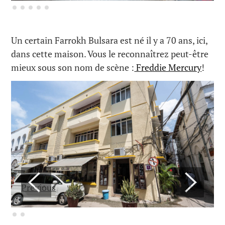
Un certain Farrokh Bulsara est né il y a 70 ans, ici,
dans cette maison. Vous le reconnaîtrez peut-être
mieux sous son nom de scène :
Freddie Mercury
!
Previous
Next