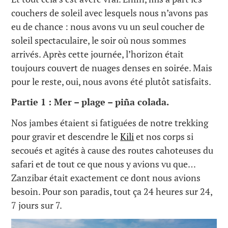
couchers de soleil avec lesquels nous n’avons pas
eu de chance : nous avons vu un seul coucher de
soleil spectaculaire, le soir où nous sommes
arrivés. Après cette journée, l’horizon était
toujours couvert de nuages denses en soirée. Mais
pour le reste, oui, nous avons été plutôt satisfaits.
Partie 1 : Mer – plage – piña colada.
Nos jambes étaient si fatiguées de notre trekking
pour gravir et descendre le
Kili
et nos corps si
secoués et agités à cause des routes cahoteuses du
safari et de tout ce que nous y avions vu que…
Zanzibar était exactement ce dont nous avions
besoin. Pour son paradis, tout ça 24 heures sur 24,
7 jours sur 7.