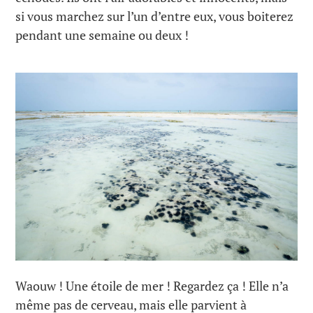
si vous marchez sur l’un d’entre eux, vous boiterez
pendant une semaine ou deux !
Waouw ! Une étoile de mer ! Regardez ça ! Elle n’a
même pas de cerveau, mais elle parvient à