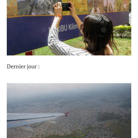
Dernier jour :