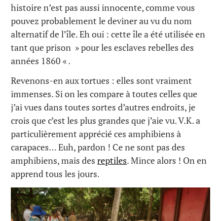
histoire n’est pas aussi innocente, comme vous
pouvez probablement le deviner au vu du nom
alternatif de l’île. Eh oui : cette île a été utilisée en
tant que prison » pour les esclaves rebelles des
années 1860 « .
Revenons-en aux tortues : elles sont vraiment
immenses. Si on les compare à toutes celles que
j’ai vues dans toutes sortes d’autres endroits, je
crois que c’est les plus grandes que j’aie vu. V.K. a
particulièrement apprécié ces amphibiens à
carapaces… Euh, pardon ! Ce ne sont pas des
amphibiens, mais des
reptiles
. Mince alors ! On en
apprend tous les jours.