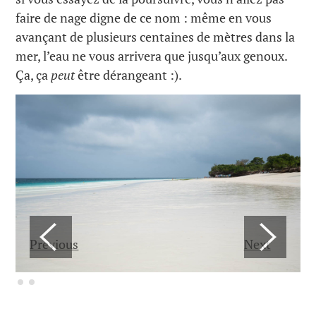
faire de nage digne de ce nom : même en vous
avançant de plusieurs centaines de mètres dans la
mer, l’eau ne vous arrivera que jusqu’aux genoux.
Ça, ça
peut
être dérangeant :).
Previous
Next