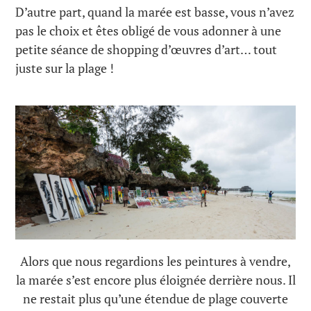
D’autre part, quand la marée est basse, vous n’avez
pas le choix et êtes obligé de vous adonner à une
petite séance de shopping d’œuvres d’art… tout
juste sur la plage !
Alors que nous regardions les peintures à vendre,
la marée s’est encore plus éloignée derrière nous. Il
ne restait plus qu’une étendue de plage couverte