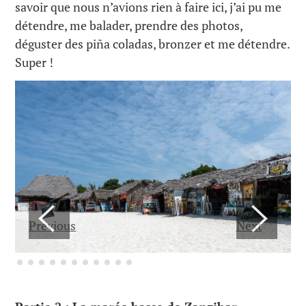
savoir que nous n’avions rien à faire ici, j’ai pu me
détendre, me balader, prendre des photos,
déguster des piña coladas, bronzer et me détendre.
Super !
Previous
Next