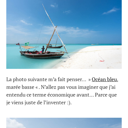
La photo suivante m’a fait penser… »
Océan bleu
,
marée basse « . N’allez pas vous imaginer que j’ai
entendu ce terme économique avant… Parce que
je viens juste de l’inventer :).