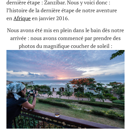
dernière étape : Zanzibar. Nous y voici donc :
l’histoire de la dernière étape de notre aventure
en
Afrique
en janvier 2016.
Nous avons été mis en plein dans le bain dès notre
arrivée : nous avons commencé par prendre des
photos du magnifique coucher de soleil :