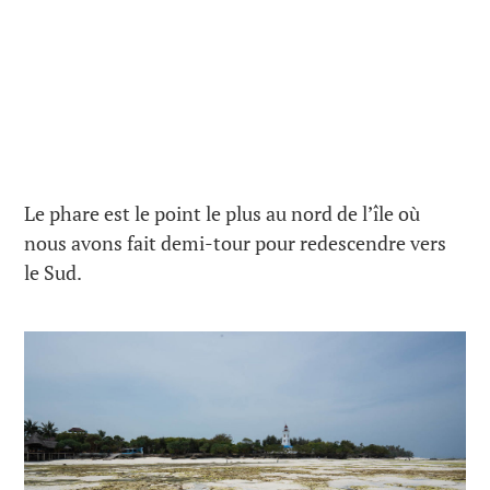
Le phare est le point le plus au nord de l’île où
nous avons fait demi-tour pour redescendre vers
le Sud.