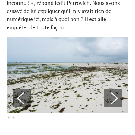
inconnu ! « , répond ledit Petrovich. Nous avons
essayé de lui expliquer qu’il n’y avait rien de
numérique ici, mais à quoi bon ? Il est allé
enquêter de toute façon…
Previous
Next