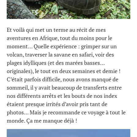
Et voilà qui met un terme au récit de mes
aventures en Afrique, tout du moins pour le
moment… Quelle expérience : grimper sur un
volcan, traverser la savane en safari, voir des
plages idylliques (et des marées basses…
originales), le tout en deux semaines et demie !
C’était parfois difficile, nous avons manqué de
sommeil, il y avait beaucoup de transferts entre
nos différents arrêts et les bouts de nos index
étaient presque irrités d’avoir pris tant de
photos… Mais je recommande ce voyage à tout le
monde. Ça me manque déjà !