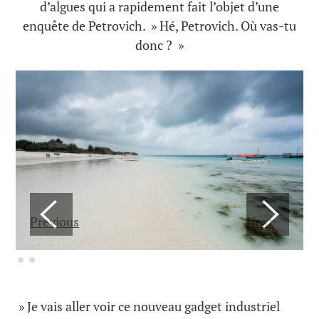
d’algues qui a rapidement fait l’objet d’une
enquête de Petrovich. » Hé, Petrovich. Où vas-tu
donc ? »
Previous
Next
» Je vais aller voir ce nouveau gadget industriel