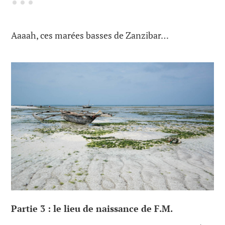
Aaaah, ces marées basses de Zanzibar…
Partie 3 : le lieu de naissance de F.M.