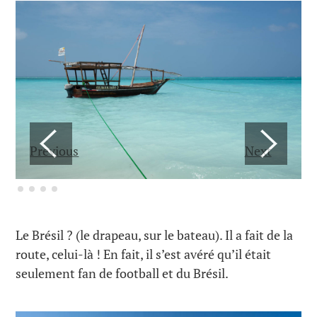
Previous
Next
Le Brésil ? (le drapeau, sur le bateau). Il a fait de la
route, celui-là ! En fait, il s’est avéré qu’il était
seulement fan de football et du Brésil.