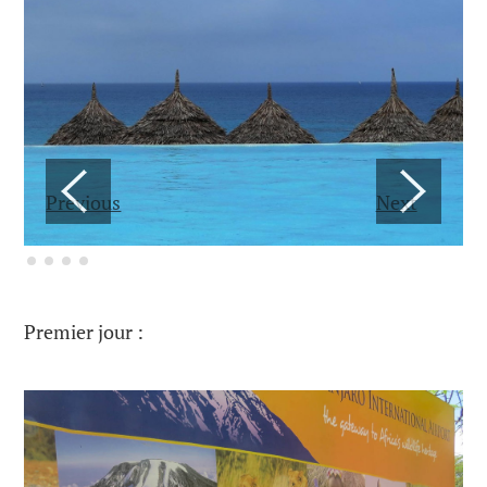
Previous
Next
Premier jour :