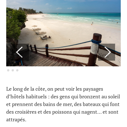
Previous
Next
Le long de la côte, on peut voir les paysages
d’hôtels habituels : des gens qui bronzent au soleil
et prennent des bains de mer, des bateaux qui font
des croisières et des poissons qui nagent… et sont
attrapés.