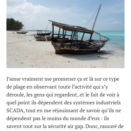
J’aime vraiment me promener ça et là sur ce type
de plage en observant toute l’activité qui s’y
déroule, les gens qui regardent, et le fait de voir à
quel point ils dépendent des systèmes industriels
SCADA, tout en me réjouissant de savoir qu’ils ne
dépendent pas le moins du monde d’eux : ils
savent tout sur la sécurité air gap. Donc, rassuré de