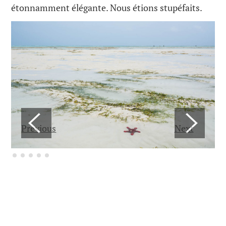
étonnamment élégante. Nous étions stupéfaits.
Previous
Next