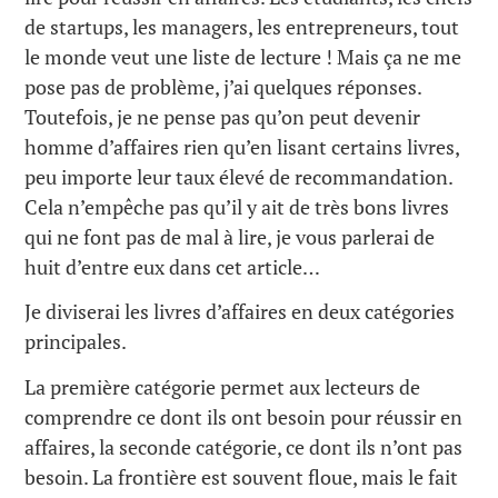
de startups, les managers, les entrepreneurs, tout
le monde veut une liste de lecture ! Mais ça ne me
pose pas de problème, j’ai quelques réponses.
Toutefois, je ne pense pas qu’on peut devenir
homme d’affaires rien qu’en lisant certains livres,
peu importe leur taux élevé de recommandation.
Cela n’empêche pas qu’il y ait de très bons livres
qui ne font pas de mal à lire, je vous parlerai de
huit d’entre eux dans cet article…
Je diviserai les livres d’affaires en deux catégories
principales.
La première catégorie permet aux lecteurs de
comprendre ce dont ils ont besoin pour réussir en
affaires, la seconde catégorie, ce dont ils n’ont pas
besoin. La frontière est souvent floue, mais le fait