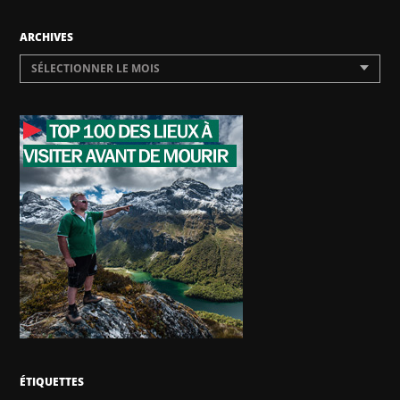
ARCHIVES
SÉLECTIONNER LE MOIS
ÉTIQUETTES