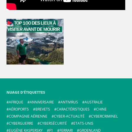
NUAGE D’ÉTIQUETTES
AFRIQUE
ANNIVERSAIRE
ANTIVIRUS
AUSTRALIE
AÉROPORTS
BREVETS
CARACTÉRISTIQUES
CHINE
COMPAGNIE AÉRIENNE
CYBER-ACTUALITÉ
CYBERCRIMINEL
CYBERGUERRE
CYBERSÉCURITÉ
ETATS-UNIS
EUGÈNE KASPERSKY
F1
FERRARI
GROENLAND