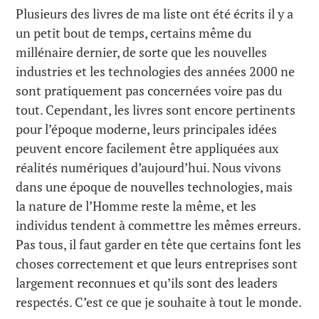
Plusieurs des livres de ma liste ont été écrits il y a
un petit bout de temps, certains même du
millénaire dernier, de sorte que les nouvelles
industries et les technologies des années 2000 ne
sont pratiquement pas concernées voire pas du
tout. Cependant, les livres sont encore pertinents
pour l’époque moderne, leurs principales idées
peuvent encore facilement être appliquées aux
réalités numériques d’aujourd’hui. Nous vivons
dans une époque de nouvelles technologies, mais
la nature de l’Homme reste la même, et les
individus tendent à commettre les mêmes erreurs.
Pas tous, il faut garder en tête que certains font les
choses correctement et que leurs entreprises sont
largement reconnues et qu’ils sont des leaders
respectés. C’est ce que je souhaite à tout le monde.