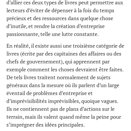
d’allier ces deux types de livres peut permettre aux
lecteurs d’éviter de dépenser à la fois du temps
précieux et des ressources dans quelque chose
d’inutile, et rendre la création d’entreprise
passionnante, telle une lutte constante.
En réalité, il existe aussi une troisième catégorie de
livres (écrite par des capitaines des affaires ou des
chefs de gouvernement), qui apprennent par
exemple comment les choses devraient être faites.
De tels livres traitent normalement de sujets
généraux dans la mesure où ils parlent d’un large
éventail de problèmes d’entreprise et
d’imprévisibilités imprévisibles, quoique vagues.
Ils ne contiennent pas de plans d’actions sur le
terrain, mais ils valent quand même la peine pour
s’imprégner des idées principales.