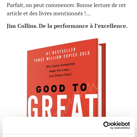
Parfait, on peut commencer. Bonne lecture de cet
article et des livres mentionnés !…
Jim Collins. De la performance à l’excellence.