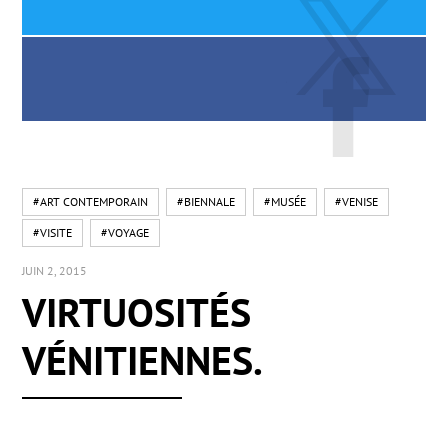
#ART CONTEMPORAIN
#BIENNALE
#MUSÉE
#VENISE
#VISITE
#VOYAGE
JUIN 2, 2015
VIRTUOSITÉS
VÉNITIENNES.