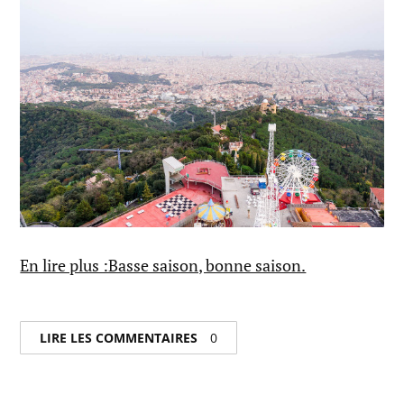
En lire plus :Basse saison, bonne saison.
LIRE LES COMMENTAIRES
0