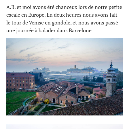
A.B. et moi avons été chanceux lors de notre petite
escale en Europe. En deux heures nous avons fait
le tour de Venise en gondole, et nous avons passé
une journée à balader dans Barcelone.