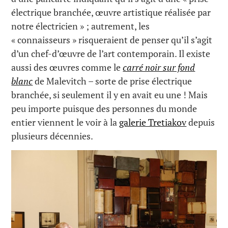
électrique branchée, œuvre artistique réalisée par
notre électricien » ; autrement, les
« connaisseurs » risqueraient de penser qu’il s’agit
d’un chef-d’œuvre de l’art contemporain. Il existe
aussi des œuvres comme le
carré noir sur fond
blanc
de Malevitch – sorte de prise électrique
branchée, si seulement il y en avait eu une ! Mais
peu importe puisque des personnes du monde
entier viennent le voir à la
galerie Tretiakov
depuis
plusieurs décennies.