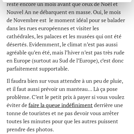
reste encore un mois avant que ceux de Noël et
Nouvel An ne débarquent en masse. Oui, le mois
de Novembre est le moment idéal pour se balader
dans les rues européennes et visiter les
cathédrales, les palaces et les musées qui ont été
désertés. Evidemment, le climat n’est pas aussi
agréable qu’en été, mais l’hiver n’est pas très rude
en Europe (surtout au Sud de l’Europe), c’est donc
parfaitement supportable.
Il faudra bien sur vous attendre à un peu de pluie,
et il faut aussi prévoir un manteau… Là ça pose
problème. C’est le petit prix à payer si vous voulez
éviter de
faire la queue indéfiniment
derrière une
tonne de touristes et ne pas devoir vous arrêter
toutes les minutes pour que les autres puissent
prendre des photos.