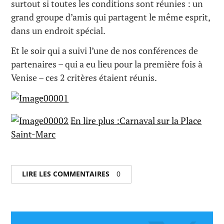
surtout si toutes les conditions sont réunies : un
grand groupe d’amis qui partagent le même esprit,
dans un endroit spécial.
Et le soir qui a suivi l’une de nos conférences de
partenaires – qui a eu lieu pour la première fois à
Venise – ces 2 critères étaient réunis.
En lire plus :Carnaval sur la Place
Saint-Marc
LIRE LES COMMENTAIRES
0