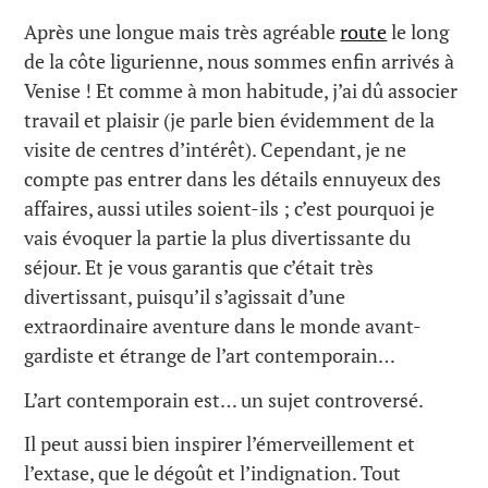
Après une longue mais très agréable
route
le long
de la côte ligurienne, nous sommes enfin arrivés à
Venise ! Et comme à mon habitude, j’ai dû associer
travail et plaisir (je parle bien évidemment de la
visite de centres d’intérêt). Cependant, je ne
compte pas entrer dans les détails ennuyeux des
affaires, aussi utiles soient-ils ; c’est pourquoi je
vais évoquer la partie la plus divertissante du
séjour. Et je vous garantis que c’était très
divertissant, puisqu’il s’agissait d’une
extraordinaire aventure dans le monde avant-
gardiste et étrange de l’art contemporain…
L’art contemporain est… un sujet controversé.
Il peut aussi bien inspirer l’émerveillement et
l’extase, que le dégoût et l’indignation. Tout