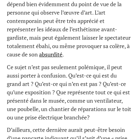
dépend bien évidemment du point de vue de la
personne qui observe l’œuvre d’art. L’art
contemporain peut être très apprécié et
représenter les idéaux de l’esthétisme avant-
gardiste, mais peut également laisser le spectateur
totalement ébahi, ou même provoquer sa colère, à
cause de son
absurdité
.
Ce sujet n’est pas seulement polémique, il peut
aussi porter à confusion. Qu’est-ce qui est du
grand art ? Qu’est-ce qui n’en est pas ? Qu’est-ce
qu’une exposition ? Que représente tout ce qui est
présenté dans le musée, comme un ventilateur,
une poubelle, un chantier de réparations sur le toit
ou une prise électrique branchée?
D’ailleurs, cette dernière aurait peut-être besoin
d’une pancarte indiquant qu’il s’agit d’une « prise