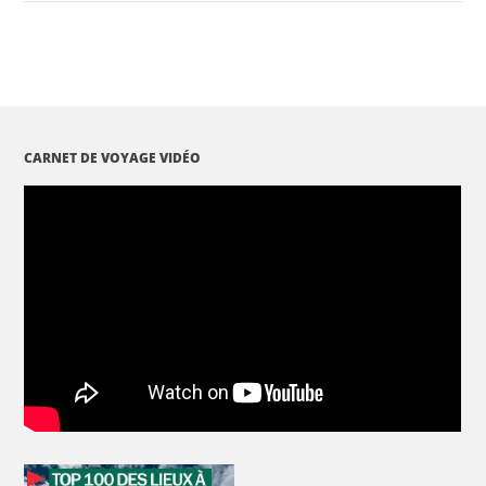
CARNET DE VOYAGE VIDÉO