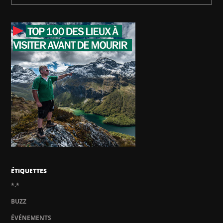
ÉTIQUETTES
*.*
BUZZ
ÉVÉNEMENTS