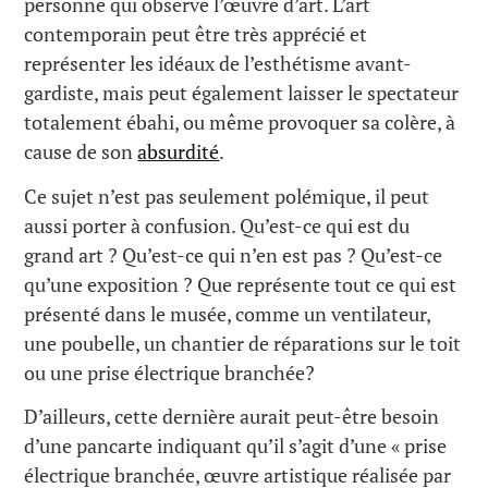
personne qui observe l’œuvre d’art. L’art
contemporain peut être très apprécié et
représenter les idéaux de l’esthétisme avant-
gardiste, mais peut également laisser le spectateur
totalement ébahi, ou même provoquer sa colère, à
cause de son
absurdité
.
Ce sujet n’est pas seulement polémique, il peut
aussi porter à confusion. Qu’est-ce qui est du
grand art ? Qu’est-ce qui n’en est pas ? Qu’est-ce
qu’une exposition ? Que représente tout ce qui est
présenté dans le musée, comme un ventilateur,
une poubelle, un chantier de réparations sur le toit
ou une prise électrique branchée?
D’ailleurs, cette dernière aurait peut-être besoin
d’une pancarte indiquant qu’il s’agit d’une « prise
électrique branchée, œuvre artistique réalisée par