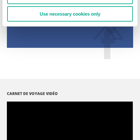
Use necessary cookies only
CARNET DE VOYAGE VIDÉO