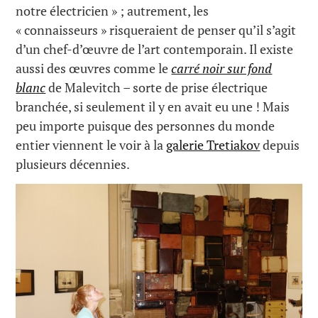
notre électricien » ; autrement, les
« connaisseurs » risqueraient de penser qu’il s’agit
d’un chef-d’œuvre de l’art contemporain. Il existe
aussi des œuvres comme le
carré noir sur fond
blanc
de Malevitch – sorte de prise électrique
branchée, si seulement il y en avait eu une ! Mais
peu importe puisque des personnes du monde
entier viennent le voir à la
galerie Tretiakov
depuis
plusieurs décennies.