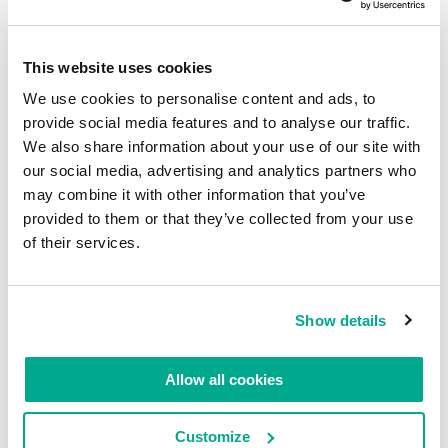
This website uses cookies
We use cookies to personalise content and ads, to
provide social media features and to analyse our traffic.
We also share information about your use of our site with
our social media, advertising and analytics partners who
may combine it with other information that you’ve
provided to them or that they’ve collected from your use
of their services.
En lire plus :Virtuosités vénitiennes.
Show details
LIRE LES COMMENTAIRES
0
Allow all cookies
Customize