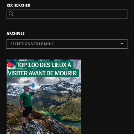
RECHERCHER
ARCHIVES
SÉLECTIONNER LE MOIS