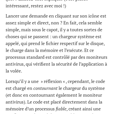
intéressant, restez avec moi !)
Lancer une demande en cliquant sur son icône est
assez simple et direct, non ? En fait, cela semble
simple, mais sous le capot, il y a toutes sortes de
choses qui se passent : un chargeur système est
appelé, qui prend le fichier respectif sur le disque,
le charge dans la mémoire et l’exécute. Et ce
processus standard est contrôlé par des moniteurs
antivirus, qui vérifient la sécurité de l’application à
la volée.
Lorsqu’il y a une » réflexion « , cependant, le code
est chargé en
contournant
le chargeur du système
(et donc en contournant également le moniteur
antivirus). Le code est placé directement dans la
mémoire d’un processus
fiable
, créant ainsi une