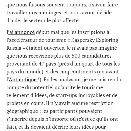
que nous faisons
souvent
toujours, à savoir faire
travailler nos méninges, et nous avons décidé…
d’aider le secteur le plus affecté.
J’ai annoncé
début mai que les inscriptions à
l’accélérateur de tourisme « Kaspersky Exploring
Russia » étaient ouvertes. Je n’avais pas imaginé
que nous recevrions plus de 500 candidatures
provenant de 47 pays (près d’un quart de tous les
pays du monde) et des cinq continents (en avant
l’
Antarctique
!). En les analysant, je me suis rendu
compte du potentiel qu’abrite le tourisme :
tellement d’idées, de start-ups incroyables et de
projets en cours. Il n’y avait aucune restriction
géographique : les participants pouvaient
s’inscrire depuis n’importe où (c’est ce qu’ils ont
fait), et ils devaient décrire leurs idées pour