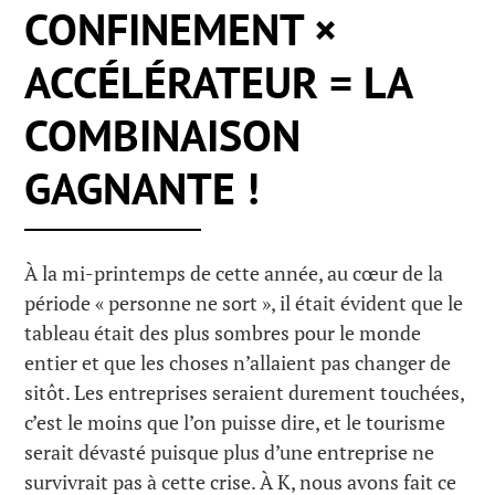
CONFINEMENT ×
ACCÉLÉRATEUR = LA
COMBINAISON
GAGNANTE !
À la mi-printemps de cette année, au cœur de la
période « personne ne sort », il était évident que le
tableau était des plus sombres pour le monde
entier et que les choses n’allaient pas changer de
sitôt. Les entreprises seraient durement touchées,
c’est le moins que l’on puisse dire, et le tourisme
serait dévasté puisque plus d’une entreprise ne
survivrait pas à cette crise. À K, nous avons fait ce