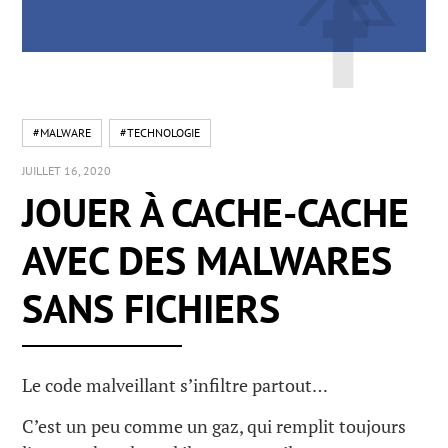
#MALWARE
#TECHNOLOGIE
JUILLET 16, 2020
JOUER À CACHE-CACHE
AVEC DES MALWARES
SANS FICHIERS
Le code malveillant s’infiltre partout…
C’est un peu comme un gaz, qui remplit toujours