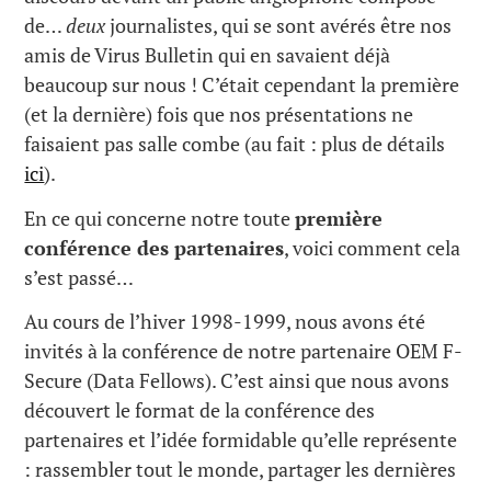
de…
deux
journalistes, qui se sont avérés être nos
amis de Virus Bulletin qui en savaient déjà
beaucoup sur nous ! C’était cependant la première
(et la dernière) fois que nos présentations ne
faisaient pas salle combe (au fait : plus de détails
ici
).
En ce qui concerne notre toute
première
conférence des partenaires
, voici comment cela
s’est passé…
Au cours de l’hiver 1998-1999, nous avons été
invités à la conférence de notre partenaire OEM F-
Secure (Data Fellows). C’est ainsi que nous avons
découvert le format de la conférence des
partenaires et l’idée formidable qu’elle représente
: rassembler tout le monde, partager les dernières