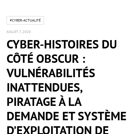
#CYBER-ACTUALITÉ
JUILLET 7, 2020
CYBER-HISTOIRES DU
CÔTÉ OBSCUR :
VULNÉRABILITÉS
INATTENDUES,
PIRATAGE À LA
DEMANDE ET SYSTÈME
D’EXPLOITATION DE