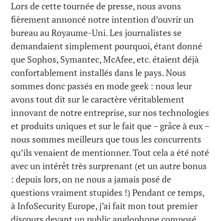
Lors de cette tournée de presse, nous avons
fièrement annoncé notre intention d’ouvrir un
bureau au Royaume-Uni. Les journalistes se
demandaient simplement pourquoi, étant donné
que Sophos, Symantec, McAfee, etc. étaient déjà
confortablement installés dans le pays. Nous
sommes donc passés en mode geek : nous leur
avons tout dit sur le caractère véritablement
innovant de notre entreprise, sur nos technologies
et produits uniques et sur le fait que – grâce à eux –
nous sommes meilleurs que tous les concurrents
qu’ils venaient de mentionner. Tout cela a été noté
avec un intérêt très surprenant (et un autre bonus
: depuis lors, on ne nous a jamais posé de
questions vraiment stupides !) Pendant ce temps,
à InfoSecurity Europe, j’ai fait mon tout premier
discours devant un public anglophone composé