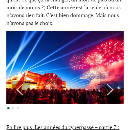
mois de moins ?) Cette année est la seule où nous
n’avons rien fait. C’est bien dommage. Mais nous
n’avons pas le choix.
En lire plus :Les années du cyberpassé – partie 7 :