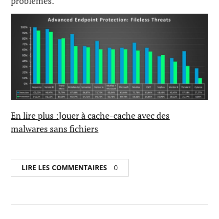
problèmes.
En lire plus :Jouer à cache-cache avec des
malwares sans fichiers
LIRE LES COMMENTAIRES
0