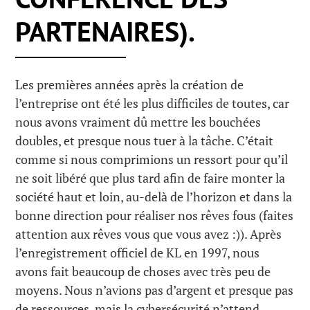
PARTENAIRES).
Les premières années après la création de
l’entreprise ont été les plus difficiles de toutes, car
nous avons vraiment dû mettre les bouchées
doubles, et presque nous tuer à la tâche. C’était
comme si nous comprimions un ressort pour qu’il
ne soit libéré que plus tard afin de faire monter la
société haut et loin, au-delà de l’horizon et dans la
bonne direction pour réaliser nos rêves fous (faites
attention aux rêves vous que vous avez :)). Après
l’enregistrement officiel de KL en 1997, nous
avons fait beaucoup de choses avec très peu de
moyens. Nous n’avions pas d’argent et presque pas
de ressources, mais la cybersécurité n’attend