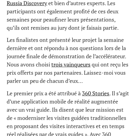
Russia Discovery
et bien d’autres experts. Les
participants ont également profité de ces deux
semaines pour peaufiner leurs présentations,
qu’ils ont remises au jury dont je faisais partie.
Les finalistes ont présenté leur projet la semaine
dernière et ont répondu à nos questions lors de la
journée finale de démonstration de l’accélérateur.
Nous avons choisi
trois vainqueurs
qui ont reçu les
prix offerts par nos partenaires. Laissez-moi vous
parler un peu de chacun d’eux…
Le premier prix a été attribué à
360 Stories
. Il s’agit
d’une application mobile de réalité augmentée
avec un vrai guide. Ils disent que leur mission est
de « moderniser les visites guidées traditionnelles
en proposant des visites interactives et en temps
réel réalisées par de vrais guides ». Avec 360