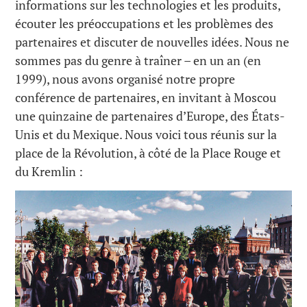
informations sur les technologies et les produits,
écouter les préoccupations et les problèmes des
partenaires et discuter de nouvelles idées. Nous ne
sommes pas du genre à traîner – en un an (en
1999), nous avons organisé notre propre
conférence de partenaires, en invitant à Moscou
une quinzaine de partenaires d’Europe, des États-
Unis et du Mexique. Nous voici tous réunis sur la
place de la Révolution, à côté de la Place Rouge et
du Kremlin :