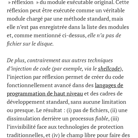
» réflexion » du module exécutable original. Cette
réflexion peut être exécutée comme un véritable
module chargé par une méthode standard, mais
elle n’est pas enregistrée dans la liste des modules
et, comme mentionné ci-dessus,
elle n’a pas de
fichier sur le disque.
De plus, contrairement aux autres techniques
d’injection de code (par exemple, via le
shellcode
),
l’injection par réflexion permet de créer du code
fonctionnellement avancé dans des
langages de
programmation de haut niveau
et des cadres de
développement standard, sans aucune limitation
ou presque. Le résultat : (i) pas de fichiers, (ii) une
dissimulation derrière un processus
fiable
, (iii)
l’invisibilité face aux technologies de protection
traditionnelles, et (iv) le champ libre pour faire des