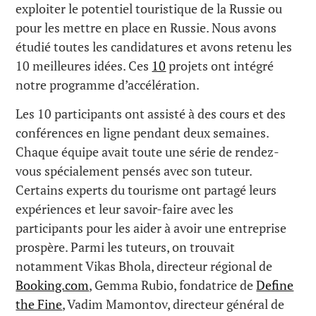
exploiter le potentiel touristique de la Russie ou
pour les mettre en place en Russie. Nous avons
étudié toutes les candidatures et avons retenu les
10 meilleures idées. Ces
10
projets ont intégré
notre programme d’accélération.
Les 10 participants ont assisté à des cours et des
conférences en ligne pendant deux semaines.
Chaque équipe avait toute une série de rendez-
vous spécialement pensés avec son tuteur.
Certains experts du tourisme ont partagé leurs
expériences et leur savoir-faire avec les
participants pour les aider à avoir une entreprise
prospère. Parmi les tuteurs, on trouvait
notamment Vikas Bhola, directeur régional de
Booking.com
, Gemma Rubio, fondatrice de
Define
the Fine
, Vadim Mamontov, directeur général de