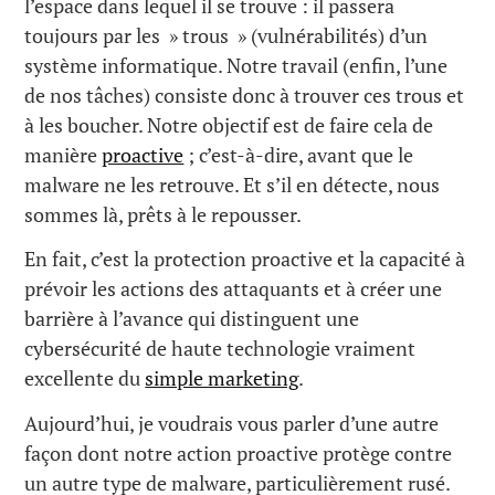
l’espace dans lequel il se trouve : il passera
toujours par les » trous » (vulnérabilités) d’un
système informatique. Notre travail (enfin, l’une
de nos tâches) consiste donc à trouver ces trous et
à les boucher. Notre objectif est de faire cela de
manière
proactive
; c’est-à-dire, avant que le
malware ne les retrouve. Et s’il en détecte, nous
sommes là, prêts à le repousser.
En fait, c’est la protection proactive et la capacité à
prévoir les actions des attaquants et à créer une
barrière à l’avance qui distinguent une
cybersécurité de haute technologie vraiment
excellente du
simple marketing
.
Aujourd’hui, je voudrais vous parler d’une autre
façon dont notre action proactive protège contre
un autre type de malware, particulièrement rusé.