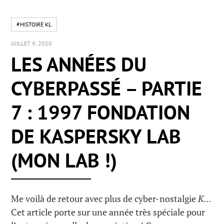
#HISTOIRE KL
JUILLET 9, 2020
LES ANNÉES DU
CYBERPASSÉ – PARTIE
7 : 1997 FONDATION
DE KASPERSKY LAB
(MON LAB !)
Me voilà de retour avec plus de cyber-nostalgie
K
…
Cet article porte sur une année très spéciale pour