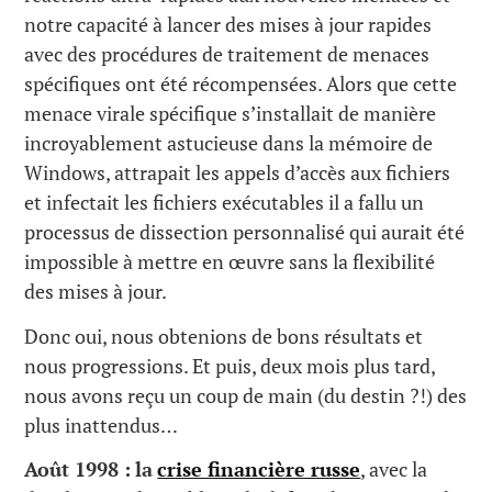
notre capacité à lancer des mises à jour rapides
avec des procédures de traitement de menaces
spécifiques ont été récompensées. Alors que cette
menace virale spécifique s’installait de manière
incroyablement astucieuse dans la mémoire de
Windows, attrapait les appels d’accès aux fichiers
et infectait les fichiers exécutables il a fallu un
processus de dissection personnalisé qui aurait été
impossible à mettre en œuvre sans la flexibilité
des mises à jour.
Donc oui, nous obtenions de bons résultats et
nous progressions. Et puis, deux mois plus tard,
nous avons reçu un coup de main (du destin ?!) des
plus inattendus…
Août 1998 :
la
crise financière russe
, avec la