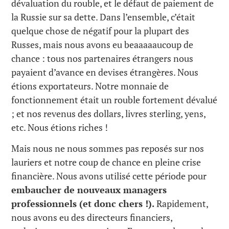
dévaluation du rouble, et le défaut de paiement de
la Russie sur sa dette. Dans l’ensemble, c’était
quelque chose de négatif pour la plupart des
Russes, mais nous avons eu beaaaaaucoup de
chance : tous nos partenaires étrangers nous
payaient d’avance en devises étrangères. Nous
étions exportateurs. Notre monnaie de
fonctionnement était un rouble fortement dévalué
; et nos revenus des dollars, livres sterling, yens,
etc. Nous étions riches !
Mais nous ne nous sommes pas reposés sur nos
lauriers et notre coup de chance en pleine crise
financière. Nous avons utilisé cette période pour
embaucher de nouveaux managers
professionnels (et donc chers !).
Rapidement,
nous avons eu des directeurs financiers,