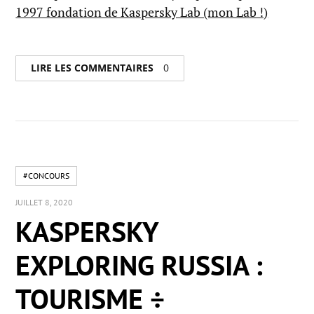
1997 fondation de Kaspersky Lab (mon Lab !)
LIRE LES COMMENTAIRES
0
#CONCOURS
JUILLET 8, 2020
KASPERSKY
EXPLORING RUSSIA :
TOURISME ÷