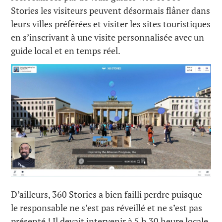
Stories les visiteurs peuvent désormais flâner dans
leurs villes préférées et visiter les sites touristiques
en s’inscrivant à une visite personnalisée avec un
guide local et en temps réel.
D’ailleurs, 360 Stories a bien failli perdre puisque
le responsable ne s’est pas réveillé et ne s’est pas
présenté ! Il devait intervenir à 5 h 30 heure locale