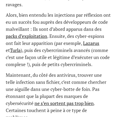
ravages.
Alors, bien entendu les injections par réflexion ont
eu un succès fou auprès des développeurs de code
malveillant : Ils sont d’abord apparus dans des
packs d’exploitation
. Ensuite, des cyber-espions
ont fait leur apparition (par exemple,
Lazarus
et
Turla
), puis des cybercriminels avancés (comme
c’est une façon utile et légitime d’exécuter un code
complexe !), puis de petits cybercriminels.
Maintenant, du côté des antivirus, trouver une
telle infection sans fichier, c’est comme chercher
une aiguille dans une cyber-botte de foin. Pas
étonnant que la plupart des marques de
cybersécurité
ne s’en sortent pas trop bien
.
Certaines touchent à peine à ce type de