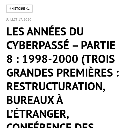
#HISTOIRE KL
JUILLET 17, 2020
LES ANNÉES DU
CYBERPASSÉ – PARTIE
8 : 1998-2000 (TROIS
GRANDES PREMIÈRES :
RESTRUCTURATION,
BUREAUX À
L’ÉTRANGER,
CONFÉRENCE DES