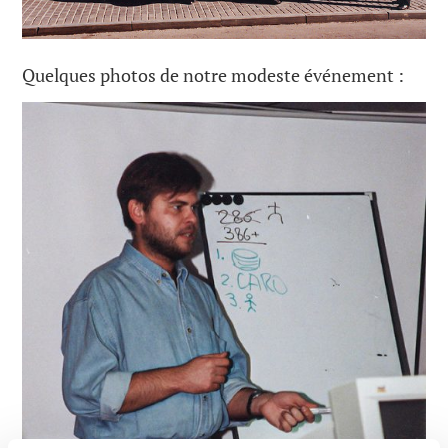
Quelques photos de notre modeste événement :