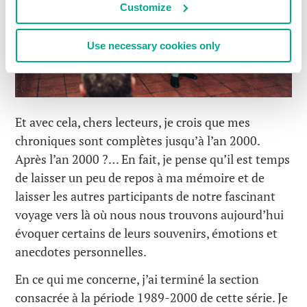
Customize
Use necessary cookies only
Et avec cela, chers lecteurs, je crois que mes
chroniques sont complètes jusqu’à l’an 2000.
Après l’an 2000 ?… En fait, je pense qu’il est temps
de laisser un peu de repos à ma mémoire et de
laisser les autres participants de notre fascinant
voyage vers là où nous nous trouvons aujourd’hui
évoquer certains de leurs souvenirs, émotions et
anecdotes personnelles.
En ce qui me concerne, j’ai terminé la section
consacrée à la période 1989-2000 de cette série. Je