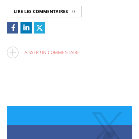
LIRE LES COMMENTAIRES
0
LAISSER UN COMMENTAIRE