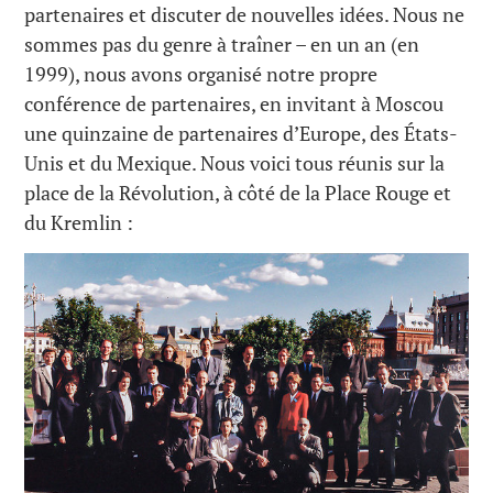
partenaires et discuter de nouvelles idées. Nous ne
sommes pas du genre à traîner – en un an (en
1999), nous avons organisé notre propre
conférence de partenaires, en invitant à Moscou
une quinzaine de partenaires d’Europe, des États-
Unis et du Mexique. Nous voici tous réunis sur la
place de la Révolution, à côté de la Place Rouge et
du Kremlin :