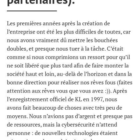
Les premières années après la création de
l’entreprise ont été les plus difficiles de toutes, car
nous avons vraiment dû mettre les bouchées
doubles, et presque nous tuer à la tâche. C’était
comme si nous comprimions un ressort pour qu’il
ne soit libéré que plus tard afin de faire monter la
société haut et loin, au-delà de l’horizon et dans la
bonne direction pour réaliser nos rêves fous (faites
attention aux rêves vous que vous avez :)). Après
l’enregistrement officiel de KL en 1997, nous
avons fait beaucoup de choses avec très peu de
moyens. Nous n’avions pas d’argent et presque pas
de ressources, mais la cybersécurité n’attend
personne : de nouvelles technologies étaient