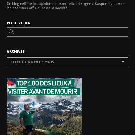
Ce blog reflète les opinions personnelles d'Eugène Kaspersky et non
les positions officielles de la société.
RECHERCHER
ARCHIVES
SÉLECTIONNER LE MOIS