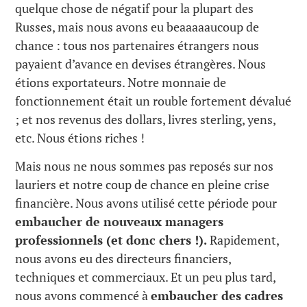
quelque chose de négatif pour la plupart des
Russes, mais nous avons eu beaaaaaucoup de
chance : tous nos partenaires étrangers nous
payaient d’avance en devises étrangères. Nous
étions exportateurs. Notre monnaie de
fonctionnement était un rouble fortement dévalué
; et nos revenus des dollars, livres sterling, yens,
etc. Nous étions riches !
Mais nous ne nous sommes pas reposés sur nos
lauriers et notre coup de chance en pleine crise
financière. Nous avons utilisé cette période pour
embaucher de nouveaux managers
professionnels (et donc chers !).
Rapidement,
nous avons eu des directeurs financiers,
techniques et commerciaux. Et un peu plus tard,
nous avons commencé à
embaucher des cadres