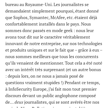
bureau au Royaume-Uni. Les journalistes se
demandaient simplement pourquoi, étant donné
que Sophos, Symantec, McAfee, etc. étaient déjà
confortablement installés dans le pays. Nous
sommes donc passés en mode geek : nous leur
avons tout dit sur le caractère véritablement
innovant de notre entreprise, sur nos technologies
et produits uniques et sur le fait que – grâce à eux –
nous sommes meilleurs que tous les concurrents
qu’ils venaient de mentionner. Tout cela a été noté
avec un intérêt très surprenant (et un autre bonus
: depuis lors, on ne nous a jamais posé de
questions vraiment stupides !) Pendant ce temps,
à InfoSecurity Europe, j’ai fait mon tout premier
discours devant un public anglophone composé
de…
deux
journalistes, qui se sont avérés être nos