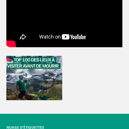
NUAGE D’ÉTIQUETTES