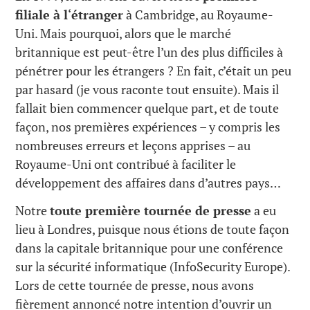
filiale à l
‘
étranger
à Cambridge, au Royaume-
Uni. Mais pourquoi, alors que le marché
britannique est peut-être l’un des plus difficiles à
pénétrer pour les étrangers ? En fait, c’était un peu
par hasard (je vous raconte tout ensuite). Mais il
fallait bien commencer quelque part, et de toute
façon, nos premières expériences – y compris les
nombreuses erreurs et leçons apprises – au
Royaume-Uni ont contribué à faciliter le
développement des affaires dans d’autres pays…
Notre
toute première tournée de presse
a eu
lieu à Londres, puisque nous étions de toute façon
dans la capitale britannique pour une conférence
sur la sécurité informatique (InfoSecurity Europe).
Lors de cette tournée de presse, nous avons
fièrement annoncé notre intention d’ouvrir un