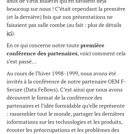
amis de Virus Bulletin qui en savaient déjà
beaucoup sur nous ! C’était cependant la première
(et la dernière) fois que nos présentations ne
faisaient pas salle combe (au fait : plus de détails
ici
).
En ce qui concerne notre toute
première
conférence des partenaires
, voici comment cela
s’est passé…
Au cours de l’hiver 1998-1999, nous avons été
invités à la conférence de notre partenaire OEM F-
Secure (Data Fellows). C’est ainsi que nous avons
découvert le format de la conférence des
partenaires et l’idée formidable qu’elle représente
: rassembler tout le monde, partager les dernières
informations sur les technologies et les produits,
écouter les préoccupations et les problèmes des