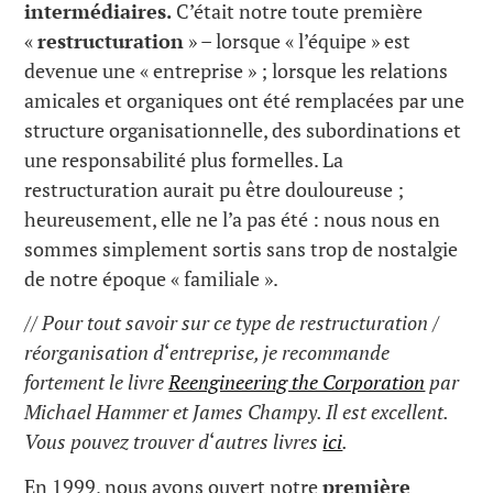
intermédiaires.
C’était notre toute première
«
restructuration
» – lorsque « l’équipe » est
devenue une « entreprise » ; lorsque les relations
amicales et organiques ont été remplacées par une
structure organisationnelle, des subordinations et
une responsabilité plus formelles. La
restructuration aurait pu être douloureuse ;
heureusement, elle ne l’a pas été : nous nous en
sommes simplement sortis sans trop de nostalgie
de notre époque « familiale ».
// Pour tout savoir sur ce type de restructuration /
réorganisation d
‘
entreprise, je recommande
fortement le livre
Reengineering the Corporation
par
Michael Hammer et James Champy. Il est excellent.
Vous pouvez trouver d
‘
autres livres
ici
.
En 1999, nous avons ouvert notre
première