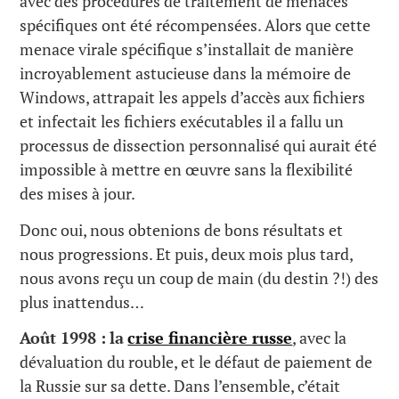
avec des procédures de traitement de menaces
spécifiques ont été récompensées. Alors que cette
menace virale spécifique s’installait de manière
incroyablement astucieuse dans la mémoire de
Windows, attrapait les appels d’accès aux fichiers
et infectait les fichiers exécutables il a fallu un
processus de dissection personnalisé qui aurait été
impossible à mettre en œuvre sans la flexibilité
des mises à jour.
Donc oui, nous obtenions de bons résultats et
nous progressions. Et puis, deux mois plus tard,
nous avons reçu un coup de main (du destin ?!) des
plus inattendus…
Août 1998 :
la
crise financière russe
, avec la
dévaluation du rouble, et le défaut de paiement de
la Russie sur sa dette. Dans l’ensemble, c’était