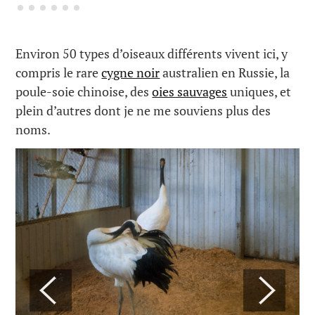
Environ 50 types d’oiseaux différents vivent ici, y
compris le rare
cygne noir
australien en Russie, la
poule-soie chinoise, des
oies sauvages
uniques, et
plein d’autres dont je ne me souviens plus des
noms.