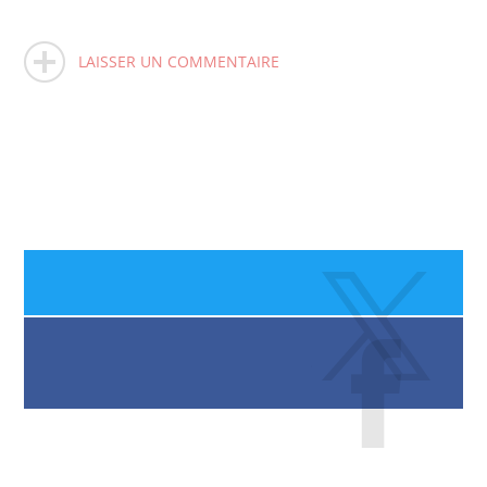
LAISSER UN COMMENTAIRE