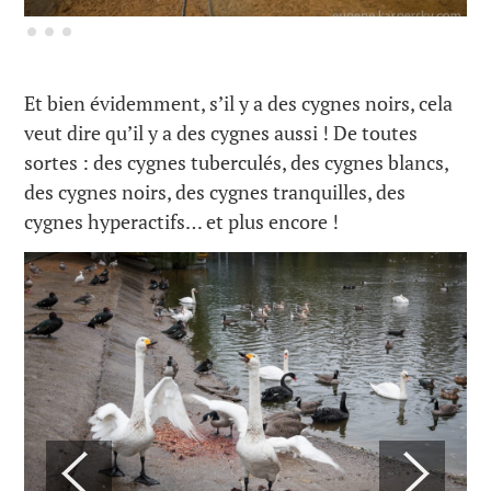
Et bien évidemment, s’il y a des cygnes noirs, cela
veut dire qu’il y a des cygnes aussi ! De toutes
sortes : des cygnes tuberculés, des cygnes blancs,
des cygnes noirs, des cygnes tranquilles, des
cygnes hyperactifs… et plus encore !