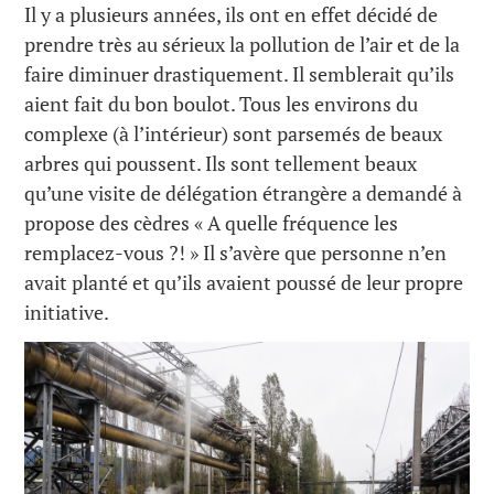
Il y a plusieurs années, ils ont en effet décidé de
prendre très au sérieux la pollution de l’air et de la
faire diminuer drastiquement. Il semblerait qu’ils
aient fait du bon boulot. Tous les environs du
complexe (à l’intérieur) sont parsemés de beaux
arbres qui poussent. Ils sont tellement beaux
qu’une visite de délégation étrangère a demandé à
propose des cèdres « A quelle fréquence les
remplacez-vous ?! » Il s’avère que personne n’en
avait planté et qu’ils avaient poussé de leur propre
initiative.