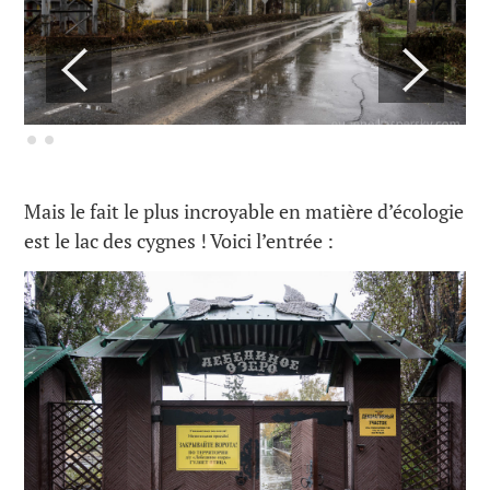
Mais le fait le plus incroyable en matière d’écologie
est le lac des cygnes ! Voici l’entrée :