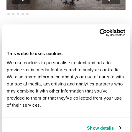
Qui l’aurait cru ? En plein milieu d’un immense
complexe sidérurgique !
This website uses cookies
We use cookies to personalise content and ads, to
provide social media features and to analyse our traffic.
We also share information about your use of our site with
our social media, advertising and analytics partners who
may combine it with other information that you’ve
provided to them or that they’ve collected from your use
of their services.
Show details