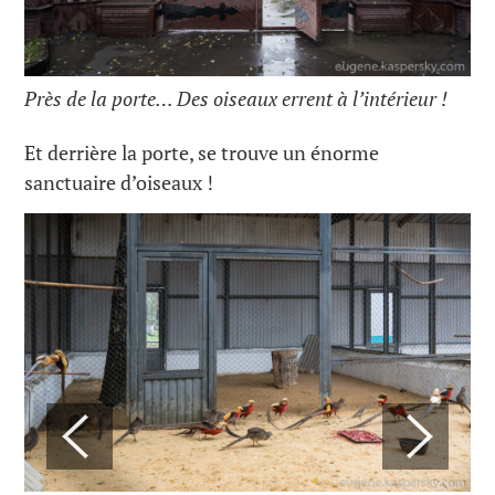
Près de la porte… Des oiseaux errent à l’intérieur !
Et derrière la porte, se trouve un énorme
sanctuaire d’oiseaux !