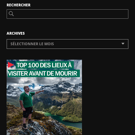
RECHERCHER
ARCHIVES
SÉLECTIONNER LE MOIS