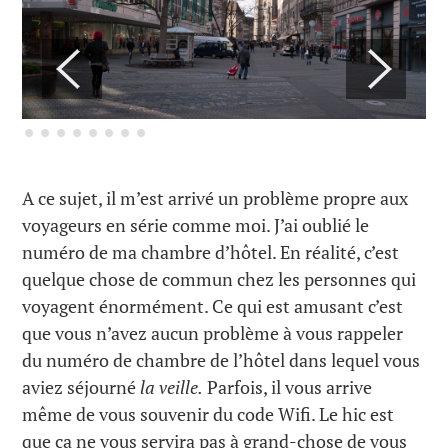
A ce sujet, il m’est arrivé un problème propre aux
voyageurs en série comme moi. J’ai oublié le
numéro de ma chambre d’hôtel. En réalité, c’est
quelque chose de commun chez les personnes qui
voyagent énormément. Ce qui est amusant c’est
que vous n’avez aucun problème à vous rappeler
du numéro de chambre de l’hôtel dans lequel vous
aviez séjourné
la veille.
Parfois, il vous arrive
même de vous souvenir du code Wifi. Le hic est
que ça ne vous servira pas à grand-chose de vous