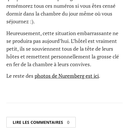
remémorez tous ces numéros si vous êtes censé
dormir dans la chambre du jour même où vous
séjournez :).
Heureusement, cette situation embarrassante ne
se produira pas aujourd’hui. L’hôtel est vraiment
petit, ils se souviennent tous de la tête de leurs
hôtes et remettent personnellement la grosse clé
en fer de la chambre à leurs convives.
Le reste des
photos de Nuremberg est ici
.
LIRE LES COMMENTAIRES
0