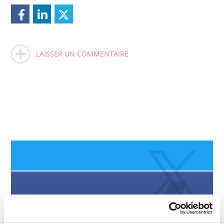
LAISSER UN COMMENTAIRE