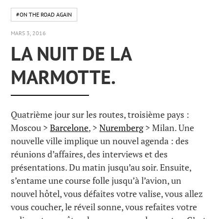
#ON THE ROAD AGAIN
MARS 3, 2016
LA NUIT DE LA
MARMOTTE.
Quatrième jour sur les routes, troisième pays :
Moscou >
Barcelone
, >
Nuremberg
> Milan. Une
nouvelle ville implique un nouvel agenda : des
réunions d’affaires, des interviews et des
présentations. Du matin jusqu’au soir. Ensuite,
s’entame une course folle jusqu’à l’avion, un
nouvel hôtel, vous défaites votre valise, vous allez
vous coucher, le réveil sonne, vous refaites votre