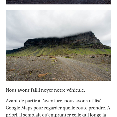
Nous avons failli noyer notre véhicule.
Avant de partir à l’aventure, nous avons utilisé
Google Maps pour regarder quelle route prendre. A
priori, il semblait qu’emprunter celle qui longe la