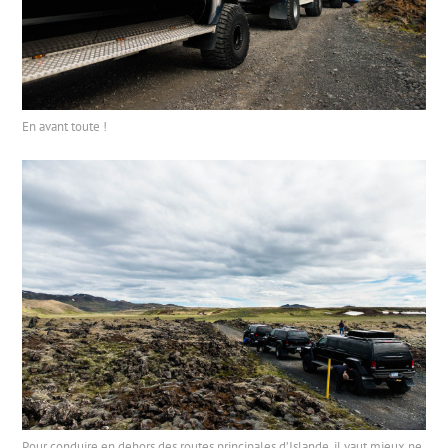
En avant toute !
Pour conduire en dehors des routes principales d’Islande, il vaut mieux ne