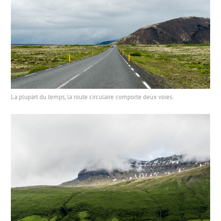
La plupart du temps, la route circulaire comporte deux voies.