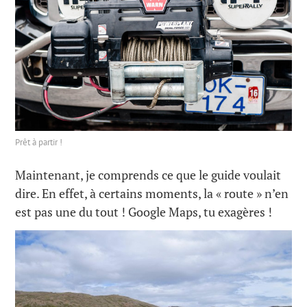
Prêt à partir !
Maintenant, je comprends ce que le guide voulait
dire. En effet, à certains moments, la « route » n’en
est pas une du tout ! Google Maps, tu exagères !