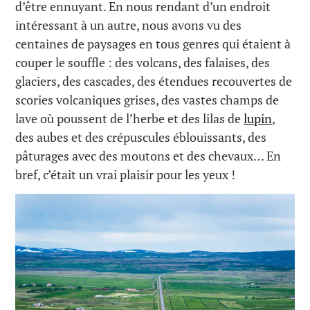
d’être ennuyant. En nous rendant d’un endroit
intéressant à un autre, nous avons vu des
centaines de paysages en tous genres qui étaient à
couper le souffle : des volcans, des falaises, des
glaciers, des cascades, des étendues recouvertes de
scories volcaniques grises, des vastes champs de
lave où poussent de l’herbe et des lilas de
lupin
,
des aubes et des crépuscules éblouissants, des
pâturages avec des moutons et des chevaux… En
bref, c’était un vrai plaisir pour les yeux !