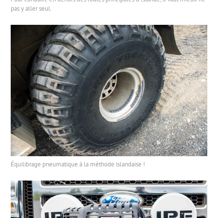
pas y aller seul.
Équilibrage pneumatique à la méthode islandaise !