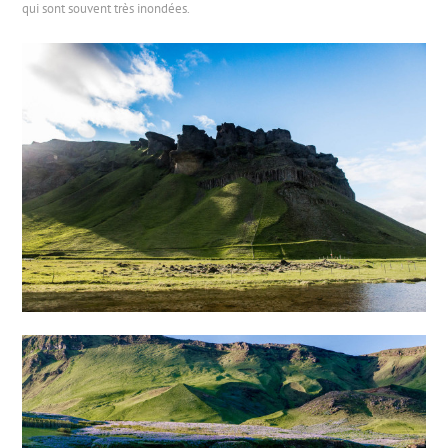
qui sont souvent très inondées.