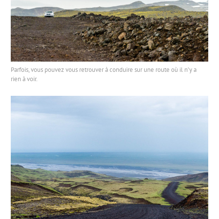
Parfois, vous pouvez vous retrouver à conduire sur une route où il n’y a
rien à voir.