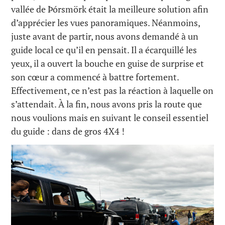
vallée de Þórsmörk était la meilleure solution afin
d’apprécier les vues panoramiques. Néanmoins,
juste avant de partir, nous avons demandé à un
guide local ce qu’il en pensait. Il a écarquillé les
yeux, il a ouvert la bouche en guise de surprise et
son cœur a commencé à battre fortement.
Effectivement, ce n’est pas la réaction à laquelle on
s’attendait. À la fin, nous avons pris la route que
nous voulions mais en suivant le conseil essentiel
du guide : dans de gros 4X4 !