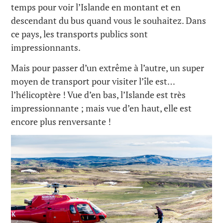
temps pour voir l’Islande en montant et en
descendant du bus quand vous le souhaitez. Dans
ce pays, les transports publics sont
impressionnants.
Mais pour passer d’un extrême à l’autre, un super
moyen de transport pour visiter l’île est…
l’hélicoptère ! Vue d’en bas, l’Islande est très
impressionnante ; mais vue d’en haut, elle est
encore plus renversante !