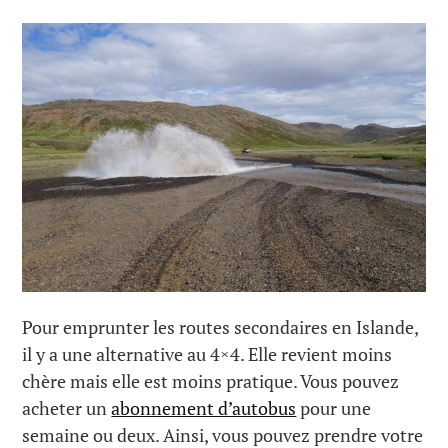
Pour emprunter les routes secondaires en Islande,
il y a une alternative au 4×4. Elle revient moins
chère mais elle est moins pratique. Vous pouvez
acheter un
abonnement d’autobus
pour une
semaine ou deux. Ainsi, vous pouvez prendre votre