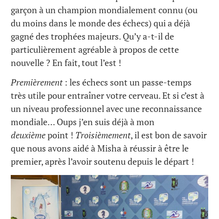
garçon à un champion mondialement connu (ou
du moins dans le monde des échecs) qui a déjà
gagné des trophées majeurs. Qu’y a-t-il de
particulièrement agréable à propos de cette
nouvelle ? En fait, tout l’est !
Premièrement
: les échecs sont un passe-temps
très utile pour entraîner votre cerveau. Et si c’est à
un niveau professionnel avec une reconnaissance
mondiale… Oups j’en suis déjà à mon
deuxième
point !
Troisièmement
, il est bon de savoir
que nous avons aidé à Misha à réussir à être le
premier, après l’avoir soutenu depuis le départ !