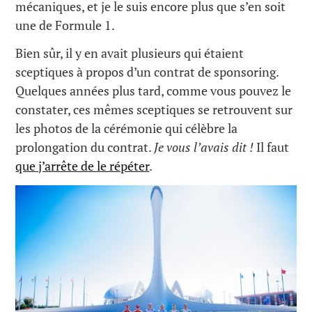
mécaniques, et je le suis encore plus que s’en soit
une de Formule 1.
Bien sûr, il y en avait plusieurs qui étaient
sceptiques à propos d’un contrat de sponsoring.
Quelques années plus tard, comme vous pouvez le
constater, ces mêmes sceptiques se retrouvent sur
les photos de la cérémonie qui célèbre la
prolongation du contrat.
Je vous l’avais dit !
Il faut
que j’arrête de le répéter
.