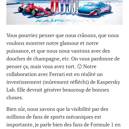
Vous pourriez penser que nous crânons, que nous
voulons montrer notre glamour et notre
puissance, et que nous nous vantons avec des
douches de champagne, etc. On vous pardonne de
penser ça, mais vous avez tort. 🙂 Notre
collaboration avec Ferrari est en réalité un
investissement (mûrement réfléchi) de Kaspersky
Lab. Elle devrait générer beaucoup de bonnes
choses.
Bien sûr, nous savons que la visibilité par des
millions de fans de sports mécaniques est
importante, je parle bien des fans de Formule 1 en