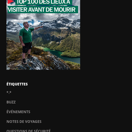
ÉTIQUETTES
*.*
BUZZ
ÉVÉNEMENTS
NOTES DE VOYAGES
QUESTIONS DE SÉCURITÉ