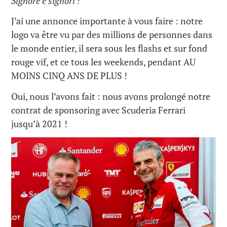
Signore e signori !
J’ai une annonce importante à vous faire : notre
logo va être vu par des millions de personnes dans
le monde entier, il sera sous les flashs et sur fond
rouge vif, et ce tous les weekends, pendant AU
MOINS CINQ ANS DE PLUS !
Oui, nous l’avons fait : nous avons prolongé notre
contrat de sponsoring avec Scuderia Ferrari
jusqu’à 2021 !