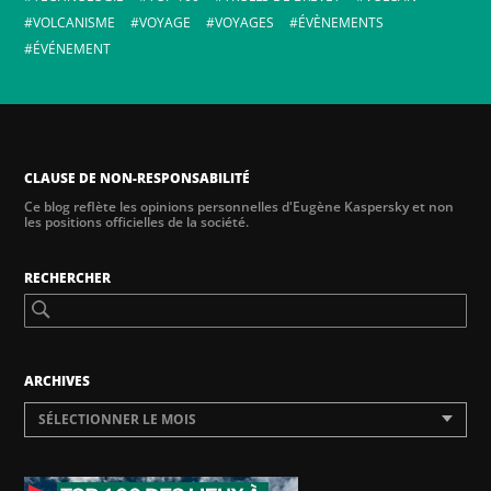
VOLCANISME
VOYAGE
VOYAGES
ÉVÈNEMENTS
ÉVÉNEMENT
CLAUSE DE NON-RESPONSABILITÉ
Ce blog reflète les opinions personnelles d'Eugène Kaspersky et non
les positions officielles de la société.
RECHERCHER
ARCHIVES
SÉLECTIONNER LE MOIS