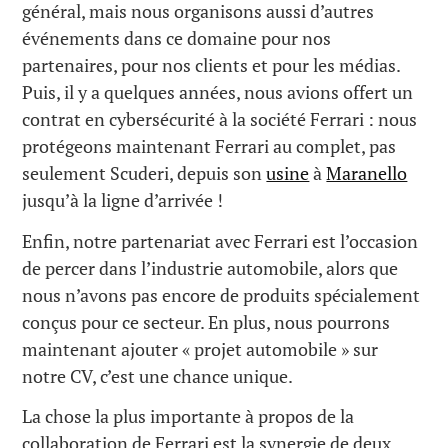
général, mais nous organisons aussi d’autres
événements dans ce domaine pour nos
partenaires, pour nos clients et pour les médias.
Puis, il y a quelques années, nous avions offert un
contrat en cybersécurité à la société Ferrari : nous
protégeons maintenant Ferrari au complet, pas
seulement Scuderi, depuis son
usine
à
Maranello
jusqu’à la ligne d’arrivée !
Enfin, notre partenariat avec Ferrari est l’occasion
de percer dans l’industrie automobile, alors que
nous n’avons pas encore de produits spécialement
conçus pour ce secteur. En plus, nous pourrons
maintenant ajouter « projet automobile » sur
notre CV, c’est une chance unique.
La chose la plus importante à propos de la
collaboration de Ferrari est la synergie de deux