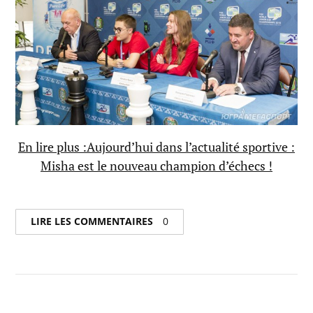
En lire plus :Aujourd’hui dans l’actualité sportive :
Misha est le nouveau champion d’échecs !
LIRE LES COMMENTAIRES
0