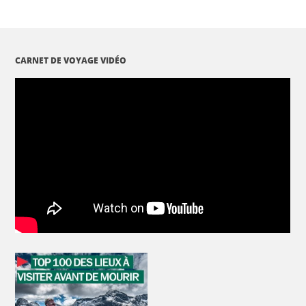
CARNET DE VOYAGE VIDÉO