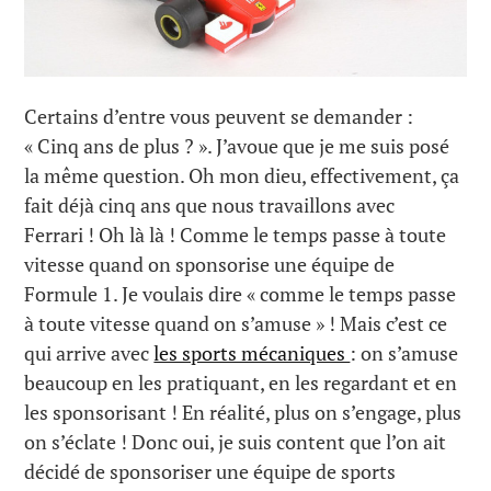
Certains d’entre vous peuvent se demander :
« Cinq ans de plus ? ». J’avoue que je me suis posé
la même question. Oh mon dieu, effectivement, ça
fait déjà cinq ans que nous travaillons avec
Ferrari ! Oh là là ! Comme le temps passe à toute
vitesse quand on sponsorise une équipe de
Formule 1. Je voulais dire « comme le temps passe
à toute vitesse quand on s’amuse » ! Mais c’est ce
qui arrive avec
les sports mécaniques
: on s’amuse
beaucoup en les pratiquant, en les regardant et en
les sponsorisant ! En réalité, plus on s’engage, plus
on s’éclate ! Donc oui, je suis content que l’on ait
décidé de sponsoriser une équipe de sports