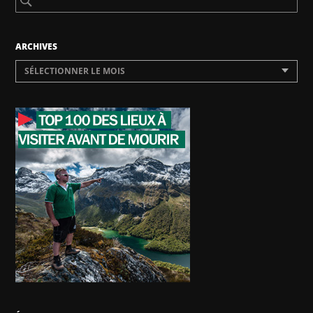
ARCHIVES
SÉLECTIONNER LE MOIS