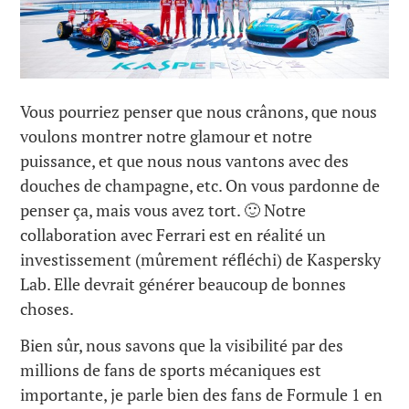
Vous pourriez penser que nous crânons, que nous
voulons montrer notre glamour et notre
puissance, et que nous nous vantons avec des
douches de champagne, etc. On vous pardonne de
penser ça, mais vous avez tort. 🙂 Notre
collaboration avec Ferrari est en réalité un
investissement (mûrement réfléchi) de Kaspersky
Lab. Elle devrait générer beaucoup de bonnes
choses.
Bien sûr, nous savons que la visibilité par des
millions de fans de sports mécaniques est
importante, je parle bien des fans de Formule 1 en