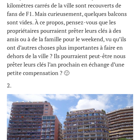
kilomètres carrés de la ville sont recouverts de
fans de F1. Mais curieusement, quelques balcons
sont vides. À ce propos, pensez-vous que les
propriétaires pourraient prêter leurs clés à des
amis ou à de la famille pour le weekend, vu qu’ils
ont d’autres choses plus importantes à faire en
dehors de la ville ? Ils pourraient peut-être nous
prêter leurs clés l’an prochain en échange d’une
petite compensation ? 🙂
2.