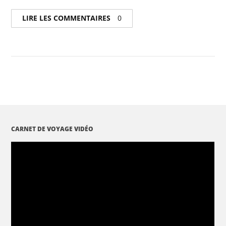
LIRE LES COMMENTAIRES
0
CARNET DE VOYAGE VIDÉO