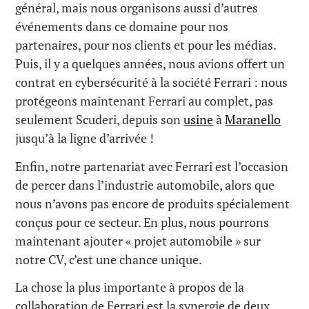
général, mais nous organisons aussi d’autres
événements dans ce domaine pour nos
partenaires, pour nos clients et pour les médias.
Puis, il y a quelques années, nous avions offert un
contrat en cybersécurité à la société Ferrari : nous
protégeons maintenant Ferrari au complet, pas
seulement Scuderi, depuis son
usine
à
Maranello
jusqu’à la ligne d’arrivée !
Enfin, notre partenariat avec Ferrari est l’occasion
de percer dans l’industrie automobile, alors que
nous n’avons pas encore de produits spécialement
conçus pour ce secteur. En plus, nous pourrons
maintenant ajouter « projet automobile » sur
notre CV, c’est une chance unique.
La chose la plus importante à propos de la
collaboration de Ferrari est la synergie de deux