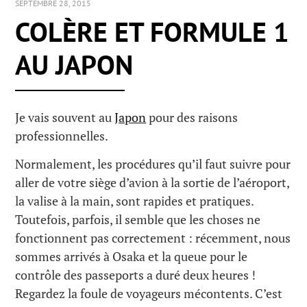
SEPTEMBRE 28, 2015
COLÈRE ET FORMULE 1
AU JAPON
Je vais souvent au
Japon
pour des raisons
professionnelles.
Normalement, les procédures qu’il faut suivre pour
aller de votre siège d’avion à la sortie de l’aéroport,
la valise à la main, sont rapides et pratiques.
Toutefois, parfois, il semble que les choses ne
fonctionnent pas correctement : récemment, nous
sommes arrivés à Osaka et la queue pour le
contrôle des passeports a duré deux heures !
Regardez la foule de voyageurs mécontents. C’est