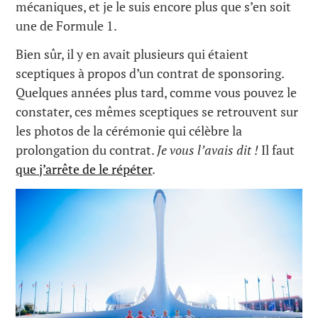
mécaniques, et je le suis encore plus que s’en soit
une de Formule 1.
Bien sûr, il y en avait plusieurs qui étaient
sceptiques à propos d’un contrat de sponsoring.
Quelques années plus tard, comme vous pouvez le
constater, ces mêmes sceptiques se retrouvent sur
les photos de la cérémonie qui célèbre la
prolongation du contrat.
Je vous l’avais dit !
Il faut
que j’arrête de le répéter
.