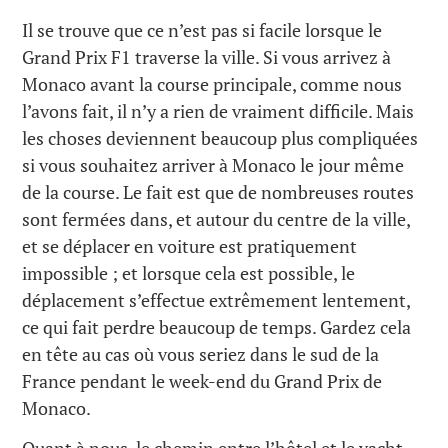
Il se trouve que ce n’est pas si facile lorsque le
Grand Prix F1 traverse la ville. Si vous arrivez à
Monaco avant la course principale, comme nous
l’avons fait, il n’y a rien de vraiment difficile. Mais
les choses deviennent beaucoup plus compliquées
si vous souhaitez arriver à Monaco le jour même
de la course. Le fait est que de nombreuses routes
sont fermées dans, et autour du centre de la ville,
et se déplacer en voiture est pratiquement
impossible ; et lorsque cela est possible, le
déplacement s’effectue extrêmement lentement,
ce qui fait perdre beaucoup de temps. Gardez cela
en tête au cas où vous seriez dans le sud de la
France pendant le week-end du Grand Prix de
Monaco.