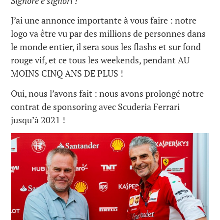
Signore e signori !
J’ai une annonce importante à vous faire : notre
logo va être vu par des millions de personnes dans
le monde entier, il sera sous les flashs et sur fond
rouge vif, et ce tous les weekends, pendant AU
MOINS CINQ ANS DE PLUS !
Oui, nous l’avons fait : nous avons prolongé notre
contrat de sponsoring avec Scuderia Ferrari
jusqu’à 2021 !