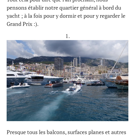
pensons établir notre quartier général à bord du
yacht ; à la fois pour y dormir et pour y regarder le
Grand Prix :).
1.
Presque tous les balcons, surfaces planes et autres