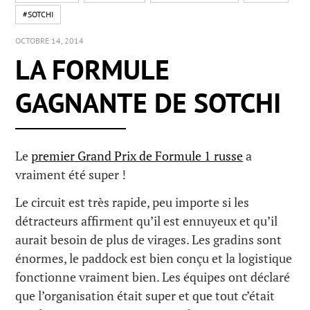
#SOTCHI
OCTOBRE 14, 2014
LA FORMULE
GAGNANTE DE SOTCHI
Le
premier Grand Prix de Formule 1 russe
a
vraiment été super !
Le circuit est très rapide, peu importe si les
détracteurs affirment qu’il est ennuyeux et qu’il
aurait besoin de plus de virages. Les gradins sont
énormes, le paddock est bien conçu et la logistique
fonctionne vraiment bien. Les équipes ont déclaré
que l’organisation était super et que tout c’était