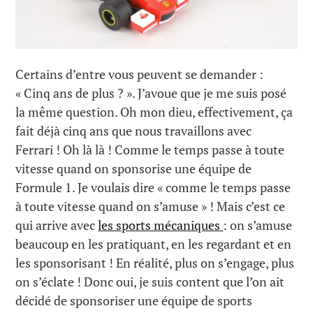
Certains d’entre vous peuvent se demander :
« Cinq ans de plus ? ». J’avoue que je me suis posé
la même question. Oh mon dieu, effectivement, ça
fait déjà cinq ans que nous travaillons avec
Ferrari ! Oh là là ! Comme le temps passe à toute
vitesse quand on sponsorise une équipe de
Formule 1. Je voulais dire « comme le temps passe
à toute vitesse quand on s’amuse » ! Mais c’est ce
qui arrive avec
les sports mécaniques
: on s’amuse
beaucoup en les pratiquant, en les regardant et en
les sponsorisant ! En réalité, plus on s’engage, plus
on s’éclate ! Donc oui, je suis content que l’on ait
décidé de sponsoriser une équipe de sports