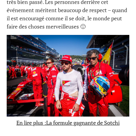
très bien passé. Les personnes derrière cet
événement méritent beaucoup de respect – quand
il est encouragé comme il se doit, le monde peut
faire des choses merveilleuses 🙂
En lire plus :La formule gagnante de Sotchi