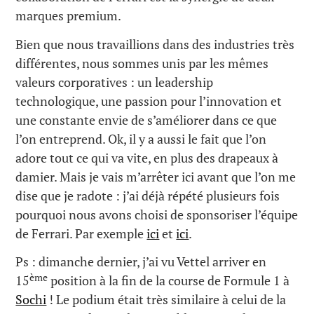
marques premium.
Bien que nous travaillions dans des industries très
différentes, nous sommes unis par les mêmes
valeurs corporatives : un leadership
technologique, une passion pour l’innovation et
une constante envie de s’améliorer dans ce que
l’on entreprend. Ok, il y a aussi le fait que l’on
adore tout ce qui va vite, en plus des drapeaux à
damier. Mais je vais m’arrêter ici avant que l’on me
dise que je radote : j’ai déjà répété plusieurs fois
pourquoi nous avons choisi de sponsoriser l’équipe
de Ferrari. Par exemple
ici
et
ici
.
Ps : dimanche dernier, j’ai vu Vettel arriver en
ème
15
position à la fin de la course de Formule 1 à
Sochi
! Le podium était très similaire à celui de la