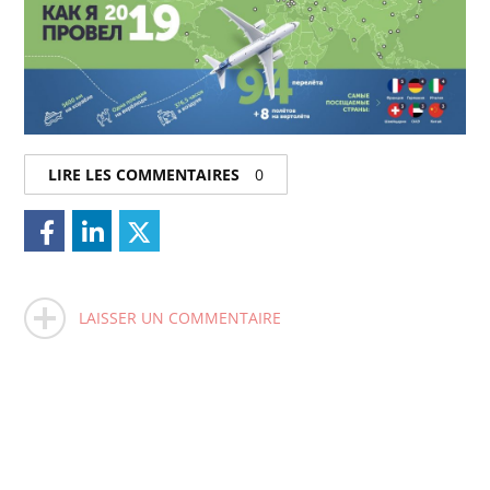
LIRE LES COMMENTAIRES
0
LAISSER UN COMMENTAIRE