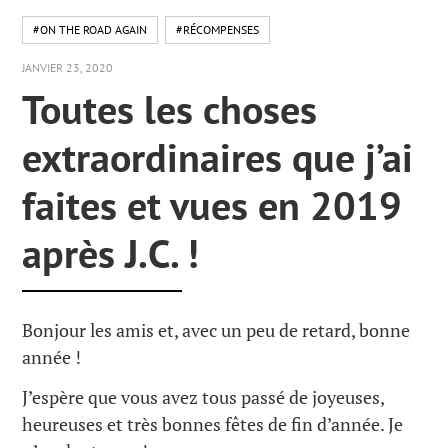
#ON THE ROAD AGAIN
#RÉCOMPENSES
JANVIER 23, 2020
Toutes les choses
extraordinaires que j’ai
faites et vues en 2019
après J.C. !
Bonjour les amis et, avec un peu de retard, bonne
année !
J’espère que vous avez tous passé de joyeuses,
heureuses et très bonnes fêtes de fin d’année. Je