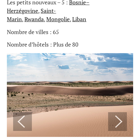
Les petits nouveaux – 5 :
Bosnie–
Herzégovine
,
Saint-
Marin
,
Rwanda
,
Mongolie
,
Liban
Nombre de villes : 65
Nombre d’hôtels : Plus de 80