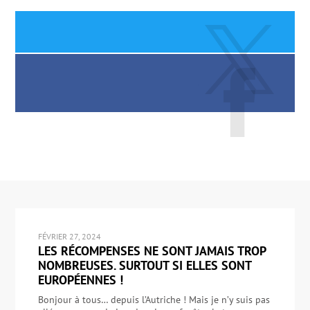
FÉVRIER 27, 2024
LES RÉCOMPENSES NE SONT JAMAIS TROP
NOMBREUSES. SURTOUT SI ELLES SONT
EUROPÉENNES !
Bonjour à tous… depuis l’Autriche ! Mais je n’y suis pas