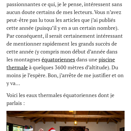
passionnantes ce qui, je le pense, intéressent sans
aucun doute certains de mes lecteurs. Vous n’avez
peut-être pas lu tous les articles que j’ai publiés
cette année (puisqu’il y en a un certain nombre).
Par conséquent, il serait certainement intéressant
de mentionner rapidement les grands succès de
cette année (y compris mon début d’année dans
les montagnes
équatoriennes
dans une
piscine
thermale
à quelques 3600 mètres d’altitude). Du
moins je l’espère. Bon, j’arrête de me justifier et on
y va…
Voici les eaux thermales équatoriennes dont je
parlais :