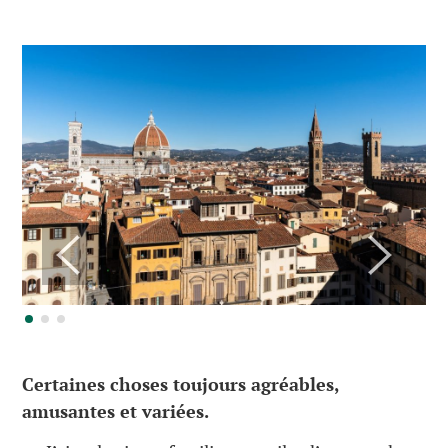
Certaines choses toujours agréables,
amusantes et variées.