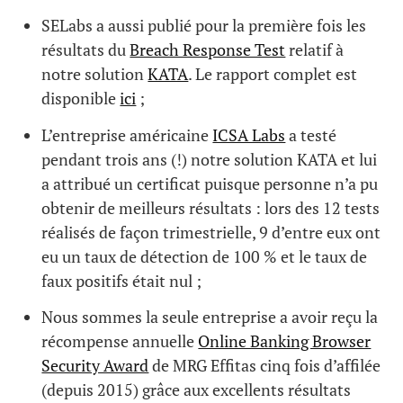
SELabs a aussi publié pour la première fois les
résultats du
Breach Response Test
relatif à
notre solution
KATA
. Le rapport complet est
disponible
ici
;
L’entreprise américaine
ICSA Labs
a testé
pendant trois ans (!) notre solution KATA et lui
a attribué un certificat puisque personne n’a pu
obtenir de meilleurs résultats : lors des 12 tests
réalisés de façon trimestrielle, 9 d’entre eux ont
eu un taux de détection de 100 % et le taux de
faux positifs était nul ;
Nous sommes la seule entreprise a avoir reçu la
récompense annuelle
Online Banking Browser
Security Award
de MRG Effitas cinq fois d’affilée
(depuis 2015) grâce aux excellents résultats