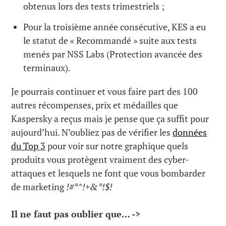
obtenus lors des tests trimestriels ;
Pour la troisième année consécutive, KES a eu
le statut de « Recommandé » suite aux tests
menés par NSS Labs (Protection avancée des
terminaux).
Je pourrais continuer et vous faire part des 100
autres récompenses, prix et médailles que
Kaspersky a reçus mais je pense que ça suffit pour
aujourd’hui. N’oubliez pas de vérifier les
données
du Top 3
pour voir sur notre graphique quels
produits vous protègent vraiment des cyber-
attaques et lesquels ne font que vous bombarder
de marketing
!#*^!+&*!$!
Il ne faut pas oublier que… ->