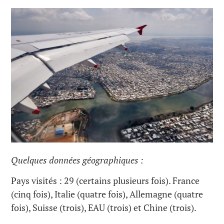
Quelques données géographiques :
Pays visités : 29 (certains plusieurs fois). France
(cinq fois), Italie (quatre fois), Allemagne (quatre
fois), Suisse (trois), EAU (trois) et Chine (trois).