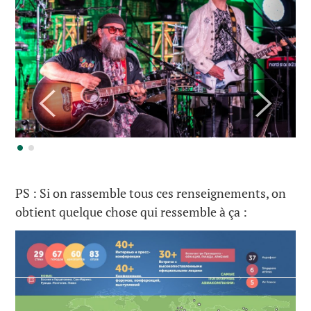
PS : Si on rassemble tous ces renseignements, on
obtient quelque chose qui ressemble à ça :