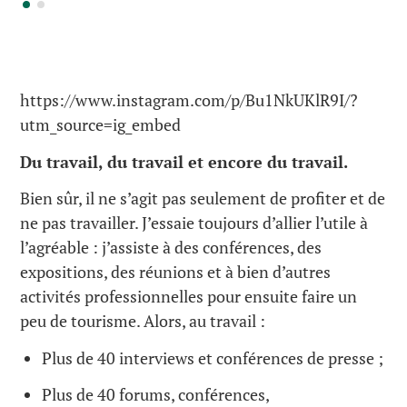
https://www.instagram.com/p/Bu1NkUKlR9I/?
utm_source=ig_embed
Du travail, du travail et encore du travail.
Bien sûr, il ne s’agit pas seulement de profiter et de
ne pas travailler. J’essaie toujours d’allier l’utile à
l’agréable : j’assiste à des conférences, des
expositions, des réunions et à bien d’autres
activités professionnelles pour ensuite faire un
peu de tourisme. Alors, au travail :
Plus de 40 interviews et conférences de presse ;
Plus de 40 forums, conférences,