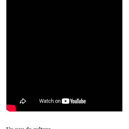
Un peu de culture.