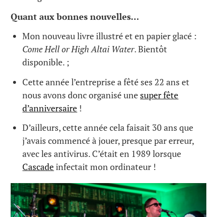
Quant aux bonnes nouvelles…
Mon nouveau livre illustré et en papier glacé :
Come Hell
or High Altai Water
. Bientôt
disponible. ;
Cette année l’entreprise a fêté ses 22 ans et
nous avons donc organisé une
super fête
d’anniversaire
!
D’ailleurs, cette année cela faisait 30 ans que
j’avais commencé à jouer, presque par erreur,
avec les antivirus. C’était en 1989 lorsque
Cascade
infectait mon ordinateur !