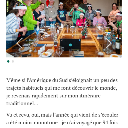
Même si l’Amérique du Sud s’éloignait un peu des
trajets habituels qui me font découvrir le monde,
je revenais rapidement sur mon itinéraire
traditionnel…
Vu et revu, oui, mais l’année qui vient de s’écouler
a été moins monotone : je n’ai voyagé que 94 fois