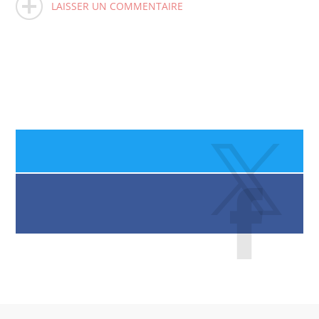
LAISSER UN COMMENTAIRE