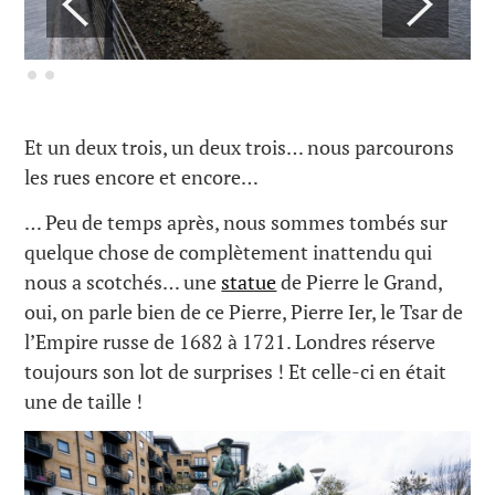
Et un deux trois, un deux trois… nous parcourons
les rues encore et encore…
… Peu de temps après, nous sommes tombés sur
quelque chose de complètement inattendu qui
nous a scotchés… une
statue
de Pierre le Grand,
oui, on parle bien de ce Pierre, Pierre Ier, le Tsar de
l’Empire russe de 1682 à 1721. Londres réserve
toujours son lot de surprises ! Et celle-ci en était
une de taille !