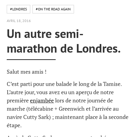
#LONDRES
#ON THE ROAD AGAIN
AVRIL 18, 2016
Un autre semi-
marathon de Londres.
Salut mes amis !
C’est parti pour une balade le long de la Tamise.
L’autre jour, vous avez eu un aperçu de notre
première
enjambée
lors de notre journée de
marche (télécabine + Greenwich et l’arrivée au
navire Cutty Sark) ; maintenant place à la seconde
étape.