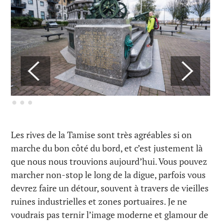
Les rives de la Tamise sont très agréables si on
marche du bon côté du bord, et c’est justement là
que nous nous trouvions aujourd’hui. Vous pouvez
marcher non-stop le long de la digue, parfois vous
devrez faire un détour, souvent à travers de vieilles
ruines industrielles et zones portuaires. Je ne
voudrais pas ternir l’image moderne et glamour de