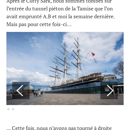
Après le Cutty Sark, nous sommes tombés sur
l’entrée du tunnel piéton de la Tamise que l’on
avait emprunté A.B et moi la semaine dernière.
Mais pas pour cette fois-ci…
… Cette fois, nous n’avons pas tourné à droite