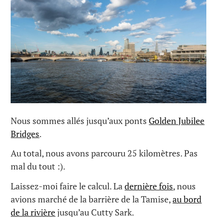
Nous sommes allés jusqu’aux ponts
Golden Jubilee
Bridges
.
Au total, nous avons parcouru 25 kilomètres. Pas
mal du tout :).
Laissez-moi faire le calcul. La
dernière fois
, nous
avions marché de la barrière de la Tamise,
au bord
de la rivière
jusqu’au Cutty Sark.