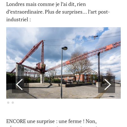
Londres mais comme je l’ai dit, rien
d’extraordinaire. Plus de surprises… l’art post-
industriel :
ENCORE une surprise : une ferme ! Non,