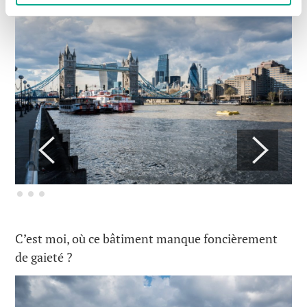
C’est moi, où ce bâtiment manque foncièrement
de gaieté ?