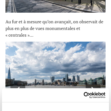
Au fur et à mesure qu’on avançait, on observait de
plus en plus de vues monumentales et
« centrales »…