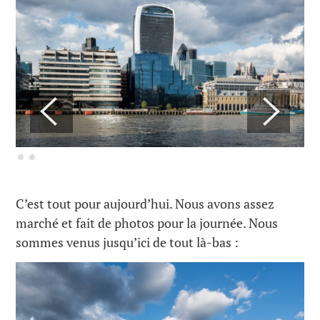
C’est tout pour aujourd’hui. Nous avons assez
marché et fait de photos pour la journée. Nous
sommes venus jusqu’ici de tout là-bas :