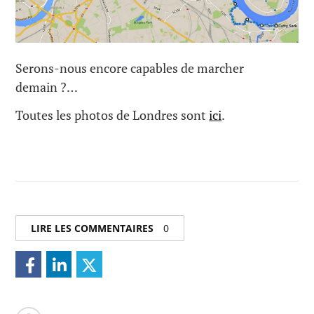
Serons-nous encore capables de marcher
demain ?…
Toutes les photos de Londres sont
ici
.
LIRE LES COMMENTAIRES
0