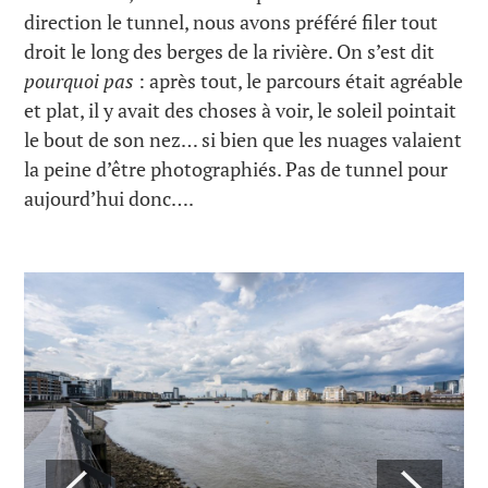
direction le tunnel, nous avons préféré filer tout
droit le long des berges de la rivière. On s’est dit
pourquoi pas
: après tout, le parcours était agréable
et plat, il y avait des choses à voir, le soleil pointait
le bout de son nez… si bien que les nuages valaient
la peine d’être photographiés. Pas de tunnel pour
aujourd’hui donc….