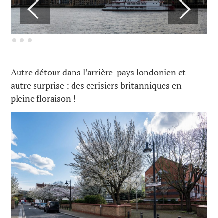
Autre détour dans l’arrière-pays londonien et
autre surprise : des cerisiers britanniques en
pleine floraison !