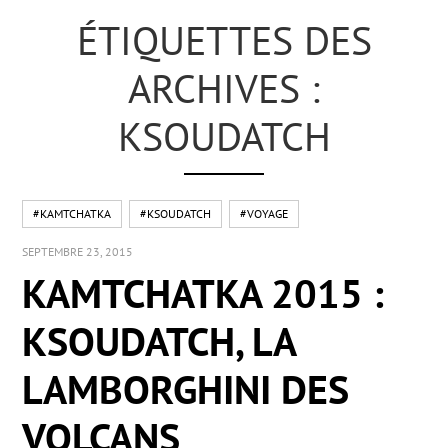
ÉTIQUETTES DES
ARCHIVES :
KSOUDATCH
#KAMTCHATKA
#KSOUDATCH
#VOYAGE
SEPTEMBRE 23, 2015
KAMTCHATKA 2015 :
KSOUDATCH, LA
LAMBORGHINI DES
VOLCANS