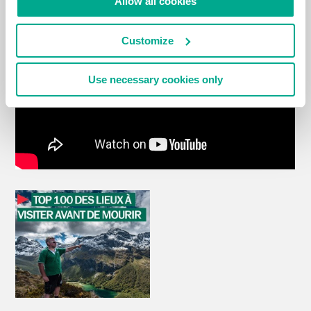
Allow all cookies
Customize
Use necessary cookies only