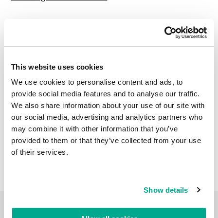
LIRE LES COMMENTAIRES
0
This website uses cookies
We use cookies to personalise content and ads, to
provide social media features and to analyse our traffic.
We also share information about your use of our site with
our social media, advertising and analytics partners who
may combine it with other information that you’ve
provided to them or that they’ve collected from your use
of their services.
Show details
CARNET DE VOYAGE VIDÉO