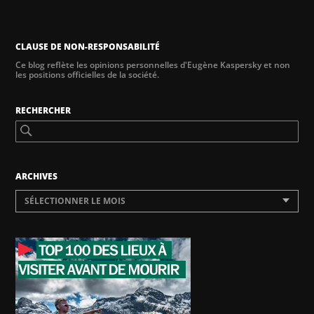
CLAUSE DE NON-RESPONSABILITÉ
Ce blog reflète les opinions personnelles d'Eugène Kaspersky et non
les positions officielles de la société.
RECHERCHER
ARCHIVES
SÉLECTIONNER LE MOIS