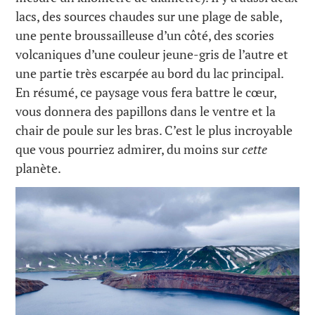
lacs, des sources chaudes sur une plage de sable,
une pente broussailleuse d’un côté, des scories
volcaniques d’une couleur jeune-gris de l’autre et
une partie très escarpée au bord du lac principal.
En résumé, ce paysage vous fera battre le cœur,
vous donnera des papillons dans le ventre et la
chair de poule sur les bras. C’est le plus incroyable
que vous pourriez admirer, du moins sur
cette
planète.