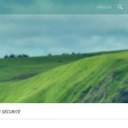
FRANÇAIS
 SÉCURITÉ