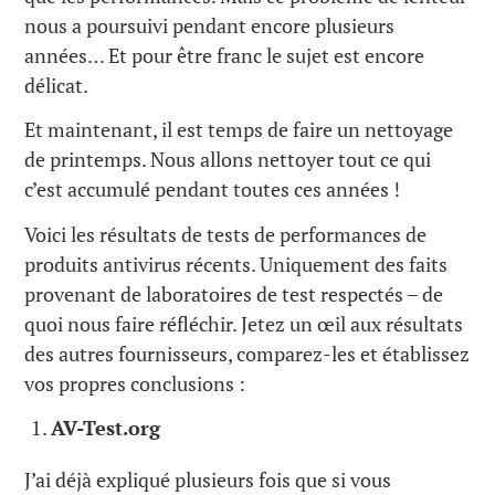
nous a poursuivi pendant encore plusieurs
années… Et pour être franc le sujet est encore
délicat.
Et maintenant, il est temps de faire un nettoyage
de printemps. Nous allons nettoyer tout ce qui
c’est accumulé pendant toutes ces années !
Voici les résultats de tests de performances de
produits antivirus récents. Uniquement des faits
provenant de laboratoires de test respectés – de
quoi nous faire réfléchir. Jetez un œil aux résultats
des autres fournisseurs, comparez-les et établissez
vos propres conclusions :
AV-Test.org
J’ai déjà expliqué plusieurs fois que si vous