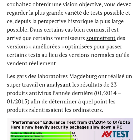
souhaitez obtenir une vision objective, vous devez
regarder la plus grande variété de tests possible et
ce, depuis la perspective historique la plus large
possible. Dans certains cas bien connus, il est
arrivé que certains fournisseurs
soumettent
des
versions « améliorées » optimisées pour passer
certains tests au lieu des versions normales qu’ils
vendent réellement.
Les gars des laboratoires Magdeburg ont réalisé un
super travail en
analysant
les résultats de 23
produits antivirus l’année dernière (01/2014 –
01/2015) afin de déterminer à quel point les
produits ralentissaient les ordinateurs.