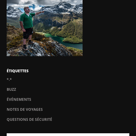
ÉTIQUETTES
*.*
BUZZ
ÉVÉNEMENTS
NOTES DE VOYAGES
QUESTIONS DE SÉCURITÉ