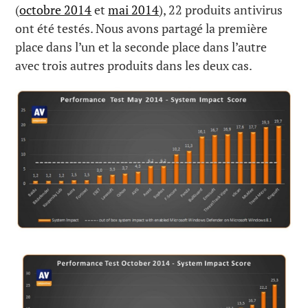
(
octobre 2014
et
mai 2014
), 22 produits antivirus
ont été testés. Nous avons partagé la première
place dans l’un et la seconde place dans l’autre
avec trois autres produits dans les deux cas.