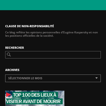
CLAUSE DE NON-RESPONSABILITÉ
Ce blog reflète les opinions personnelles d'Eugène Kaspersky et non
les positions officielles de la société.
RECHERCHER
ARCHIVES
SÉLECTIONNER LE MOIS