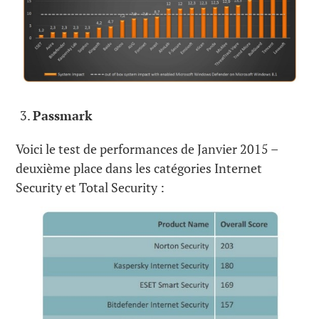
Passmark
Voici le test de performances de Janvier 2015 –
deuxième place dans les catégories Internet
Security et Total Security :