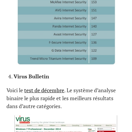
Virus Bulletin
Voici le
test de décembre
. Le système d’analyse
binaire le plus rapide et les meilleurs résultats
dans d’autre catégories.