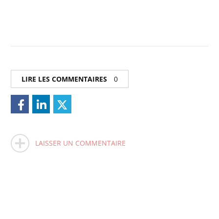
LIRE LES COMMENTAIRES
0
LAISSER UN COMMENTAIRE