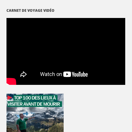
CARNET DE VOYAGE VIDÉO