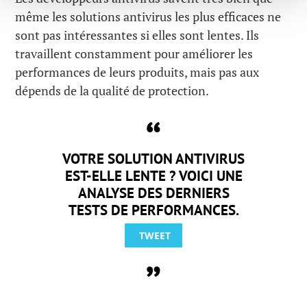
même les solutions antivirus les plus efficaces ne
sont pas intéressantes si elles sont lentes. Ils
travaillent constamment pour améliorer les
performances de leurs produits, mais pas aux
dépends de la qualité de protection.
VOTRE SOLUTION ANTIVIRUS
EST-ELLE LENTE ? VOICI UNE
ANALYSE DES DERNIERS
TESTS DE PERFORMANCES.
TWEET