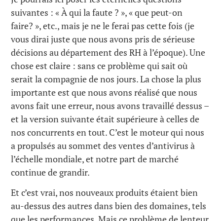
suivantes : « À qui la faute ? », « que peut-on
faire? », etc., mais je ne le ferai pas cette fois (je
vous dirai juste que nous avons pris de sérieuse
décisions au département des RH à l’époque). Une
chose est claire : sans ce problème qui sait où
serait la compagnie de nos jours. La chose la plus
importante est que nous avons réalisé que nous
avons fait une erreur, nous avons travaillé dessus –
et la version suivante était supérieure à celles de
nos concurrents en tout. C’est le moteur qui nous
a propulsés au sommet des ventes d’antivirus à
l’échelle mondiale, et notre part de marché
continue de grandir.
Et c’est vrai, nos nouveaux produits étaient bien
au-dessus des autres dans bien des domaines, tels
que les performances. Mais ce problème de lenteur