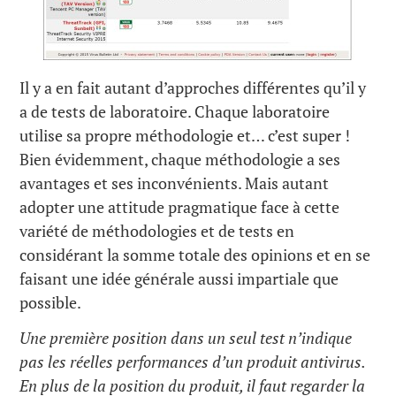
Il y a en fait autant d’approches différentes qu’il y
a de tests de laboratoire. Chaque laboratoire
utilise sa propre méthodologie et… c’est super !
Bien évidemment, chaque méthodologie a ses
avantages et ses inconvénients. Mais autant
adopter une attitude pragmatique face à cette
variété de méthodologies et de tests en
considérant la somme totale des opinions et en se
faisant une idée générale aussi impartiale que
possible.
Une première position dans un seul test n’indique
pas les réelles performances d’un produit antivirus.
En plus de la position du produit, il faut regarder la