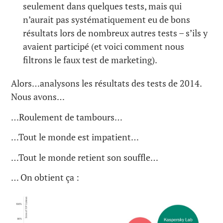
seulement dans quelques tests, mais qui
n’aurait pas systématiquement eu de bons
résultats lors de nombreux autres tests – s’ils y
avaient participé (et voici comment nous
filtrons le faux test de marketing).
Alors…analysons les résultats des tests de 2014.
Nous avons…
…Roulement de tambours…
…Tout le monde est impatient…
…Tout le monde retient son souffle…
… On obtient ça :