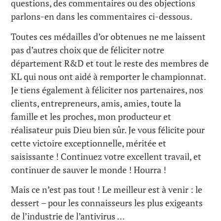
questions, des commentaires ou des objections
parlons-en dans les commentaires ci-dessous.
Toutes ces médailles d’or obtenues ne me laissent
pas d’autres choix que de féliciter notre
département R&D et tout le reste des membres de
KL qui nous ont aidé à remporter le championnat.
Je tiens également à féliciter nos partenaires, nos
clients, entrepreneurs, amis, amies, toute la
famille et les proches, mon producteur et
réalisateur puis Dieu bien sûr. Je vous félicite pour
cette victoire exceptionnelle, méritée et
saisissante ! Continuez votre excellent travail, et
continuer de sauver le monde ! Hourra !
Mais ce n’est pas tout ! Le meilleur est à venir : le
dessert – pour les connaisseurs les plus exigeants
de l’industrie de l’antivirus …