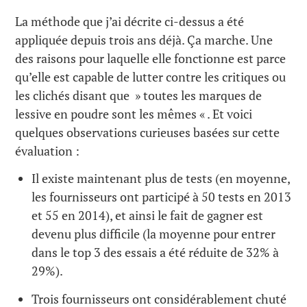
La méthode que j’ai décrite ci-dessus a été
appliquée depuis trois ans déjà. Ça marche. Une
des raisons pour laquelle elle fonctionne est parce
qu’elle est capable de lutter contre les critiques ou
les clichés disant que » toutes les marques de
lessive en poudre sont les mêmes « . Et voici
quelques observations curieuses basées sur cette
évaluation :
Il existe maintenant plus de tests (en moyenne,
les fournisseurs ont participé à 50 tests en 2013
et 55 en 2014), et ainsi le fait de gagner est
devenu plus difficile (la moyenne pour entrer
dans le top 3 des essais a été réduite de 32% à
29%).
Trois fournisseurs ont considérablement chuté