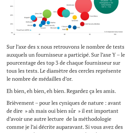
Sur l’axe des x nous retrouvons le nombre de tests
auxquels un fournisseur a participé. Sur l’axe Y – le
pourcentage des top 3 de chaque fournisseur sur
tous les tests. Le diamètre des cercles représente
le nombre de médailles d’or.
Eh bien, eh bien, eh bien. Regardez ça les amis.
Brièvement – pour les cyniques de nature : avant
de dire » ah mais oui bien sûr » il est important
d’avoir une autre lecture de la méthodologie
comme je l’ai décrite auparavant. Si vous avez des