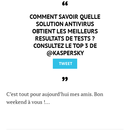
COMMENT SAVOIR QUELLE
SOLUTION ANTIVIRUS
OBTIENT LES MEILLEURS
RESULTATS DE TESTS ?
CONSULTEZ LE TOP 3 DE
@KASPERSKY
TWEET
C’est tout pour aujourd’hui mes amis. Bon
weekend à vous !…