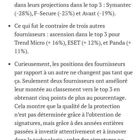
dans leurs projections dans le top 3 : Symantec
(-28%), F-Secure (-25%) et Avast (-19%).
Ce qui fut le contraire de trois autres
fournisseurs : ascension dans le top 3 pour
Trend Micro (+ 16%), ESET (+ 12%), et Panda (+
11%).
Curieusement, les positions des fournisseurs
par rapport à un autre ne changent pas tant que
ça. Seulement deux fournisseurs ont amélioré
leur montée au classement vers le top 3 en
obtenant cinq points de plus au pourcentage.
Cela montre que la qualité de la protection
n’est pas déterminée grâce à l’obtention de
signatures, mais grâce à des années entières
passées à investir attentivement et à innover
dans la technologie ;
voler des signatures
ne