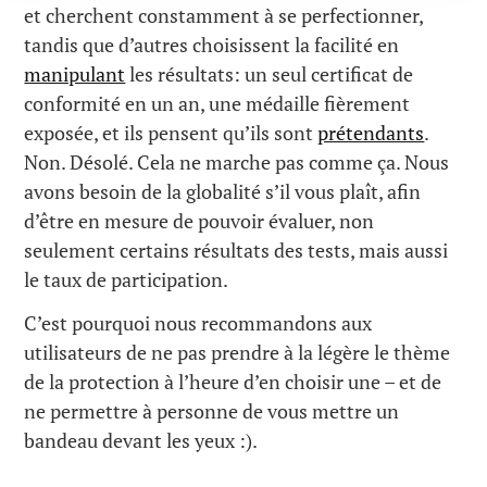
et cherchent constamment à se perfectionner,
tandis que d’autres choisissent la facilité en
manipulant
les résultats: un seul certificat de
conformité en un an, une médaille fièrement
exposée, et ils pensent qu’ils sont
prétendants
.
Non. Désolé. Cela ne marche pas comme ça. Nous
avons besoin de la globalité s’il vous plaît, afin
d’être en mesure de pouvoir évaluer, non
seulement certains résultats des tests, mais aussi
le taux de participation.
C’est pourquoi nous recommandons aux
utilisateurs de ne pas prendre à la légère le thème
de la protection à l’heure d’en choisir une – et de
ne permettre à personne de vous mettre un
bandeau devant les yeux :).