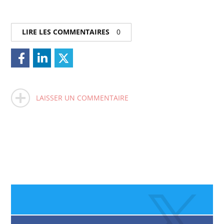
LIRE LES COMMENTAIRES
0
LAISSER UN COMMENTAIRE