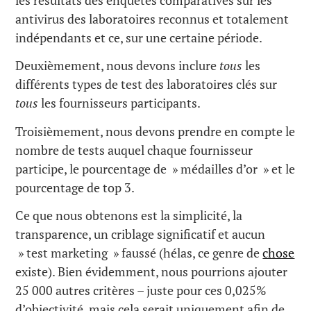
antivirus des laboratoires reconnus et totalement
indépendants et ce, sur une certaine période.
Deuxièmement, nous devons inclure
tous
les
différents types de test des laboratoires clés sur
tous
les fournisseurs participants.
Troisièmement, nous devons prendre en compte le
nombre de tests auquel chaque fournisseur
participe, le pourcentage de » médailles d’or » et le
pourcentage de top 3.
Ce que nous obtenons est la simplicité, la
transparence, un criblage significatif et aucun
» test marketing » faussé (hélas, ce genre de
chose
existe). Bien évidemment, nous pourrions ajouter
25 000 autres critères – juste pour ces 0,025%
d’objectivité, mais cela serait uniquement afin de