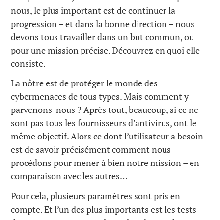
nous, le plus important est de continuer la
progression – et dans la bonne direction – nous
devons tous travailler dans un but commun, ou
pour une mission précise. Découvrez en quoi elle
consiste.
La nôtre est de protéger le monde des
cybermenaces de tous types. Mais comment y
parvenons-nous ? Après tout, beaucoup, si ce ne
sont pas tous les fournisseurs d’antivirus, ont le
même objectif. Alors ce dont l’utilisateur a besoin
est de savoir précisément comment nous
procédons pour mener à bien notre mission – en
comparaison avec les autres…
Pour cela, plusieurs paramètres sont pris en
compte. Et l’un des plus importants est les tests