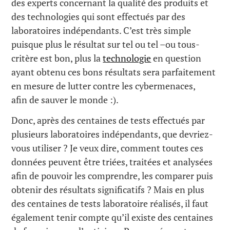
des experts concernant la qualité des produits et
des technologies qui sont effectués par des
laboratoires indépendants. C’est très simple
puisque plus le résultat sur tel ou tel –ou tous-
critère est bon, plus la
technologie
en question
ayant obtenu ces bons résultats sera parfaitement
en mesure de lutter contre les cybermenaces,
afin de sauver le monde :).
Donc, après des centaines de tests effectués par
plusieurs laboratoires indépendants, que devriez-
vous utiliser ? Je veux dire, comment toutes ces
données peuvent être triées, traitées et analysées
afin de pouvoir les comprendre, les comparer puis
obtenir des résultats significatifs ? Mais en plus
des centaines de tests laboratoire réalisés, il faut
également tenir compte qu’il existe des centaines