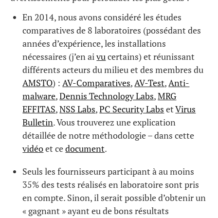
En 2014, nous avons considéré les études
comparatives de 8 laboratoires (possédant des
années d’expérience, les installations
nécessaires (j’en ai
vu
certains) et réunissant
différents acteurs du milieu et des membres du
AMSTO
) :
AV-Comparatives
,
AV-Test
,
Anti-
malware
,
Dennis Technology Labs
,
MRG
EFFITAS
,
NSS Labs
,
PC Security Labs
et
Virus
Bulletin
. Vous trouverez une explication
détaillée de notre méthodologie – dans cette
vidéo
et ce
document
.
Seuls les fournisseurs participant à au moins
35% des tests réalisés en laboratoire sont pris
en compte. Sinon, il serait possible d’obtenir un
« gagnant » ayant eu de bons résultats