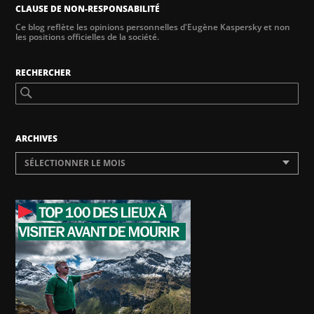
CLAUSE DE NON-RESPONSABILITÉ
Ce blog reflète les opinions personnelles d'Eugène Kaspersky et non
les positions officielles de la société.
RECHERCHER
ARCHIVES
SÉLECTIONNER LE MOIS