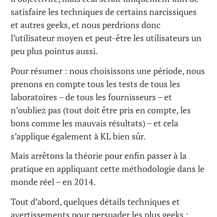
satisfaire les techniques de certains narcissiques
et autres geeks, et nous perdrions donc
l’utilisateur moyen et peut-être les utilisateurs un
peu plus pointus aussi.
Pour résumer : nous choisissons une période, nous
prenons en compte tous les tests de tous les
laboratoires – de tous les fournisseurs – et
n’oubliez pas (tout doit être pris en compte, les
bons comme les mauvais résultats) – et cela
s’applique également à KL bien sûr.
Mais arrêtons la théorie pour enfin passer à la
pratique en appliquant cette méthodologie dans le
monde réel – en 2014.
Tout d’abord, quelques détails techniques et
avertissements pour persuader les plus geeks :