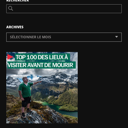
RECHERCHER
ARCHIVES
SÉLECTIONNER LE MOIS