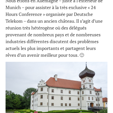
Nous étions en Allemagne – juste à l’extérieur de
Munich – pour assister à la très exclusive « 24
Hours Conference » organisée par Deutsche
Telekom – dans un ancien château. Il s’agit d’une
réunion très hétérogène où des délégués
provenant de nombreux pays et de nombreuses
industries différentes discutent des problèmes
actuels les plus importants et partagent leurs
rêves d’un avenir meilleur pour tous. 🙂