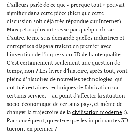
d’ailleurs parlé de ce que « presque tout » pouvait
signifier dans cette pièce (bien que cette
discussion soit déjà très répandue sur Internet).
Mais j’étais plus intéressé par quelque chose
d’autre. Je me suis demandé quelles industries et
entreprises disparaitraient en premier avec
l’invention de l’impression 3D de haute qualité.
C’est certainement seulement une question de
temps, non ? Les livres d’histoire, après tout, sont
pleins d’histoires de nouvelles technologies qui
ont tué certaines techniques de fabrication ou
certains services – au point d’affecter la situation
socio-économique de certains pays, et même de
changer la trajectoire de la
civilisation moderne
:).
Par conséquent, qu’est-ce que les imprimantes 3D
tueront en premier ?