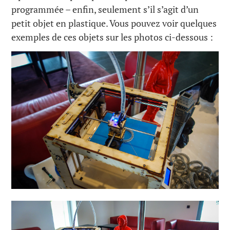
programmée – enfin, seulement s’il s’agit d’un
petit objet en plastique. Vous pouvez voir quelques
exemples de ces objets sur les photos ci-dessous :