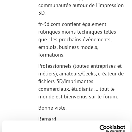
communautée autour de l’impression
3D.
fr-3d.com contient également
rubriques moins techniques telles
que : les prochains évènements,
emplois, business models,
formations.
Professionnels (toutes entreprises et
métiers), amateurs/Geeks, créateur de
fichiers 3D/imprimantes,
commerciaux, étudiants … tout le
monde est bienvenus sur le forum.
Bonne viste,
Bernard
RÉPONDRE À LA CONVERSATION
0