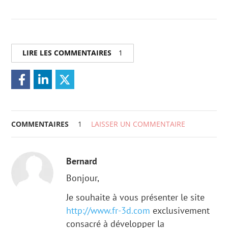
LIRE LES COMMENTAIRES
1
COMMENTAIRES
1
LAISSER UN COMMENTAIRE
Bernard
Bonjour,
Je souhaite à vous présenter le site
http://www.fr-3d.com
exclusivement
consacré à développer la