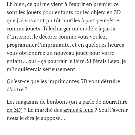
Eh bien, ce qui me vient à l’esprit en premier ce
sont les jouets pour enfants car les objets en 3D
que j’ai vus sont plutôt inutiles à part peut-être
comme jouets. Télécharger un modèle à partir
d’Internet, le décorer comme vous voulez,
programmer l’imprimante, et en quelques heures
vous obtiendrez un nouveau jouet pour votre
enfant… oui – ça pourrait le faire. Si j’étais Lego, je
m’inquièterais sérieusement.
Qu’est-ce que les imprimantes 3D vont détruire
d’autre ?
Les magasins de bonbons (on a parlé de
nourriture
en 3D
) ? Le marché des
armes à feux
? Seul l’avenir
nous le dira je suppose…