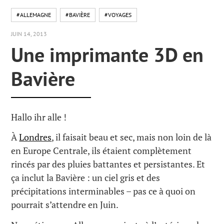
#ALLEMAGNE
#BAVIÈRE
#VOYAGES
JUIN 14, 2013
Une imprimante 3D en
Bavière
Hallo ihr alle !
À
Londres
, il faisait beau et sec, mais non loin de là
en Europe Centrale, ils étaient complètement
rincés par des pluies battantes et persistantes. Et
ça inclut la Bavière : un ciel gris et des
précipitations interminables – pas ce à quoi on
pourrait s’attendre en Juin.