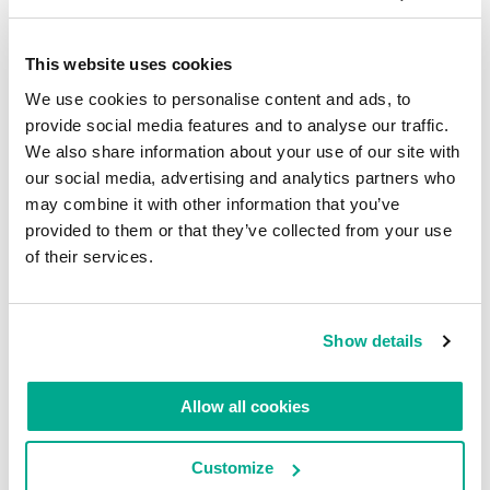
This website uses cookies
We use cookies to personalise content and ads, to
LAISSER UN COMMENTAIRE
provide social media features and to analyse our traffic.
We also share information about your use of our site with
our social media, advertising and analytics partners who
may combine it with other information that you’ve
provided to them or that they’ve collected from your use
of their services.
Show details
Allow all cookies
Customize