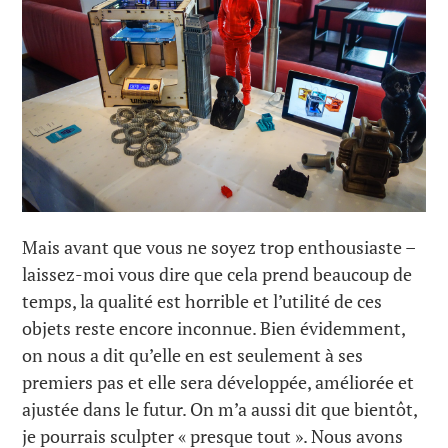
Mais avant que vous ne soyez trop enthousiaste –
laissez-moi vous dire que cela prend beaucoup de
temps, la qualité est horrible et l’utilité de ces
objets reste encore inconnue. Bien évidemment,
on nous a dit qu’elle en est seulement à ses
premiers pas et elle sera développée, améliorée et
ajustée dans le futur. On m’a aussi dit que bientôt,
je pourrais sculpter « presque tout ». Nous avons