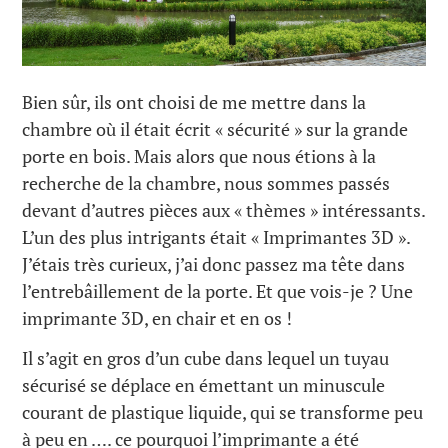
Bien sûr, ils ont choisi de me mettre dans la
chambre où il était écrit « sécurité » sur la grande
porte en bois. Mais alors que nous étions à la
recherche de la chambre, nous sommes passés
devant d’autres pièces aux « thèmes » intéressants.
L’un des plus intrigants était « Imprimantes 3D ».
J’étais très curieux, j’ai donc passez ma tête dans
l’entrebâillement de la porte. Et que vois-je ? Une
imprimante 3D, en chair et en os !
Il s’agit en gros d’un cube dans lequel un tuyau
sécurisé se déplace en émettant un minuscule
courant de plastique liquide, qui se transforme peu
à peu en …. ce pourquoi l’imprimante a été