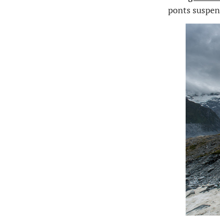
ponts suspend