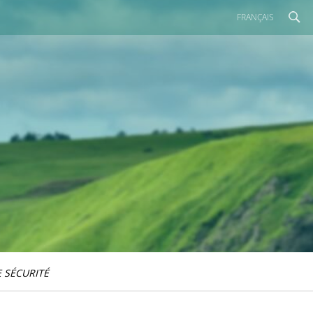
FRANÇAIS
 SÉCURITÉ