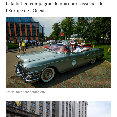
baladait en compagnie de nos chers associés de
l’Europe de l’Ouest.
Les sourires sont contagieux…