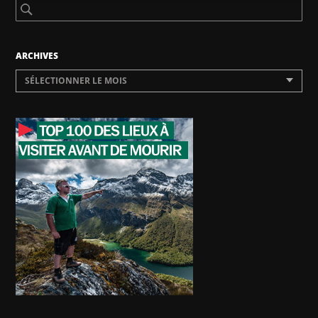
ARCHIVES
SÉLECTIONNER LE MOIS