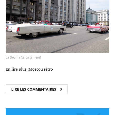
La Douma [le parlement]
En lire plus :Moscou rétro
LIRE LES COMMENTAIRES
0