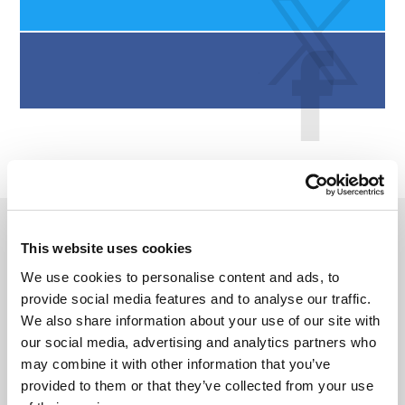
CARNET DE VOYAGE VIDÉO
This website uses cookies
We use cookies to personalise content and ads, to
provide social media features and to analyse our traffic.
We also share information about your use of our site with
our social media, advertising and analytics partners who
may combine it with other information that you’ve
provided to them or that they’ve collected from your use