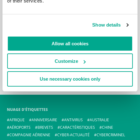
of their services.
Show details
Allow all cookies
Customize
Use necessary cookies only
NUAGE D’ÉTIQUETTES
AFRIQUE
ANNIVERSAIRE
ANTIVIRUS
AUSTRALIE
AÉROPORTS
BREVETS
CARACTÉRISTIQUES
CHINE
COMPAGNIE AÉRIENNE
CYBER-ACTUALITÉ
CYBERCRIMINEL