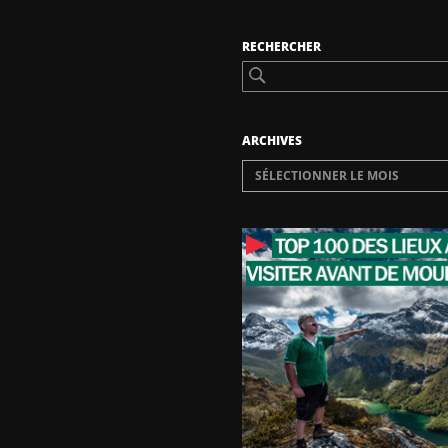
RECHERCHER
ARCHIVES
SÉLECTIONNER LE MOIS