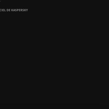
Y
CIEL DE KASPERSKY