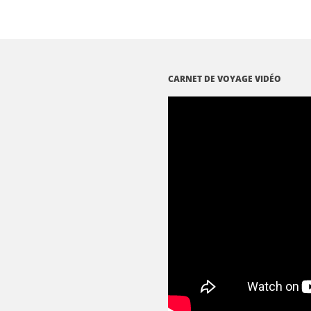
CARNET DE VOYAGE VIDÉO