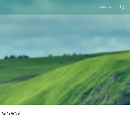
FRANÇAIS
 SÉCURITÉ