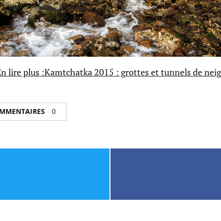
n lire plus :Kamtchatka 2015 : grottes et tunnels de nei
COMMENTAIRES
0