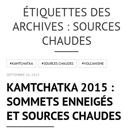
ÉTIQUETTES DES
ARCHIVES : SOURCES
CHAUDES
#KAMTCHATKA
#SOURCES CHAUDES
#VOLCANISME
SEPTEMBRE 10, 2015
KAMTCHATKA 2015 :
SOMMETS ENNEIGÉS
ET SOURCES CHAUDES