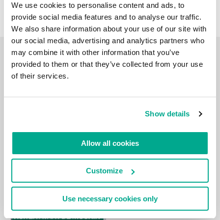
We use cookies to personalise content and ads, to
provide social media features and to analyse our traffic.
We also share information about your use of our site with
our social media, advertising and analytics partners who
may combine it with other information that you’ve
CARNET DE VOYAGE VIDÉO
provided to them or that they’ve collected from your use
of their services.
Show details
Allow all cookies
Customize
Use necessary cookies only