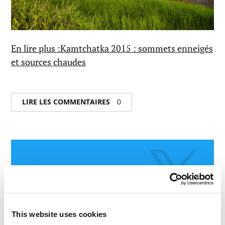
En lire plus :Kamtchatka 2015 : sommets enneigés
et sources chaudes
LIRE LES COMMENTAIRES
0
This website uses cookies