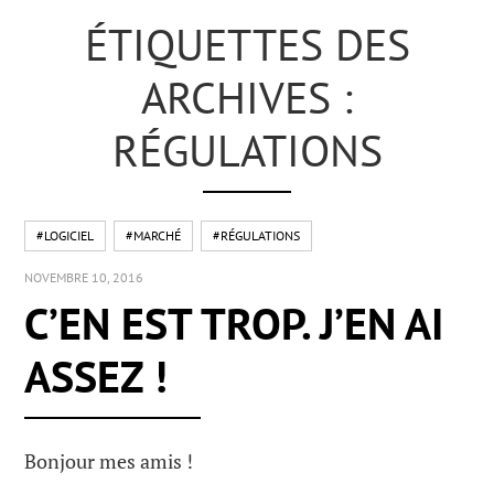
ÉTIQUETTES DES
ARCHIVES :
RÉGULATIONS
#LOGICIEL
#MARCHÉ
#RÉGULATIONS
NOVEMBRE 10, 2016
C’EN EST TROP. J’EN AI
ASSEZ !
Bonjour mes amis !