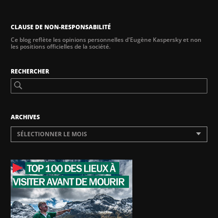
CLAUSE DE NON-RESPONSABILITÉ
Ce blog reflète les opinions personnelles d'Eugène Kaspersky et non
les positions officielles de la société.
RECHERCHER
ARCHIVES
SÉLECTIONNER LE MOIS