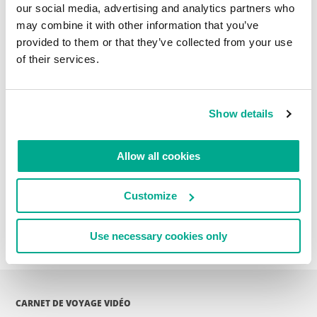
our social media, advertising and analytics partners who
may combine it with other information that you’ve
provided to them or that they’ve collected from your use
LIRE LES COMMENTAIRES
0
of their services.
Show details
Allow all cookies
Customize
Use necessary cookies only
CARNET DE VOYAGE VIDÉO