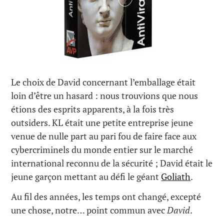
Le choix de David concernant l’emballage était
loin d’être un hasard : nous trouvions que nous
étions des esprits apparents, à la fois très
outsiders. KL était une petite entreprise jeune
venue de nulle part au pari fou de faire face aux
cybercriminels du monde entier sur le marché
international reconnu de la sécurité ; David était le
jeune garçon mettant au défi le géant
Goliath
.
Au fil des années, les temps ont changé, excepté
une chose, notre… point commun avec
David
.