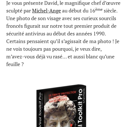
Je vous présente David, le magnifique chef d’œuvre
ème
sculpté par
Michel-Ange
au début du 16
siècle.
Une photo de son visage avec ses curieux sourcils
froncés figurait sur notre tout premier produit de
sécurité antivirus au début des années 1990.
Certains pensaient qu’il s’agissait de ma photo ! Je
ne vois toujours pas pourquoi, je veux dire,
m’avez-vous déjà vu rasé… et aussi blanc qu’une
feuille ?