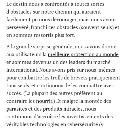
Le destin nous a confrontés à toutes sortes
d’obstacles sur notre chemin qui auraient
facilement pu nous décourager, mais nous avons
persévéré, franchi ces obstacles (souvent seuls) et
en sommes ressortis plus fort.
A la grande surprise générale, nous avons donné
aux utilisateurs la
meilleure protection au monde
et sommes devenus un des leaders du marché
international. Nous avons pris sur nous-mêmes
pour combattre les trolls de brevets pratiquement
tous seuls, et continuons de les combattre avec
succès. (La plupart des autres préfèrent au
contraire les
nourrir
.) Et malgré la montée des
parasites
et des
produits miracles
, nous
continuons d’accroître les investissements des
véritables technologies en cybersécurité (y