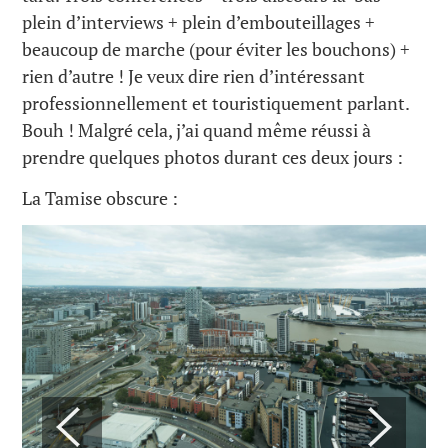
plein d’interviews + plein d’embouteillages +
beaucoup de marche (pour éviter les bouchons) +
rien d’autre ! Je veux dire rien d’intéressant
professionnellement et touristiquement parlant.
Bouh ! Malgré cela, j’ai quand même réussi à
prendre quelques photos durant ces deux jours :
La Tamise obscure :