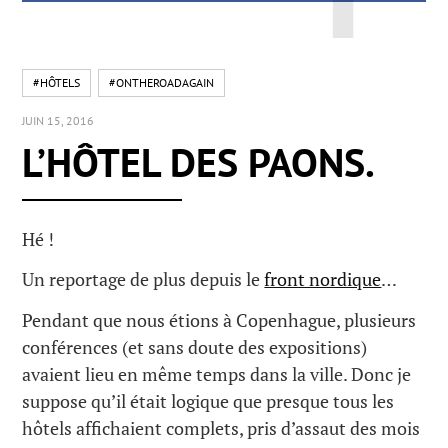
#HÔTELS
#ONTHEROADAGAIN
JUIN 15, 2016
L’HÔTEL DES PAONS.
Hé !
Un reportage de plus depuis le
front nordique
…
Pendant que nous étions à Copenhague, plusieurs
conférences (et sans doute des expositions)
avaient lieu en même temps dans la ville. Donc je
suppose qu’il était logique que presque tous les
hôtels affichaient complets, pris d’assaut des mois