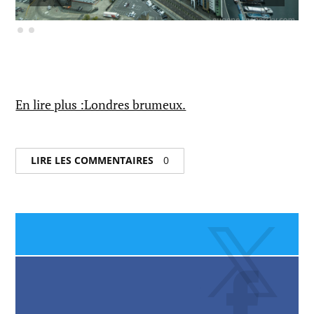
En lire plus :Londres brumeux.
LIRE LES COMMENTAIRES
0