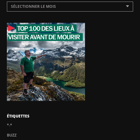
SÉLECTIONNER LE MOIS
ÉTIQUETTES
*.*
BUZZ