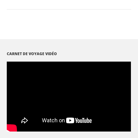
CARNET DE VOYAGE VIDÉO