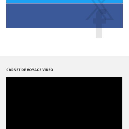
CARNET DE VOYAGE VIDÉO