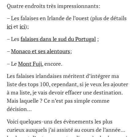
Quatre endroits très impressionnants:
– Les falaises en Irlande de l’ouest (plus de détails
ici
et
ici
);
– Les
falaises dans le sud du Portugal
;
–
Monaco et ses alentours
;
– Le
Mont Fuji
, encore.
Les falaises irlandaises méritent d’intégrer ma
liste des tops 100, cependant, si je veux les ajouter
à ma liste, je vais devoir effacer une destination.
Mais laquelle ? Ce n’est pas simple comme
décision…
Voici quelques-uns des évènements les plus
curieux auxquels j’ai assisté au cours de l’année…