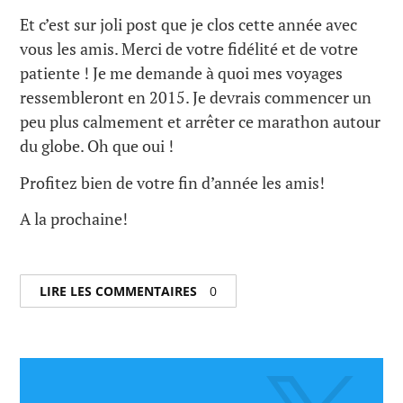
Et c’est sur joli post que je clos cette année avec
vous les amis. Merci de votre fidélité et de votre
patiente ! Je me demande à quoi mes voyages
ressembleront en 2015. Je devrais commencer un
peu plus calmement et arrêter ce marathon autour
du globe. Oh que oui !
Profitez bien de votre fin d’année les amis!
A la prochaine!
LIRE LES COMMENTAIRES
0