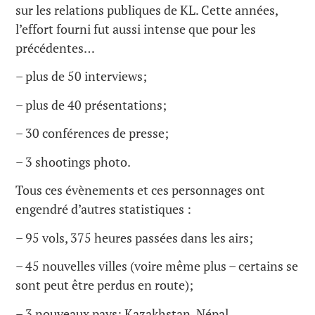
sur les relations publiques de KL. Cette années,
l’effort fourni fut aussi intense que pour les
précédentes…
– plus de 50 interviews;
– plus de 40 présentations;
– 30 conférences de presse;
– 3 shootings photo.
Tous ces évènements et ces personnages ont
engendré d’autres statistiques :
– 95 vols, 375 heures passées dans les airs;
– 45 nouvelles villes (voire même plus – certains se
sont peut être perdus en route);
– 3 nouveaux pays: Kazakhstan, Népal,