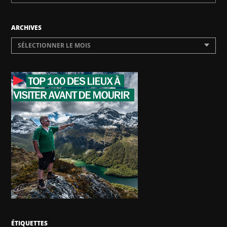
ARCHIVES
SÉLECTIONNER LE MOIS
ÉTIQUETTES