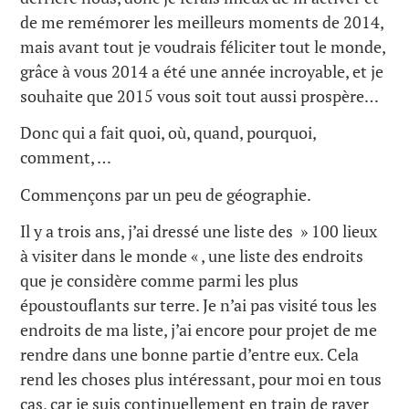
de me remémorer les meilleurs moments de 2014,
mais avant tout je voudrais féliciter tout le monde,
grâce à vous 2014 a été une année incroyable, et je
souhaite que 2015 vous soit tout aussi prospère…
Donc qui a fait quoi, où, quand, pourquoi,
comment, …
Commençons par un peu de géographie.
Il y a trois ans, j’ai dressé une liste des » 100 lieux
à visiter dans le monde « , une liste des endroits
que je considère comme parmi les plus
époustouflants sur terre. Je n’ai pas visité tous les
endroits de ma liste, j’ai encore pour projet de me
rendre dans une bonne partie d’entre eux. Cela
rend les choses plus intéressant, pour moi en tous
cas, car je suis continuellement en train de rayer