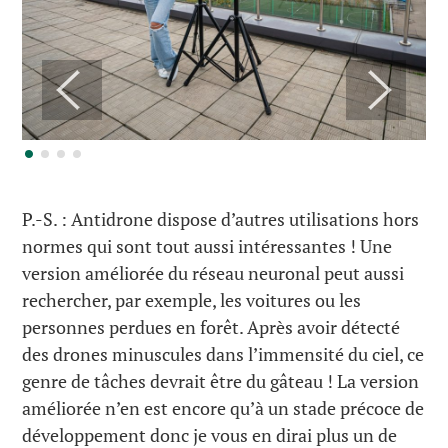
P.-S. : Antidrone dispose d’autres utilisations hors
normes qui sont tout aussi intéressantes ! Une
version améliorée du réseau neuronal peut aussi
rechercher, par exemple, les voitures ou les
personnes perdues en forêt. Après avoir détecté
des drones minuscules dans l’immensité du ciel, ce
genre de tâches devrait être du gâteau ! La version
améliorée n’en est encore qu’à un stade précoce de
développement donc je vous en dirai plus un de