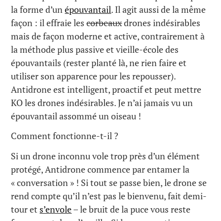
la forme d’un
épouvantail
. Il agit aussi de la même
façon : il effraie les
corbeaux
drones indésirables
mais de façon moderne et active, contrairement à
la méthode plus passive et vieille-école des
épouvantails (rester planté là, ne rien faire et
utiliser son apparence pour les repousser).
Antidrone est intelligent, proactif et peut mettre
KO les drones indésirables. Je n’ai jamais vu un
épouvantail assommé un oiseau !
Comment fonctionne-t-il ?
Si un drone inconnu vole trop près d’un élément
protégé, Antidrone commence par entamer la
« conversation » ! Si tout se passe bien, le drone se
rend compte qu’il n’est pas le bienvenu, fait demi-
tour et
s’envole
– le bruit de la puce vous reste