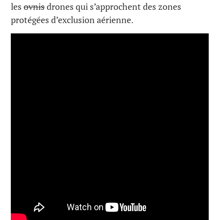
les
ovnis
drones qui s’approchent des zones
protégées d’exclusion aérienne.