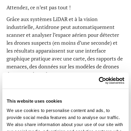
Attendez, ce n’est pas tout !
Grâce aux systèmes LiDAR et à la vision
industrielle, Antidrone peut automatiquement
scanner et analyser l’espace aérien pour détecter
les drones suspects (en moins d’une seconde) et
les résultats apparaissent sur une interface
graphique pratique avec une carte, des rapports de
menaces, des données sur les modèles de drones
détectés et bien d’autres renseignements :
This website uses cookies
We use cookies to personalise content and ads, to
provide social media features and to analyse our traffic.
We also share information about your use of our site with