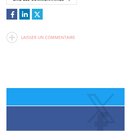
LAISSER UN COMMENTAIRE