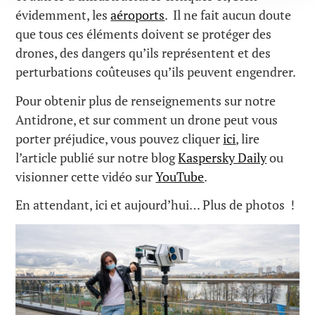
évidemment, les
aéroports
. Il ne fait aucun doute
que tous ces éléments doivent se protéger des
drones, des dangers qu’ils représentent et des
perturbations coûteuses qu’ils peuvent engendrer.
Pour obtenir plus de renseignements sur notre
Antidrone, et sur comment un drone peut vous
porter préjudice, vous pouvez cliquer
ici
, lire
l’article publié sur notre blog
Kaspersky Daily
ou
visionner cette vidéo sur
YouTube
.
En attendant, ici et aujourd’hui… Plus de photos !