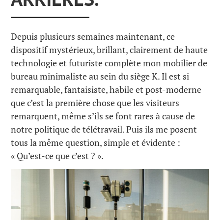
Depuis plusieurs semaines maintenant, ce
dispositif mystérieux, brillant, clairement de haute
technologie et futuriste complète mon mobilier de
bureau minimaliste au sein du siège K. Il est si
remarquable, fantaisiste, habile et post-moderne
que c’est la première chose que les visiteurs
remarquent, même s’ils se font rares à cause de
notre politique de télétravail. Puis ils me posent
tous la même question, simple et évidente :
« Qu’est-ce que c’est ? ».