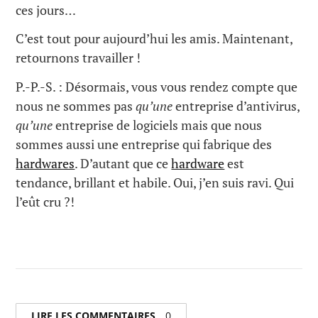
ces jours…
C’est tout pour aujourd’hui les amis. Maintenant,
retournons travailler !
P.-P.-S. : Désormais, vous vous rendez compte que
nous ne sommes pas
qu’une
entreprise d’antivirus,
qu’une
entreprise de logiciels mais que nous
sommes aussi une entreprise qui fabrique des
hardwares
. D’autant que ce
hardware
est
tendance, brillant et habile. Oui, j’en suis ravi. Qui
l’eût cru ?!
LIRE LES COMMENTAIRES
0