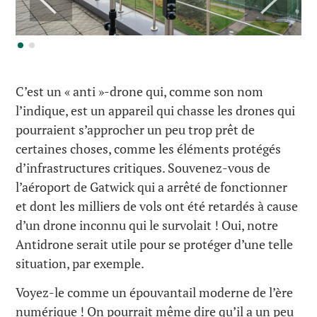
C’est un « anti »-drone qui, comme son nom
l’indique, est un appareil qui chasse les drones qui
pourraient s’approcher un peu trop prêt de
certaines choses, comme les éléments protégés
d’infrastructures critiques. Souvenez-vous de
l’aéroport de Gatwick qui a arrêté de fonctionner
et dont les milliers de vols ont été retardés à cause
d’un drone inconnu qui le survolait ! Oui, notre
Antidrone serait utile pour se protéger d’une telle
situation, par exemple.
Voyez-le comme un épouvantail moderne de l’ère
numérique ! On pourrait même dire qu’il a un peu