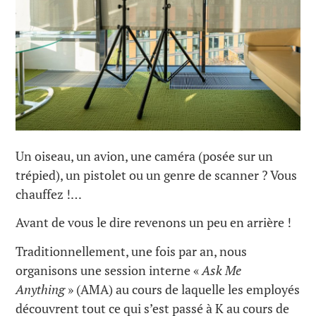
Un oiseau, un avion, une caméra (posée sur un
trépied), un pistolet ou un genre de scanner ? Vous
chauffez !…
Avant de vous le dire revenons un peu en arrière !
Traditionnellement, une fois par an, nous
organisons une session interne «
Ask Me
Anything
» (AMA) au cours de laquelle les employés
découvrent tout ce qui s’est passé à K au cours de