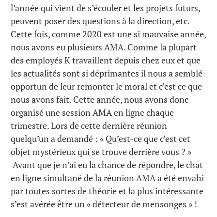
l’année qui vient de s’écouler et les projets futurs,
peuvent poser des questions à la direction, etc.
Cette fois, comme 2020 est une si mauvaise année,
nous avons eu plusieurs AMA. Comme la plupart
des employés K travaillent depuis chez eux et que
les actualités sont si déprimantes il nous a semblé
opportun de leur remonter le moral et c’est ce que
nous avons fait. Cette année, nous avons donc
organisé une session AMA en ligne chaque
trimestre. Lors de cette dernière réunion
quelqu’un a demandé : « Qu’est-ce que c’est cet
objet mystérieux qui se trouve derrière vous ? »
Avant que je n’ai eu la chance de répondre, le chat
en ligne simultané de la réunion AMA a été envahi
par toutes sortes de théorie et la plus intéressante
s’est avérée être un « détecteur de mensonges » !