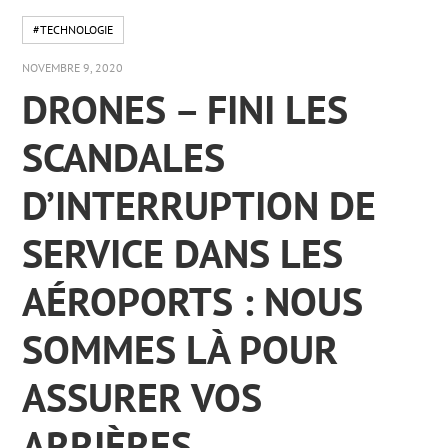
#TECHNOLOGIE
NOVEMBRE 9, 2020
DRONES – FINI LES
SCANDALES
D’INTERRUPTION DE
SERVICE DANS LES
AÉROPORTS : NOUS
SOMMES LÀ POUR
ASSURER VOS
ARRIÈRES.