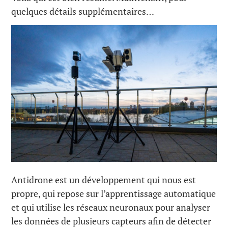
quelques détails supplémentaires…
Antidrone est un développement qui nous est
propre, qui repose sur l’apprentissage automatique
et qui utilise les réseaux neuronaux pour analyser
les données de plusieurs capteurs afin de détecter