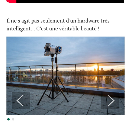
Il ne s’agit pas seulement d’un hardware très
intelligent… C’est une véritable beauté !