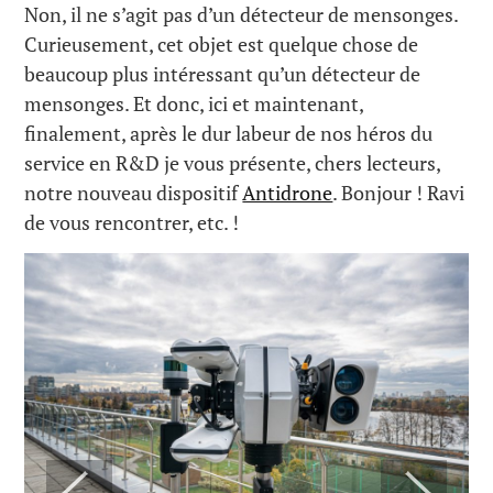
Non, il ne s’agit pas d’un détecteur de mensonges.
Curieusement, cet objet est quelque chose de
beaucoup plus intéressant qu’un détecteur de
mensonges. Et donc, ici et maintenant,
finalement, après le dur labeur de nos héros du
service en R&D je vous présente, chers lecteurs,
notre nouveau dispositif
Antidrone
. Bonjour ! Ravi
de vous rencontrer, etc. !