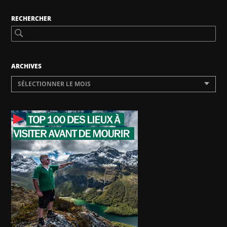
RECHERCHER
ARCHIVES
SÉLECTIONNER LE MOIS