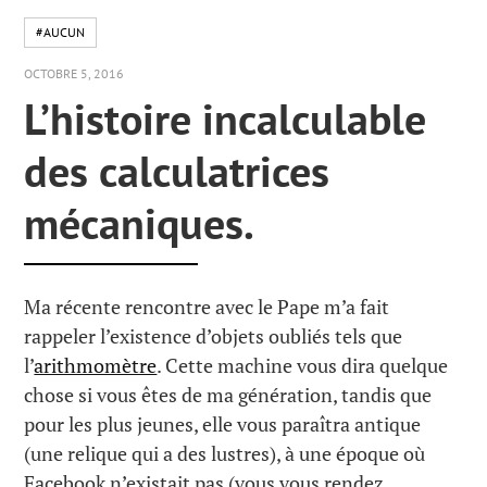
#AUCUN
OCTOBRE 5, 2016
L’histoire incalculable
des calculatrices
mécaniques.
Ma récente rencontre avec le Pape m’a fait
rappeler l’existence d’objets oubliés tels que
l’
arithmomètre
. Cette machine vous dira quelque
chose si vous êtes de ma génération, tandis que
pour les plus jeunes, elle vous paraîtra antique
(une relique qui a des lustres), à une époque où
Facebook n’existait pas (vous vous rendez