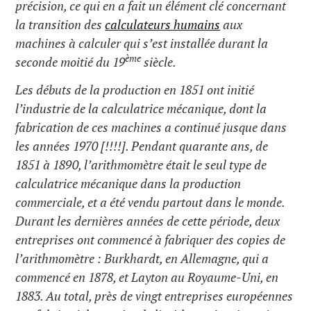
précision, ce qui en a fait un élément clé concernant
la transition des
calculateurs humains
aux
machines à calculer qui s’est installée durant la
ème
seconde moitié du 19
siècle.
Les débuts de la production en 1851 ont initié
l’industrie de la calculatrice mécanique, dont la
fabrication de ces machines a continué jusque dans
les années 1970 [!!!!]. Pendant quarante ans, de
1851 à 1890, l’arithmomètre était le seul type de
calculatrice mécanique dans la production
commerciale, et a été vendu partout dans le monde.
Durant les dernières années de cette période, deux
entreprises ont commencé à fabriquer des copies de
l’arithmomètre : Burkhardt, en Allemagne, qui a
commencé en 1878, et Layton au Royaume-Uni, en
1883. Au total, près de vingt entreprises européennes