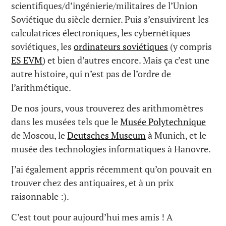
scientifiques/d’ingénierie/militaires de l’Union
Soviétique du siècle dernier. Puis s’ensuivirent les
calculatrices électroniques, les cybernétiques
soviétiques, les
ordinateurs soviétiques
(y compris
ES EVM
) et bien d’autres encore. Mais ça c’est une
autre histoire, qui n’est pas de l’ordre de
l’arithmétique.
De nos jours, vous trouverez des arithmomètres
dans les musées tels que le
Musée Polytechnique
de Moscou, le
Deutsches Museum
à Munich, et le
musée des technologies informatiques à Hanovre.
J’ai également appris récemment qu’on pouvait en
trouver chez des antiquaires, et à un prix
raisonnable :).
C’est tout pour aujourd’hui mes amis ! A