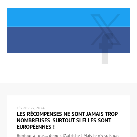
FÉVRIER 27, 2024
LES RÉCOMPENSES NE SONT JAMAIS TROP
NOMBREUSES. SURTOUT SI ELLES SONT
EUROPÉENNES !
Bonjour à tous… depuis l’Autriche ! Mais je n’y suis pas