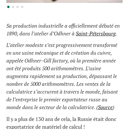
Sa production industrielle a officiellement débuté en
1890, dans l’atelier d’Odhner à
Saint-Pétersbourg
.
L’atelier modeste s’est progressivement transformé
en une usine mécanique et de création du cuivre,
appelée Odhner-Gill factory, où la première année
ont été produits 500 arithmomètres. L’usine
augmenta rapidement sa production, dépassant le
nombre de 5000 arithmomètres. Les ventes de la
calculatrice s’accrurent à travers le monde, faisant
de l’entreprise le premier exportateur russe au
monde dans le secteur de la calculatrice.
(
Source
)
Il y a plus de 130 ans de cela, la Russie était donc
exportatrice de matériel de calcul !