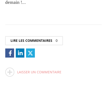
demain !…
LIRE LES COMMENTAIRES
0
LAISSER UN COMMENTAIRE