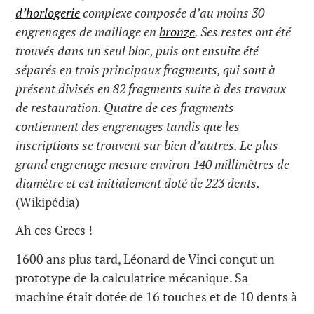
d’horlogerie
complexe composée d’au moins 30
engrenages de maillage en
bronze
. Ses restes ont été
trouvés dans un seul bloc, puis ont ensuite été
séparés en trois principaux fragments, qui sont à
présent divisés en 82 fragments suite à des travaux
de restauration. Quatre de ces fragments
contiennent des engrenages tandis que les
inscriptions se trouvent sur bien d’autres. Le plus
grand engrenage mesure environ 140 millimètres de
diamètre et est initialement doté de 223 dents.
(Wikipédia)
Ah ces Grecs !
1600 ans plus tard, Léonard de Vinci conçut un
prototype de la calculatrice mécanique. Sa
machine était dotée de 16 touches et de 10 dents à