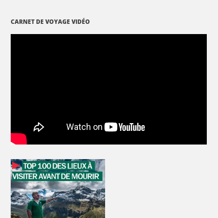
CARNET DE VOYAGE VIDÉO