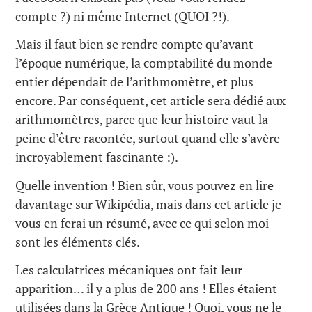
compte ?) ni même Internet (QUOI ?!).
Mais il faut bien se rendre compte qu’avant
l’époque numérique, la comptabilité du monde
entier dépendait de l’arithmomètre, et plus
encore. Par conséquent, cet article sera dédié aux
arithmomètres, parce que leur histoire vaut la
peine d’être racontée, surtout quand elle s’avère
incroyablement fascinante :).
Quelle invention ! Bien sûr, vous pouvez en lire
davantage sur Wikipédia, mais dans cet article je
vous en ferai un résumé, avec ce qui selon moi
sont les éléments clés.
Les calculatrices mécaniques ont fait leur
apparition… il y a plus de 200 ans ! Elles étaient
utilisées dans la Grèce Antique ! Quoi, vous ne le