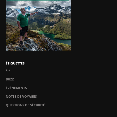
ÉTIQUETTES
*.*
BUZZ
ÉVÉNEMENTS
NOTES DE VOYAGES
QUESTIONS DE SÉCURITÉ