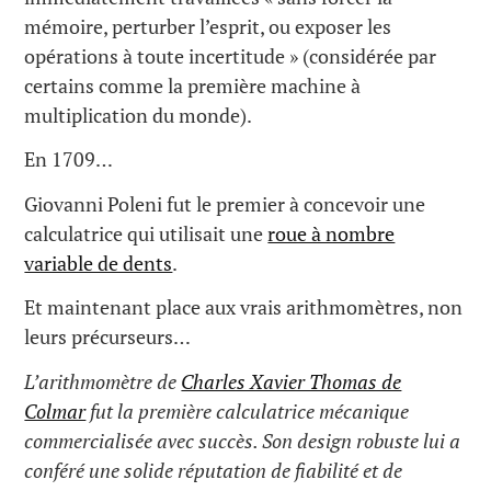
mémoire, perturber l’esprit, ou exposer les
opérations à toute incertitude » (considérée par
certains comme la première machine à
multiplication du monde).
En 1709…
Giovanni Poleni fut le premier à concevoir une
calculatrice qui utilisait une
roue à nombre
variable de dents
.
Et maintenant place aux vrais arithmomètres, non
leurs précurseurs…
L’arithmomètre de
Charles Xavier Thomas de
Colmar
fut la première calculatrice mécanique
commercialisée avec succès. Son design robuste lui a
conféré une solide réputation de fiabilité et de