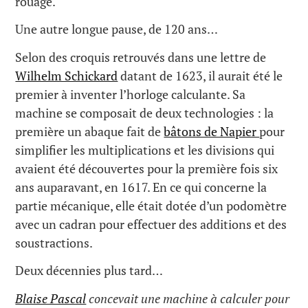
rouage.
Une autre longue pause, de 120 ans…
Selon des croquis retrouvés dans une lettre de
Wilhelm Schickard
datant de 1623, il aurait été le
premier à inventer l’horloge calculante. Sa
machine se composait de deux technologies : la
première un abaque fait de
bâtons de Napier
pour
simplifier les multiplications et les divisions qui
avaient été découvertes pour la première fois six
ans auparavant, en 1617. En ce qui concerne la
partie mécanique, elle était dotée d’un podomètre
avec un cadran pour effectuer des additions et des
soustractions.
Deux décennies plus tard…
Blaise Pascal
concevait une machine à calculer pour