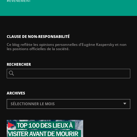
ÉVÉNEMENT
CLAUSE DE NON-RESPONSABILITÉ
Ce blog reflète les opinions personnelles d'Eugène Kaspersky et non
les positions officielles de la société.
RECHERCHER
ARCHIVES
SÉLECTIONNER LE MOIS