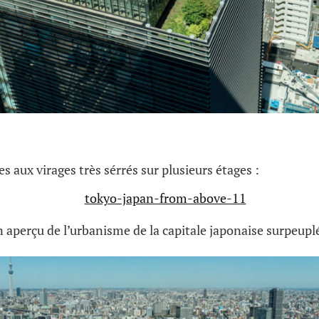
s aux virages très sérrés sur plusieurs étages :
 aperçu de l’urbanisme de la capitale japonaise surpeupl