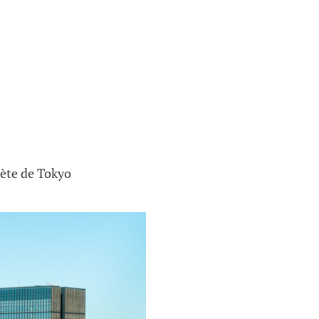
lète de Tokyo