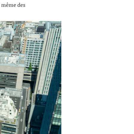
et même des