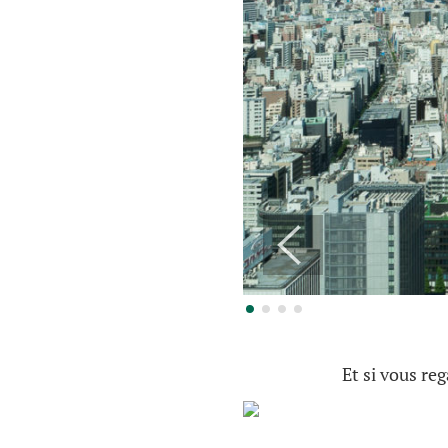
Et si vous re