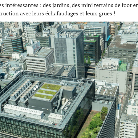
s intéressantes : des jardins, des mini terrains de foot 
truction avec leurs échafaudages et leurs grues !