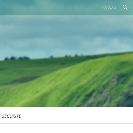
FRANÇAIS
 SÉCURITÉ