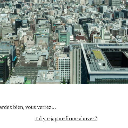
gardez bien, vous verrez…