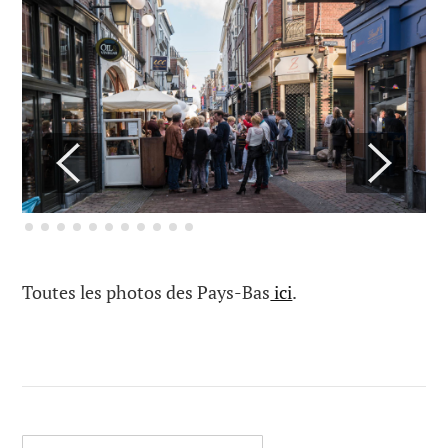
Toutes les photos des Pays-Bas
ici
.