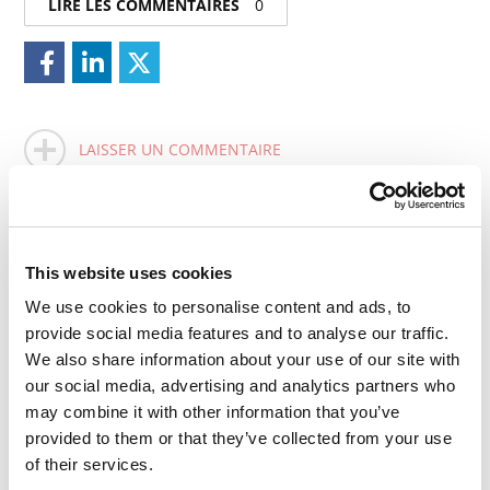
LIRE LES COMMENTAIRES
0
LAISSER UN COMMENTAIRE
This website uses cookies
We use cookies to personalise content and ads, to
provide social media features and to analyse our traffic.
We also share information about your use of our site with
our social media, advertising and analytics partners who
may combine it with other information that you’ve
provided to them or that they’ve collected from your use
of their services.