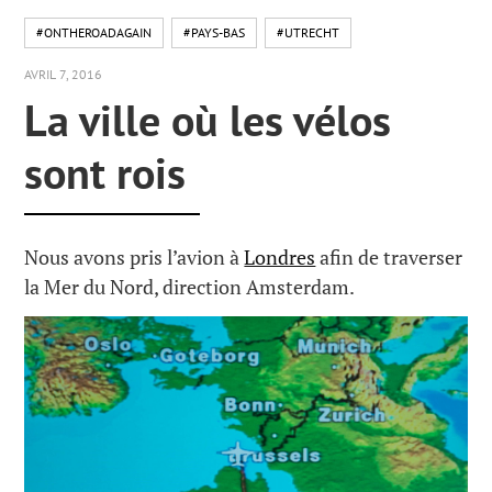
#ONTHEROADAGAIN
#PAYS-BAS
#UTRECHT
AVRIL 7, 2016
La ville où les vélos
sont rois
Nous avons pris l’avion à
Londres
afin de traverser
la Mer du Nord, direction Amsterdam.