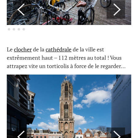
Le
clocher
de la
cathédrale
de la ville est
extrêmement haut – 112 mètres au total ! Vous
attrapez vite un torticolis à force de le regarder…