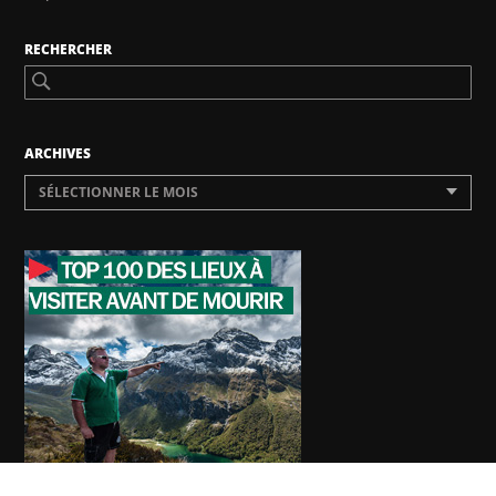
RECHERCHER
ARCHIVES
SÉLECTIONNER LE MOIS