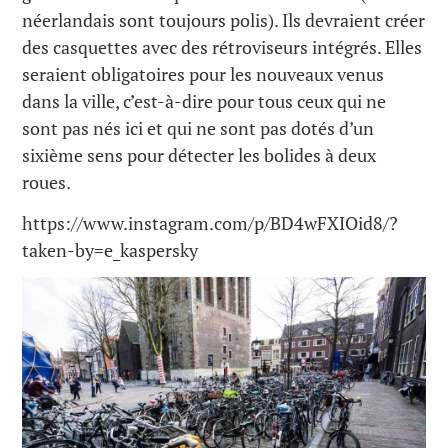
néerlandais sont toujours polis). Ils devraient créer
des casquettes avec des rétroviseurs intégrés. Elles
seraient obligatoires pour les nouveaux venus
dans la ville, c’est-à-dire pour tous ceux qui ne
sont pas nés ici et qui ne sont pas dotés d’un
sixième sens pour détecter les bolides à deux
roues.
https://www.instagram.com/p/BD4wFXIOid8/?
taken-by=e_kaspersky