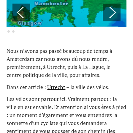
Nous n’avons pas passé beaucoup de temps à
Amsterdam car nous avons dû nous rendre,
premièrement, à Utrecht, puis à La Hague, le
centre politique de la ville, pour affaires.
Dans cet article :
Utrecht
– la ville des vélos.
Les vélos sont partout ici. Vraiment partout : la
ville en est envahie. Et attention si vous êtes à pied
: un moment d’égarement et vous entendrez la
sonnette d’un cycliste qui vous demandera
gentiment de vous pousser de son chemin (les