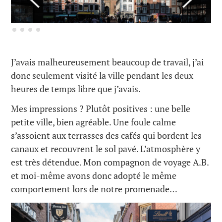
J’avais malheureusement beaucoup de travail, j’ai
donc seulement visité la ville pendant les deux
heures de temps libre que j’avais.
Mes impressions ? Plutôt positives : une belle
petite ville, bien agréable. Une foule calme
s’assoient aux terrasses des cafés qui bordent les
canaux et recouvrent le sol pavé. L’atmosphère y
est très détendue. Mon compagnon de voyage A.B.
et moi-même avons donc adopté le même
comportement lors de notre promenade…