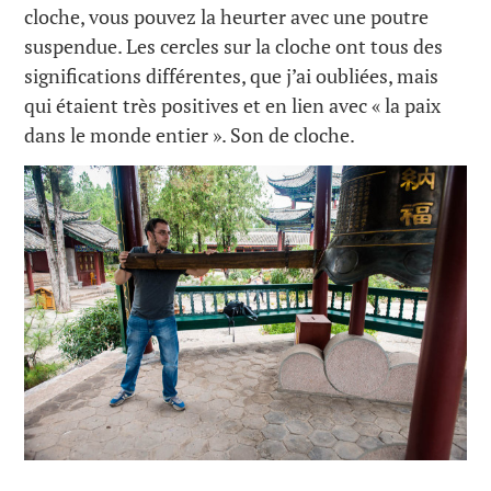
cloche, vous pouvez la heurter avec une poutre
suspendue. Les cercles sur la cloche ont tous des
significations différentes, que j’ai oubliées, mais
qui étaient très positives et en lien avec « la paix
dans le monde entier ». Son de cloche.