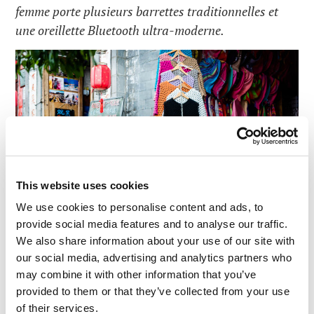
femme porte plusieurs barrettes traditionnelles et
une oreillette Bluetooth ultra-moderne.
This website uses cookies
We use cookies to personalise content and ads, to
provide social media features and to analyse our traffic.
We also share information about your use of our site with
our social media, advertising and analytics partners who
may combine it with other information that you’ve
provided to them or that they’ve collected from your use
of their services.