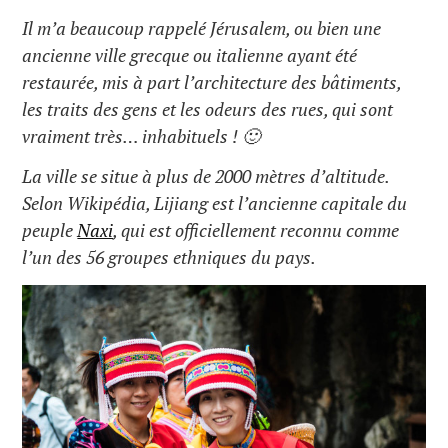
Il m’a beaucoup rappelé Jérusalem, ou bien une
ancienne ville grecque ou italienne ayant été
restaurée, mis à part l’architecture des bâtiments,
les traits des gens et les odeurs des rues, qui sont
vraiment très… inhabituels ! 🙂
La ville se situe à plus de 2000 mètres d’altitude.
Selon Wikipédia, Lijiang est l’ancienne capitale du
peuple
Naxi
, qui est officiellement reconnu comme
l’un des 56 groupes ethniques du pays.