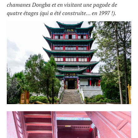
chamanes Dongba et en visitant une pagode de
quatre étages (qui a été construite… en 1997 !).