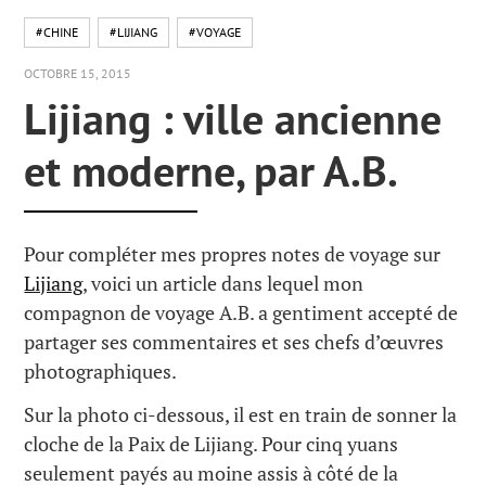
#CHINE
#LIJIANG
#VOYAGE
OCTOBRE 15, 2015
Lijiang : ville ancienne
et moderne, par A.B.
Pour compléter mes propres notes de voyage sur
Lijiang
, voici un article dans lequel mon
compagnon de voyage A.B. a gentiment accepté de
partager ses commentaires et ses chefs d’œuvres
photographiques.
Sur la photo ci-dessous, il est en train de sonner la
cloche de la Paix de Lijiang. Pour cinq yuans
seulement payés au moine assis à côté de la