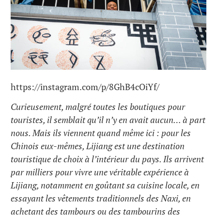
https://instagram.com/p/8GhB4cOiYf/
Curieusement, malgré toutes les boutiques pour
touristes, il semblait qu’il n’y en avait aucun… à part
nous. Mais ils viennent quand même ici : pour les
Chinois eux-mêmes, Lijiang est une destination
touristique de choix à l’intérieur du pays. Ils arrivent
par milliers pour vivre une véritable expérience à
Lijiang, notamment en goûtant sa cuisine locale, en
essayant les vêtements traditionnels des Naxi, en
achetant des tambours ou des tambourins des