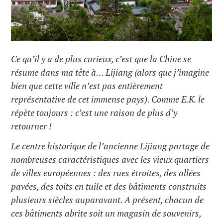
Ce qu’il y a de plus curieux, c’est que la Chine se
résume dans ma tête à… Lijiang (alors que j’imagine
bien que cette ville n’est pas entièrement
représentative de cet immense pays). Comme E.K. le
répète toujours : c’est une raison de plus d’y
retourner !
Le centre historique de l’ancienne Lijiang partage de
nombreuses caractéristiques avec les vieux quartiers
de villes européennes : des rues étroites, des allées
pavées, des toits en tuile et des bâtiments construits
plusieurs siècles auparavant. A présent, chacun de
ces bâtiments abrite soit un magasin de souvenirs,