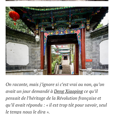
On raconte, mais j’ignore si c’est vrai ou non, qu’on
avait un jour demandé à
Deng Xiaoping
ce qu’il
pensait de l’héritage de la Révolution française et
qu’il avait répondu : « il est trop tôt pour savoir, seul
le temps nous le dira ».