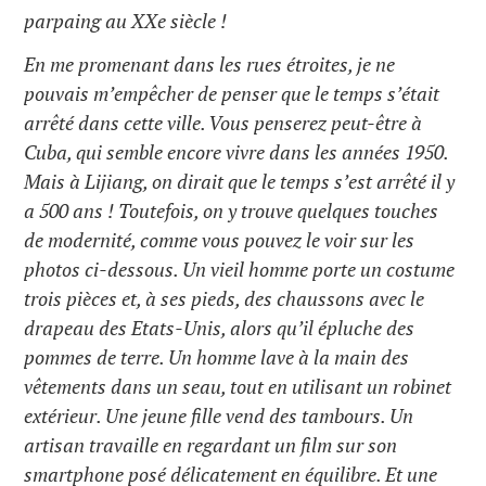
parpaing au XXe siècle !
En me promenant dans les rues étroites, je ne
pouvais m’empêcher de penser que le temps s’était
arrêté dans cette ville. Vous penserez peut-être à
Cuba, qui semble encore vivre dans les années 1950.
Mais à Lijiang, on dirait que le temps s’est arrêté il y
a 500 ans ! Toutefois, on y trouve quelques touches
de modernité, comme vous pouvez le voir sur les
photos ci-dessous. Un vieil homme porte un costume
trois pièces et, à ses pieds, des chaussons avec le
drapeau des Etats-Unis, alors qu’il épluche des
pommes de terre. Un homme lave à la main des
vêtements dans un seau, tout en utilisant un robinet
extérieur. Une jeune fille vend des tambours. Un
artisan travaille en regardant un film sur son
smartphone posé délicatement en équilibre. Et une