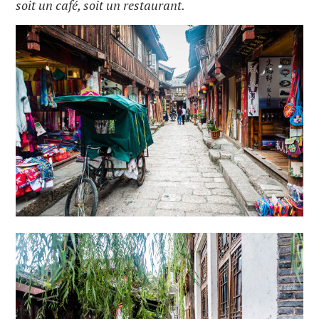
soit un café, soit un restaurant.