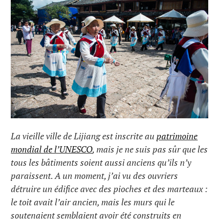
La vieille ville de Lijiang est inscrite au
patrimoine
mondial de l’UNESCO
, mais je ne suis pas sûr que les
tous les bâtiments soient aussi anciens qu’ils n’y
paraissent. A un moment, j’ai vu des ouvriers
détruire un édifice avec des pioches et des marteaux :
le toit avait l’air ancien, mais les murs qui le
soutenaient semblaient avoir été construits en