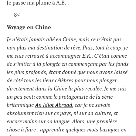
Je passe ma plume à A.B. :
—-8<—-
Voyage en Chine
Je n’étais jamais allé en Chine, mais ce n’était pas
non plus ma destination de rêve. Puis, tout à coup, je
me suis retrouvé à accompagner E.K.. C’était comme
de s’initier à la plongée en commençant par les fonds
les plus profonds, étant donné que nous avons laissé
de côté tous les lieux célèbres pour nous plonger
directement dans la Chine la plus reculée. Je me suis
un peu senti comme le protagoniste de la série
britannique
An Idiot Abroad
, car je ne savais
absolument rien sur ce pays, ni sur sa culture, et
encore moins sur sa langue. Alors, une première
chose à faire : apprendre quelques mots basiques en