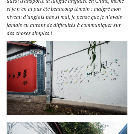
aussi transporté la langue anglaise en Chine, même
si je n’en ai pas été beaucoup témoin : malgré mon
niveau d’anglais pas si mal, je pense que je n’avais
jamais eu autant de difficultés à communiquer sur
des choses simples !