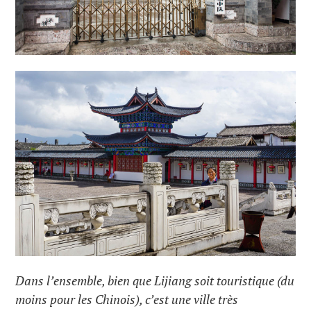
Dans l’ensemble, bien que Lijiang soit touristique (du
moins pour les Chinois), c’est une ville très