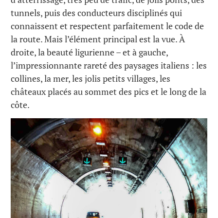
tunnels, puis des conducteurs disciplinés qui
connaissent et respectent parfaitement le code de
la route. Mais l’élément principal est la vue. À
droite, la beauté ligurienne – et à gauche,
l’impressionnante rareté des paysages italiens : les
collines, la mer, les jolis petits villages, les
châteaux placés au sommet des pics et le long de la
côte.