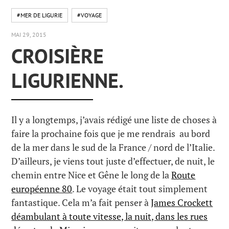
#MER DE LIGURIE
#VOYAGE
MAI 29, 2015
CROISIÈRE
LIGURIENNE.
Il y a longtemps, j’avais rédigé une liste de choses à
faire la prochaine fois que je me rendrais au bord
de la mer dans le sud de la France / nord de l’Italie.
D’ailleurs, je viens tout juste d’effectuer, de nuit, le
chemin entre Nice et Gêne le long de la
Route
européenne 80
. Le voyage était tout simplement
fantastique. Cela m’a fait penser à
James Crockett
déambulant à toute vitesse, la nuit, dans les rues