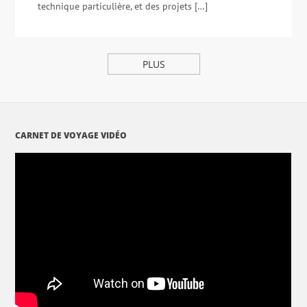
technique particulière, et des projets […]
PLUS
CARNET DE VOYAGE VIDÉO