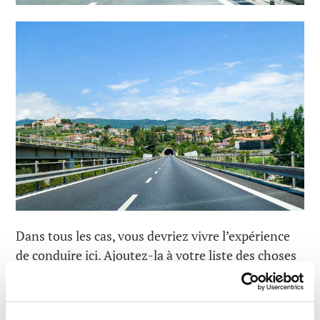
Dans tous les cas, vous devriez vivre l’expérience
de conduire ici. Ajoutez-la à votre liste des choses
à faire à long terme :).