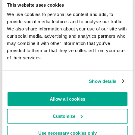
This website uses cookies
We use cookies to personalise content and ads, to
provide social media features and to analyse our traffic.
We also share information about your use of our site with
our social media, advertising and analytics partners who
may combine it with other information that you’ve
provided to them or that they’ve collected from your use
of their services.
Show details
Allow all cookies
Customize
Use necessary cookies only