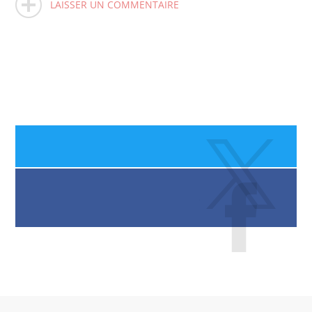
LAISSER UN COMMENTAIRE