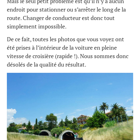
Mais le seul petit problème est qu’il n’y a aucun
endroit pour stationner ou s’arrêter le long de la
route. Changer de conducteur est donc tout
simplement impossible.
De ce fait, toutes les photos que vous voyez ont
été prises à l’intérieur de la voiture en pleine
vitesse de croisière (rapide !). Nous sommes donc
désolés de la qualité du résultat.