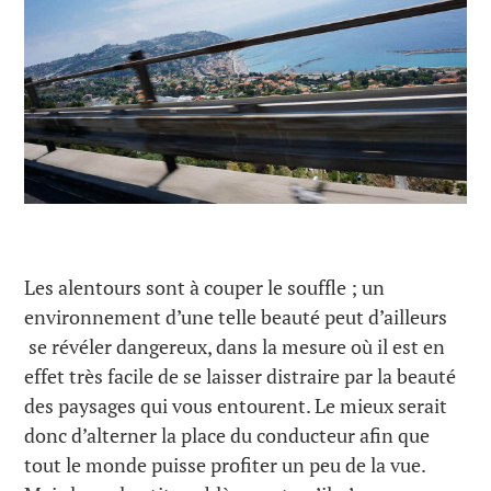
Les alentours sont à couper le souffle ; un
environnement d’une telle beauté peut d’ailleurs
se révéler dangereux, dans la mesure où il est en
effet très facile de se laisser distraire par la beauté
des paysages qui vous entourent. Le mieux serait
donc d’alterner la place du conducteur afin que
tout le monde puisse profiter un peu de la vue.