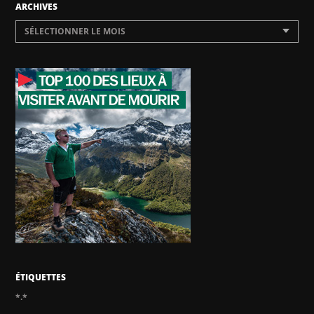
ARCHIVES
SÉLECTIONNER LE MOIS
ÉTIQUETTES
*.*