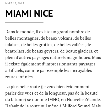
MARS 12, 2015
MIAMI NICE
Dans le monde, Il existe un grand nombre de
belles montagnes, de beaux volcans, de belles
falaises, de belles grottes, de belles vallées, de
beaux lacs, de beaux geysers, de beaux glaciers, et
plein d’autres paysages naturels magnifiques. Mais
il existe également d’impressionnants paysages
artificiels, comme par exemple les incroyables
routes infinies.
La plus belle route (je veux bien évidemment
parler des vues et de la longueur, pas de la beauté
du bitume) se nomme IMHO, en Nouvelle Zélande.
Il s’agit de la route qui mène à
Milford Sound
. Mais