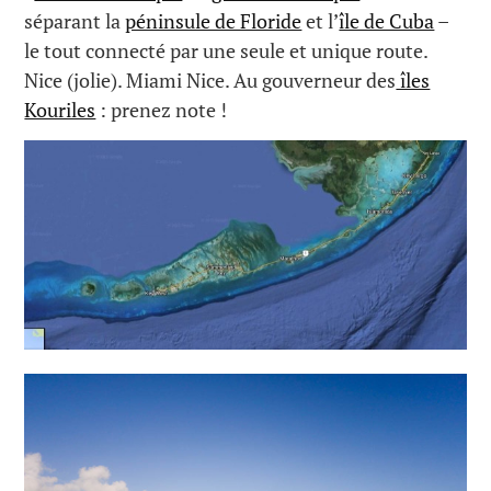
séparant la
péninsule de Floride
et l’
île de Cuba
–
le tout connecté par une seule et unique route.
Nice (jolie). Miami Nice. Au gouverneur des
îles
Kouriles
: prenez note !