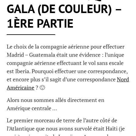
GALA (DE COULEUR) –
1ÈRE PARTIE
Le choix de la compagnie aérienne pour effectuer
Madrid – Guatemala était une évidence : l’unique
compagnie aérienne effectuant le vol sans escale
est Iberia. Pourquoi effectuer une correspondance,
et encore plus s’il sagit d’une correspondance
Nord
Américaine
? 🙂
Alors nous sommes allés directement en
Amérique centrale …
Le premier morceau de terre de l’autre côté de
l’Atlantique que nous avons survolé était Haïti (je