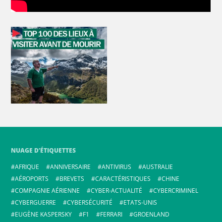
NUAGE D’ÉTIQUETTES
AFRIQUE
ANNIVERSAIRE
ANTIVIRUS
AUSTRALIE
AÉROPORTS
BREVETS
CARACTÉRISTIQUES
CHINE
COMPAGNIE AÉRIENNE
CYBER-ACTUALITÉ
CYBERCRIMINEL
CYBERGUERRE
CYBERSÉCURITÉ
ETATS-UNIS
EUGÈNE KASPERSKY
F1
FERRARI
GROENLAND