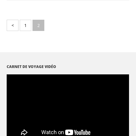
<
1
2
CARNET DE VOYAGE VIDÉO