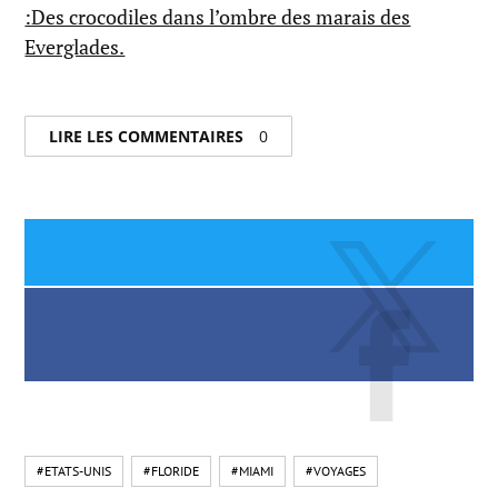
:Des crocodiles dans l’ombre des marais des
Everglades.
LIRE LES COMMENTAIRES
0
#ETATS-UNIS
#FLORIDE
#MIAMI
#VOYAGES