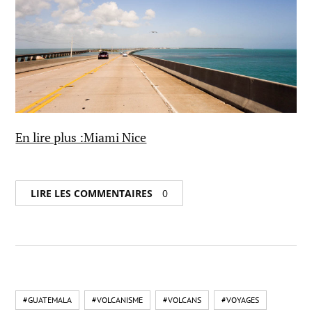
En lire plus :Miami Nice
LIRE LES COMMENTAIRES
0
#GUATEMALA
#VOLCANISME
#VOLCANS
#VOYAGES