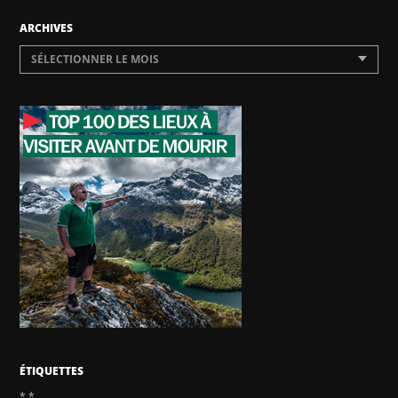
ARCHIVES
SÉLECTIONNER LE MOIS
ÉTIQUETTES
*.*