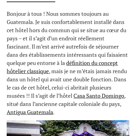
Bonjour à tous ! Nous sommes toujours au
Guatemala. Je suis confortablement installé dans
cet hôtel hors du commun qui se situe au cœur du
pays – et il s’agit d’un endroit réellement
fascinant. Il m’est arrivé autrefois de séjourner
dans des établissements intéressants qui faisaient
quelque peu entorse à la
définition du concept
hôtelier classique
, mais je ne m’étais jamais rendu
dans un hôtel qui avait une double fonction. Dans
le cas de cet hôtel, celui-ci abritait plusieurs
musées !! Il s’agit de l’hôtel
Casa Santo Domingo
,
situé dans l’ancienne capitale coloniale du pays,
Antigua Guatemala
.