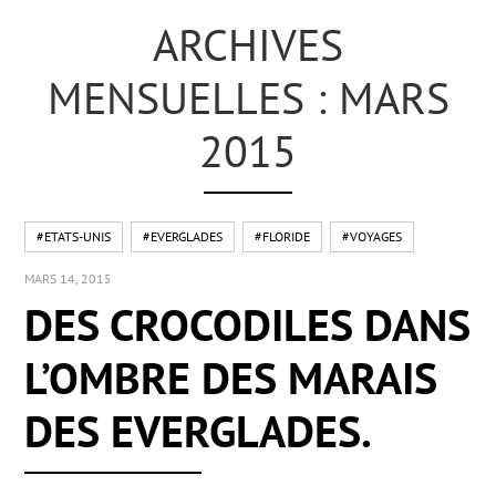
ARCHIVES
MENSUELLES : MARS
2015
#ETATS-UNIS
#EVERGLADES
#FLORIDE
#VOYAGES
MARS 14, 2015
DES CROCODILES DANS
L’OMBRE DES MARAIS
DES EVERGLADES.