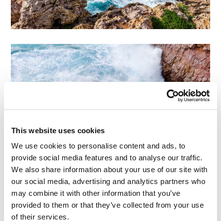
This website uses cookies
We use cookies to personalise content and ads, to
provide social media features and to analyse our traffic.
We also share information about your use of our site with
our social media, advertising and analytics partners who
may combine it with other information that you’ve
provided to them or that they’ve collected from your use
of their services.