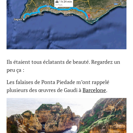
Ils étaient tous éclatants de beauté. Regardez un
peu ça :
Les falaises de Ponta Piedade m’ont rappelé
plusieurs des œuvres de Gaudi à
Barcelone
.