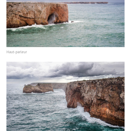
Haut-parleur