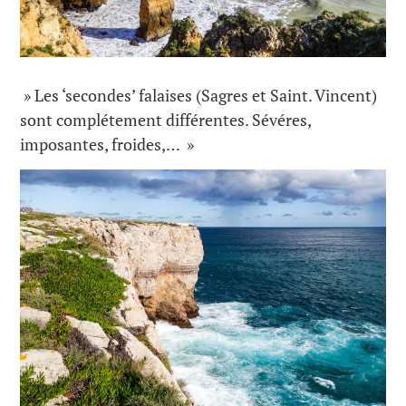
» Les ‘secondes’ falaises (Sagres et Saint. Vincent)
sont complétement différentes. Sévéres,
imposantes, froides,… »