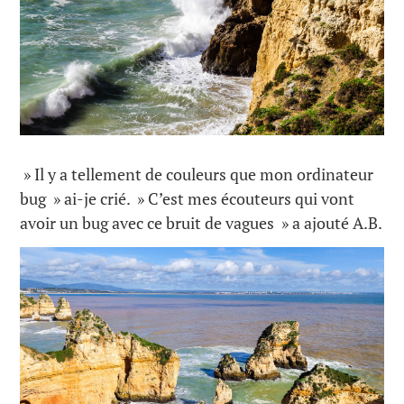
» Il y a tellement de couleurs que mon ordinateur
bug » ai-je crié. » C’est mes écouteurs qui vont
avoir un bug avec ce bruit de vagues » a ajouté A.B.