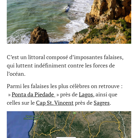
C’est un littoral composé d’imposantes falaises,
qui luttent indéfiniment contre les forces de
l’océan.
Parmi les falaises les plus célèbres on retrouve :
»
Ponta da Piedade
» près de
Lagos
, ainsi que
celles sur le
Cap St. Vincent
près de
Sagres
.