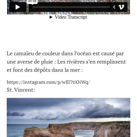
Le camaïeu de couleur dans l’océan est causé par
une averse de pluie : Les rivières s’en remplissent
et font des dépôts dans la mer :
https://instagram.com/p/wEl7tiOiWq/
St. Vincent: