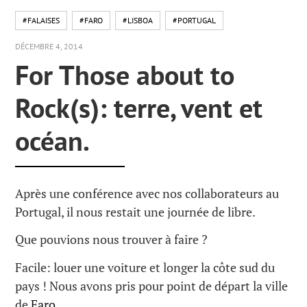
#FALAISES
#FARO
#LISBOA
#PORTUGAL
DÉCEMBRE 4, 2014
For Those about to
Rock(s): terre, vent et
océan.
Après une conférence avec nos collaborateurs au
Portugal, il nous restait une journée de libre.
Que pouvions nous trouver à faire ?
Facile: louer une voiture et longer la côte sud du
pays ! Nous avons pris pour point de départ la ville
de
Faro
.