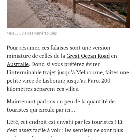
Mais … il y a des vulnérabilités
Pour résumer, ces falaises sont une version
miniature de celles de la
Great Ocean Road
en
Australie
. Donc, si vous préférez éviter
l’interminable trajet jusqu’à Melbourne, faites une
petite virée de Lisbonne jusqu’au Faro. 200
kilomètres séparent ces villes.
Maintenant parlons un peu de la quantité de
touristes qui circule par ici…
L’été, cet endroit est envahi par les touristes ! Et
c’est assez facile à voir : les sentiers ne sont plus