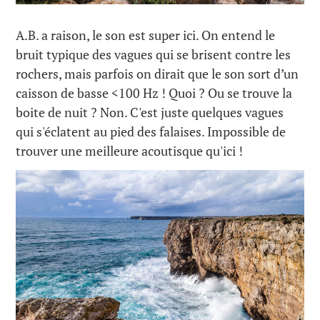
A.B. a raison, le son est super ici. On entend le
bruit typique des vagues qui se brisent contre les
rochers, mais parfois on dirait que le son sort d’un
caisson de basse <100 Hz ! Quoi ? Ou se trouve la
boite de nuit ? Non. C'est juste quelques vagues
qui s'éclatent au pied des falaises. Impossible de
trouver une meilleure acoutisque qu'ici !