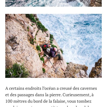
A certains endroits l’océan a creusé des cavernes
et des passages dans la pierre. Curieusement, à
100 mètres du bord de la falaise, vous tombez