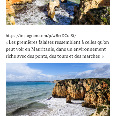
https://instagram.com/p/wBcrDCuiSt/
« Les premières falaises ressemblent à celles qu’on
peut voir en Mauritanie, dans un environnement
riche avec des ponts, des tours et des marches »