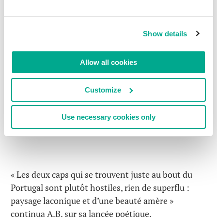
Show details
Allow all cookies
Customize
Use necessary cookies only
« Les deux caps qui se trouvent juste au bout du
Portugal sont plutôt hostiles, rien de superflu :
paysage laconique et d’une beauté amère »
continua A.B. sur sa lancée poétique.