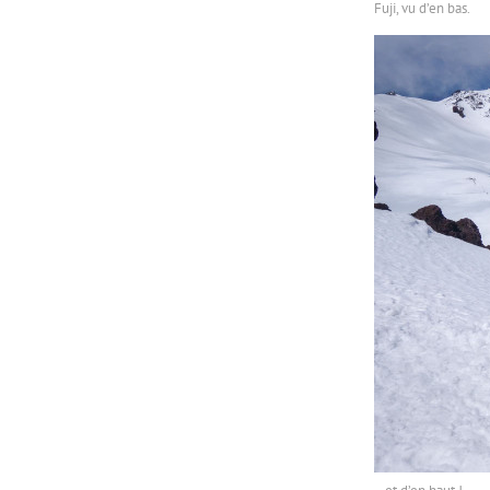
Fuji, vu d’en bas.