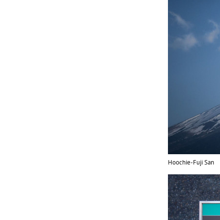
Hoochie-Fuji San