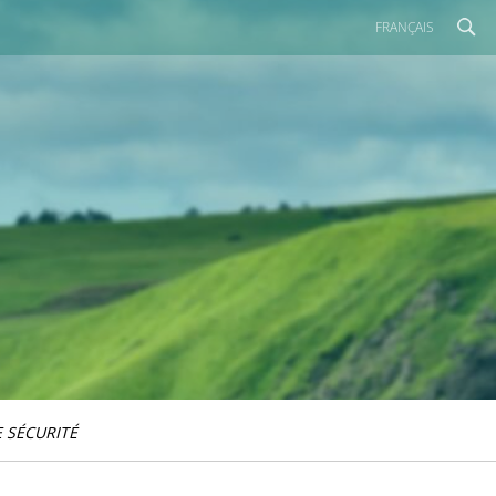
FRANÇAIS
 SÉCURITÉ