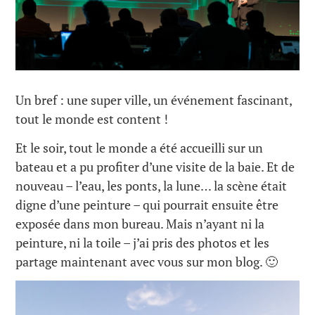
Un bref : une super ville, un événement fascinant,
tout le monde est content !
Et le soir, tout le monde a été accueilli sur un
bateau et a pu profiter d’une visite de la baie. Et de
nouveau – l’eau, les ponts, la lune… la scène était
digne d’une peinture – qui pourrait ensuite être
exposée dans mon bureau. Mais n’ayant ni la
peinture, ni la toile – j’ai pris des photos et les
partage maintenant avec vous sur mon blog. 🙂