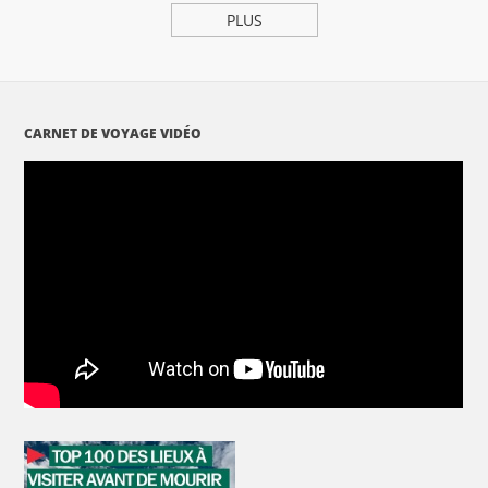
PLUS
CARNET DE VOYAGE VIDÉO