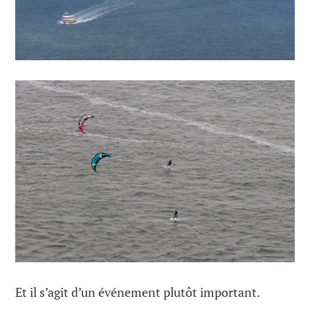
Et il s’agit d’un événement plutôt important.