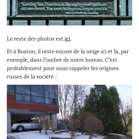
Le reste des photos est
ici
.
Et à Boston, il reste encore de la neige ici et là, par
exemple, dans l’ombre de notre bureau. C’est
probablement pour nous rappeler les origines
russes de la société :