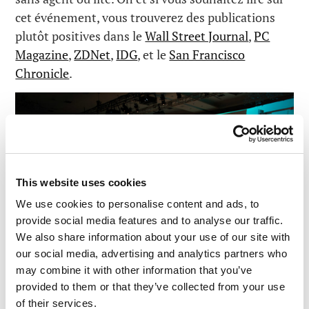
cet événement, vous trouverez des publications
plutôt positives dans le
Wall Street Journal
,
PC
Magazine
,
ZDNet
,
IDG
, et le
San Francisco
Chronicle
.
This website uses cookies
We use cookies to personalise content and ads, to
provide social media features and to analyse our traffic.
We also share information about your use of our site with
our social media, advertising and analytics partners who
may combine it with other information that you’ve
provided to them or that they’ve collected from your use
of their services.