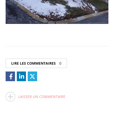
LIRE LES COMMENTAIRES
0
LAISSER UN COMMENTAIRE