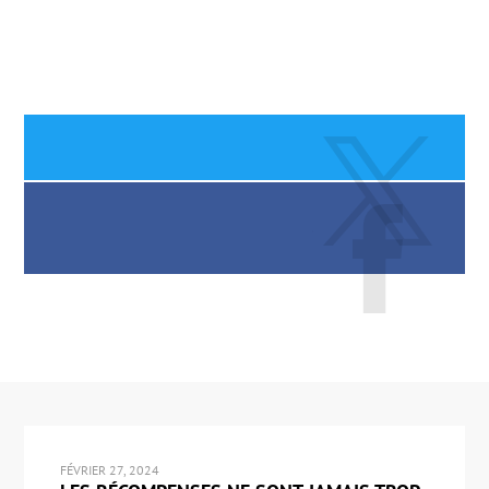
FÉVRIER 27, 2024