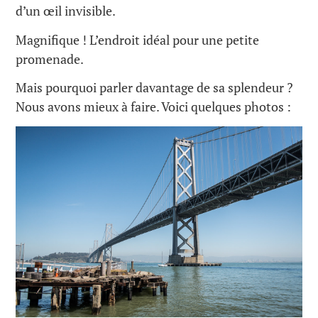
d’un œil invisible.
Magnifique ! L’endroit idéal pour une petite
promenade.
Mais pourquoi parler davantage de sa splendeur ?
Nous avons mieux à faire. Voici quelques photos :