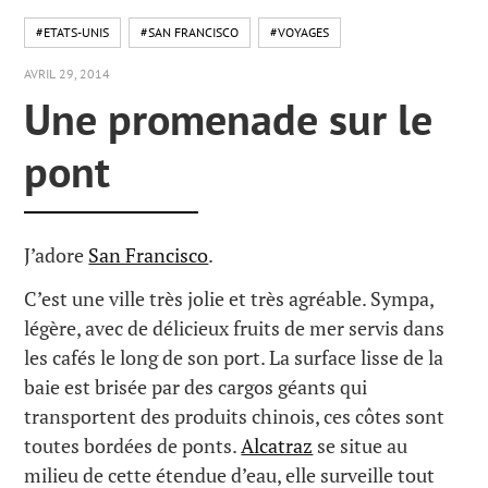
#ETATS-UNIS
#SAN FRANCISCO
#VOYAGES
AVRIL 29, 2014
Une promenade sur le
pont
J’adore
San Francisco
.
C’est une ville très jolie et très agréable. Sympa,
légère, avec de délicieux fruits de mer servis dans
les cafés le long de son port. La surface lisse de la
baie est brisée par des cargos géants qui
transportent des produits chinois, ces côtes sont
toutes bordées de ponts.
Alcatraz
se situe au
milieu de cette étendue d’eau, elle surveille tout