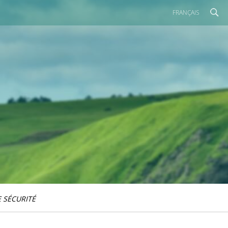
FRANÇAIS
 SÉCURITÉ