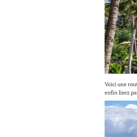
Voici une rou
enfin lisez 