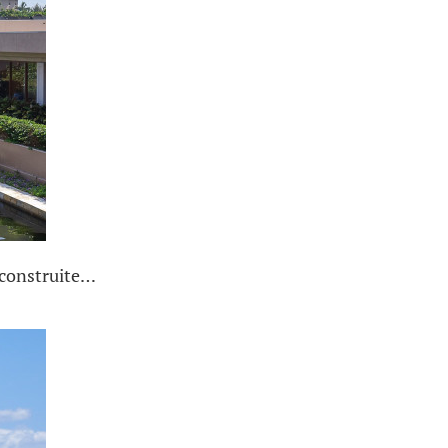
é construite…