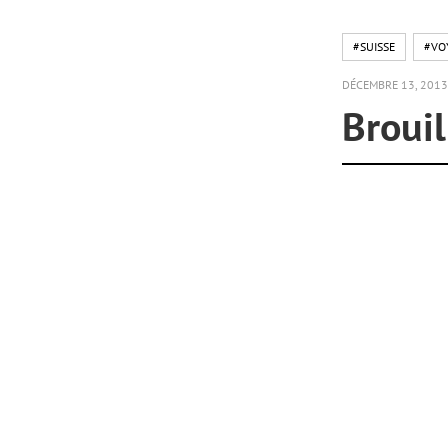
#SUISSE
#VO
DÉCEMBRE 13, 2013
Brouil