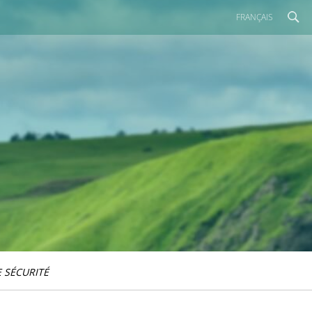
FRANÇAIS
 SÉCURITÉ