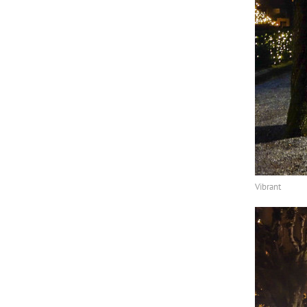
Vibrant