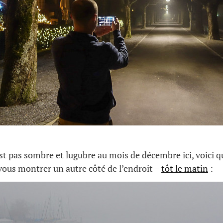
st pas sombre et lugubre au mois de décembre ici, voici 
ous montrer un autre côté de l’endroit –
tôt le matin
: