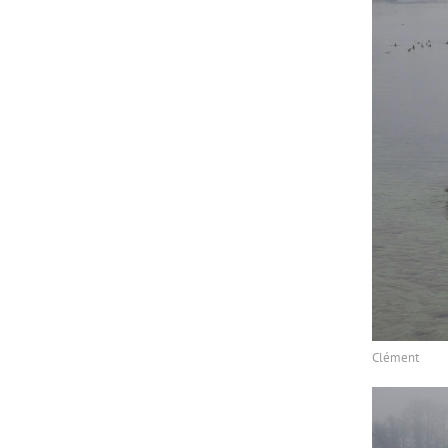
Clément